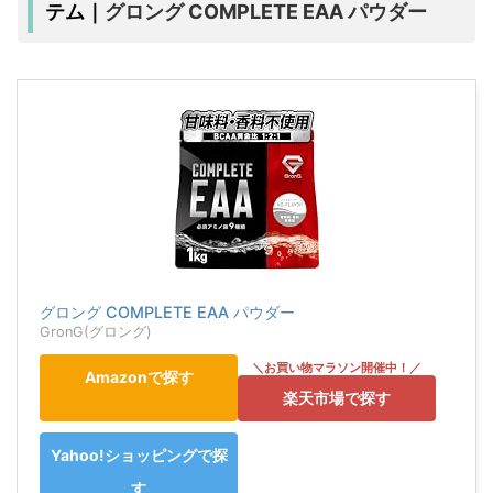
グロング COMPLETE EAA パウダー
テム｜
グロング COMPLETE EAA パウダー
GronG(グロング)
Amazonで探す
楽天市場で探す
Yahoo!ショッピングで探
す