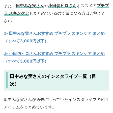
また、
田中みな実さん
や
小田切ヒロさん
オススメの
プチプ
ラ スキンケア
もまとめているので気になる方はご覧くだ
さい！
≫ 田中みな実さんおすすめ プチプラ スキンケア まとめ
（すべて3,000円以下）
≫ 小田切ヒロさんおすすめ プチプラ スキンケア まとめ
（すべて3,000円以下）
田中みな実さんのインスタライブ一覧（目
次）
田中みな実さんが過去に行っていたインスタライブの紹介
アイテムをまとめています。