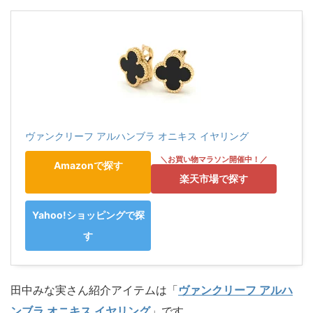
ヴァンクリーフ アルハンブラ オニキス イヤリング
Amazonで探す
楽天市場で探す
Yahoo!ショッピングで探
す
田中みな実さん紹介アイテムは「
ヴァンクリーフ アルハ
ンブラ オニキス イヤリング
」です。