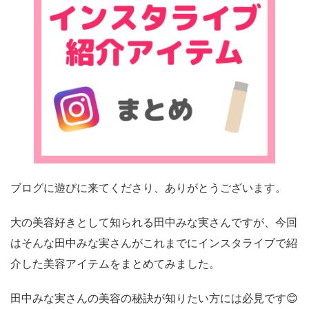
ブログに遊びに来てくださり、ありがとうございます。
大の美容好きとして知られる田中みな実さんですが、今回
はそんな田中みな実さんがこれまでにインスタライブで紹
介した美容アイテムをまとめてみました。
田中みな実さんの美容の秘訣が知りたい方には必見です😊