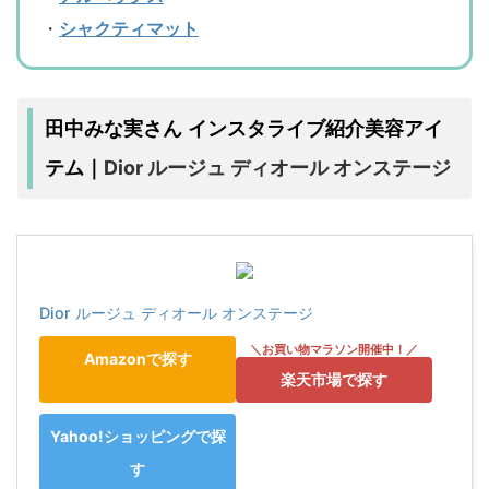
・
シャクティマット
田中みな実さん インスタライブ紹介美容アイ
Dior ルージュ ディオール オンステージ
テム｜
Dior ルージュ ディオール オンステージ
Amazonで探す
楽天市場で探す
Yahoo!ショッピングで探
す