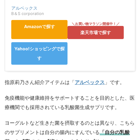
アルベックス
B＆S corporation
Amazonで探す
楽天市場で探す
Yahoo!ショッピングで探
す
指原莉乃さん紹介アイテムは「
アルベックス
」です。
免疫機能や健康維持をサポートすることを目的とした、医
療機関でも採用されている乳酸菌生成サプリです。
ヨーグルトなど生きた菌を摂取するのとは異なり、こちら
のサプリメントは自分の腸内にすんでいる
「自分の乳酸