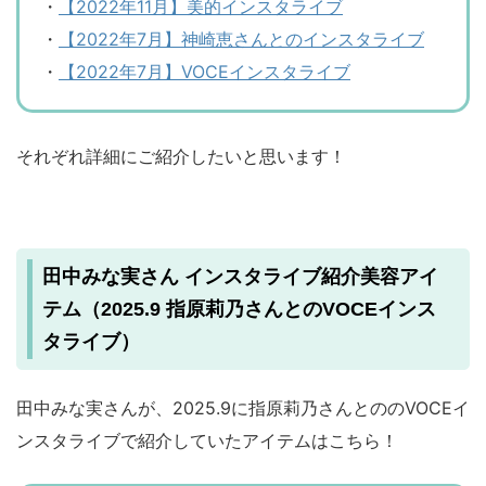
・
【2022年11月】美的インスタライブ
・
【2022年7月】神崎恵さんとのインスタライブ
・
【2022年7月】VOCEインスタライブ
それぞれ詳細にご紹介したいと思います！
田中みな実さん インスタライブ紹介美容アイ
テム（2025.9 指原莉乃さんとのVOCEインス
タライブ）
田中みな実さんが、2025.9に指原莉乃さんとののVOCEイ
ンスタライブで紹介していたアイテムはこちら！