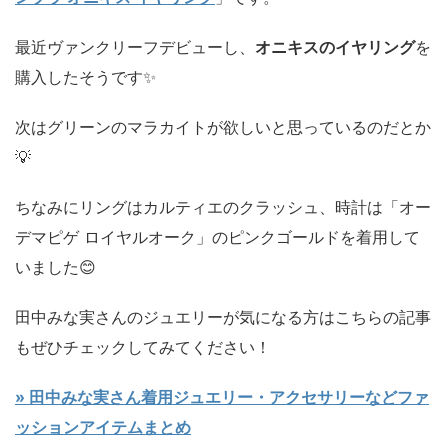
最近ヴァンクリーフデビューし、
オニキスのイヤリング
を
購入したそうです✨️
次はグリーンのマラカイトが欲しいと思っているのだとか
💡
ちなみにリングはカルティエのクラッシュ、時計は「オー
デマピゲ ロイヤルオーク」のピンクゴールドを着用して
いました😊
田中みな実さんのジュエリーが気になる方はこちらの記事
もぜひチェックしてみてください！
» 田中みな実さん着用ジュエリー・アクセサリーなどファ
ッションアイテムまとめ