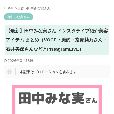
HOME
>
美容
>
田中みな実さん
>
田中みな実さん
【最新】田中みな実さん インスタライブ紹介美容
アイテム まとめ（VOCE・美的・指原莉乃さん・
石井美保さんなどとInstagramLIVE）
2026年3月18日
本記事はプロモーションを含みます