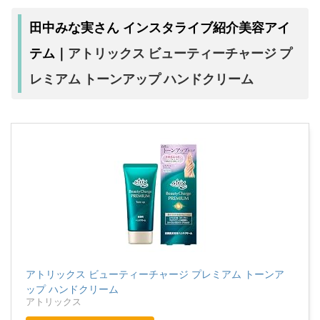
田中みな実さん インスタライブ紹介美容アイ
アトリックス ビューティーチャージ プ
テム｜
レミアム トーンアップ ハンドクリーム
アトリックス ビューティーチャージ プレミアム トーンア
ップ ハンドクリーム
アトリックス