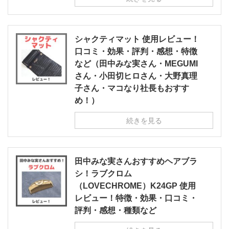
シャクティマット 使用レビュー！
口コミ・効果・評判・感想・特徴
など（田中みな実さん・MEGUMI
さん・小田切ヒロさん・大野真理
子さん・マコなり社長もおすす
め！）
続きを見る
田中みな実さんおすすめヘアブラ
シ！ラブクロム
（LOVECHROME）K24GP 使用
レビュー！特徴・効果・口コミ・
評判・感想・種類など