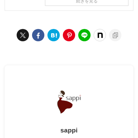
続きを見る
sappi