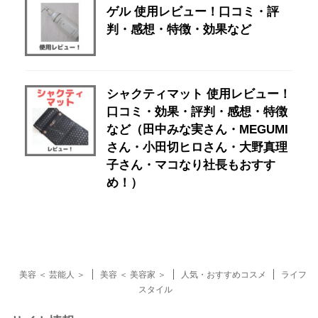
ゲル 使用レビュー！口コミ・評
判・感想・特徴・効果など
シャクティマット 使用レビュー！
口コミ・効果・評判・感想・特徴
など（田中みな実さん・MEGUMI
さん・小田切ヒロさん・大野真理
子さん・マコなり社長もおすす
め！）
美容 ＜ 芸能人 ＞
美容 ＜ 美容家 ＞
人気・おすすめコスメ
ライフ
スタイル