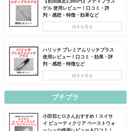
【初回限定2,980円】メディプラス
ゲル 使用レビュー！口コミ・評
判・感想・特徴・効果など
続きを見る
ハリッチ プレミアムリッチプラス
使用レビュー！口コミ・効果・評
判・感想・特徴など
続きを見る
プチプラ
小田切ヒロさんおすすめ！スイサ
イ ビューティクリア ペーストウォ
ッシュの使用レビュー＆口コミ｜