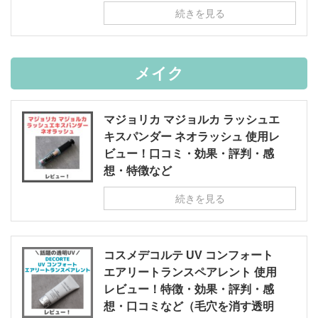
続きを見る
メイク
マジョリカ マジョルカ ラッシュエ
キスパンダー ネオラッシュ 使用レ
ビュー！口コミ・効果・評判・感
想・特徴など
続きを見る
コスメデコルテ UV コンフォート
エアリートランスペアレント 使用
レビュー！特徴・効果・評判・感
想・口コミなど（毛穴を消す透明