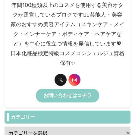
年間100種類以上のコスメを使用する美容オタ
クが運営しているブログです✍🏻芸能人・美容
家のおすすめ美容アイテム（スキンケア・メイ
ク・インナーケア・ボディケア・ヘアケアな
ど）を中心に役立つ情報を発信しています💖
日本化粧品検定特級コスメコンシェルジュ資格
保有✨️
お問い合わせはコチラ
カテゴリー