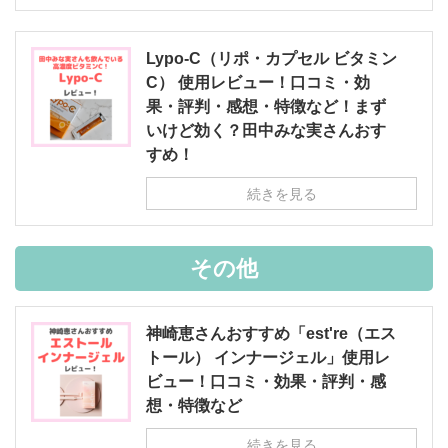
Lypo-C（リポ・カプセル ビタミン
C） 使用レビュー！口コミ・効
果・評判・感想・特徴など！まず
いけど効く？田中みな実さんおす
すめ！
続きを見る
その他
神崎恵さんおすすめ「est're（エス
トール） インナージェル」使用レ
ビュー！口コミ・効果・評判・感
想・特徴など
続きを見る