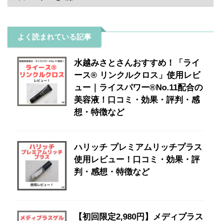
よく読まれている記事
水越みさとさんおすすめ！「ライ
ース® リンクルクロス」使用レビ
ュー｜ライスパワー®No.11配合の
美容液！口コミ・効果・評判・感
想・特徴など
ハリッチ プレミアムリッチプラス
使用レビュー！口コミ・効果・評
判・感想・特徴など
【初回限定2,980円】メディプラス