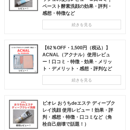
ペースト酵素洗顔の効果・評判・
感想・特徴など
続きを見る
【62％OFF・1,500円（税込）】
ACNAL（アクナル）使用レビュ
ー！口コミ・特徴・効果・メリッ
ト・デメリット・感想・評判など
続きを見る
ビオレ おうちdeエステ ディープク
レイ洗顔 使用レビュー！効果・評
判・感想・特徴・口コミなど（角
栓自己崩壊で話題！）