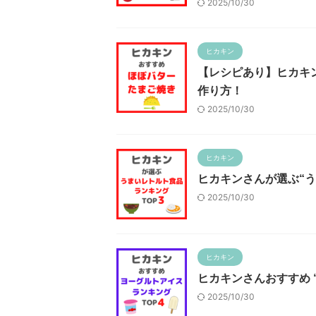
2025/10/30
ヒカキン
【レシピあり】ヒカキ
作り方！
2025/10/30
ヒカキン
ヒカキンさんが選ぶ“う
2025/10/30
ヒカキン
ヒカキンさんおすすめ 
2025/10/30