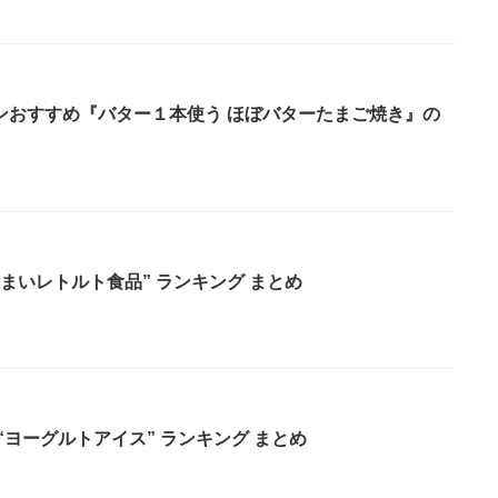
ンおすすめ『バター１本使う ほぼバターたまご焼き』の
まいレトルト食品” ランキング まとめ
“ヨーグルトアイス” ランキング まとめ