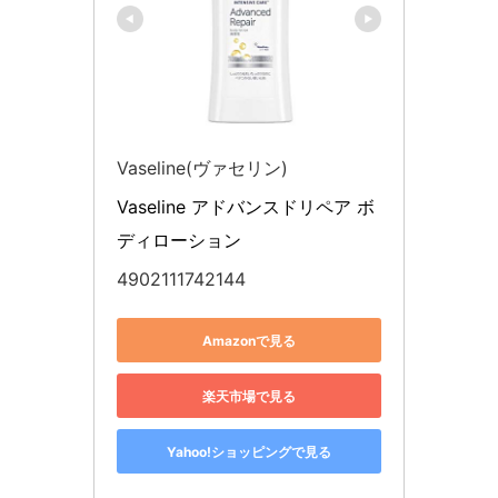
Vaseline(ヴァセリン)
Vaseline アドバンスドリペア ボ
ディローション
4902111742144
Amazonで見る
楽天市場で見る
Yahoo!ショッピングで見る