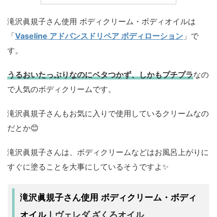
滝沢眞規子さん使用 ボディクリーム・ボディオイルは
「
Vaseline アドバンスドリペア ボディローション
」で
す。
うるおいたっぷりなのにベタつかず、しかもプチプラ
なの
で人気のボディクリームです。
滝沢眞規子さんもお気に入りで使用しているクリームなの
だとか😊
滝沢眞規子さんは、ボディクリームなどはお風呂上がりに
すぐに塗ることを大事にしているそうですよ✨
滝沢眞規子さん使用 ボディクリーム・ボディ
ヴェレダ ざくろオイル
オイル｜