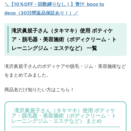
＼【10％OFF・回数縛りなし！】青汁 boco to
deco（30日間返品保証あり！）／
滝沢眞規子さん（タキマキ）使用 ボティケ
ア・脱毛器・美容施術（ボディクリーム・ト
レーニングジム・エステなど） 一覧
滝沢眞規子さんのボディケアや脱毛・ジム・美容施術など
をまとめてみました。
商品名だけ知りたい方はこちら！
滝沢眞規子さん（タキマキ）使用 ボティケ
ア・脱毛器・美容施術（ボディクリーム・ト
レーニングジム・エステなど） まとめ