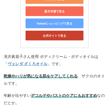
楽天市場で見る
Yahoo!ショッピングで見る
公式サイトで見る
滝沢眞規子さん使用 ボディクリーム・ボディオイルは
「
ヴェレダ ざくろオイル
」です。
乾燥やハリが気になる肌をケアしてくれる
、ザクロのオイ
ルです。
年齢が出やすい
デコルテやバストのケアにもおすすめ
なの
だとか。