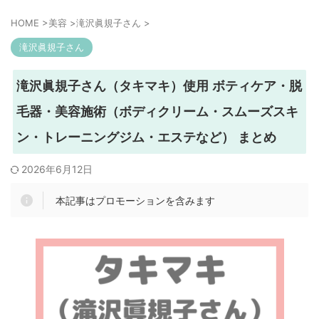
HOME
>
美容
>
滝沢眞規子さん
>
滝沢眞規子さん
滝沢眞規子さん（タキマキ）使用 ボティケア・脱
毛器・美容施術（ボディクリーム・スムーズスキ
ン・トレーニングジム・エステなど） まとめ
2026年6月12日
本記事はプロモーションを含みます