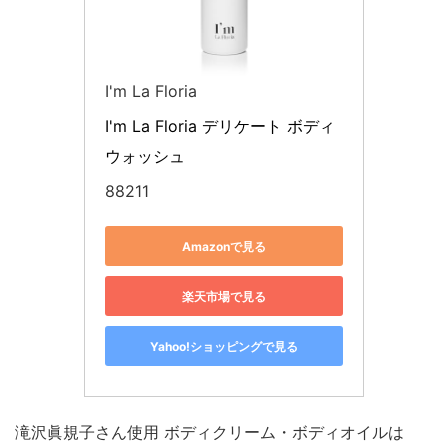
I'm La Floria
I'm La Floria デリケート ボディ
ウォッシュ
88211
Amazonで見る
楽天市場で見る
Yahoo!ショッピングで見る
滝沢眞規子さん使用 ボディクリーム・ボディオイルは