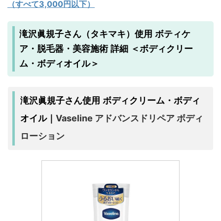
（すべて3,000円以下）
滝沢眞規子さん（タキマキ）使用 ボティケ
ア・脱毛器・美容施術 詳細 ＜ボディクリー
ム・ボディオイル＞
滝沢眞規子さん使用 ボディクリーム・ボディ
Vaseline アドバンスドリペア ボディ
オイル｜
ローション