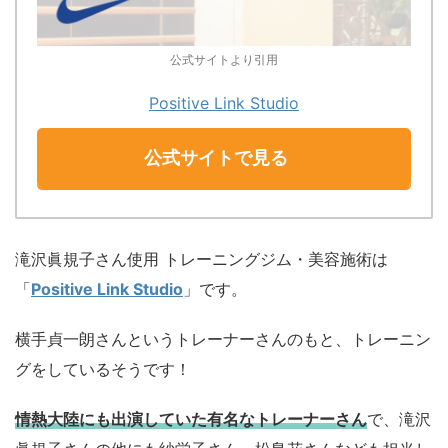
公式サイトより引用
Positive Link Studio
公式サイトで見る
滝沢眞規子さん使用 トレーニングジム・美容施術は
「
Positive Link Studio
」です。
横手貞一朗さんというトレーナーさんのもと、トレーニン
グをしているそうです！
情熱大陸にも出演していた有名なトレーナーさん
で、滝沢