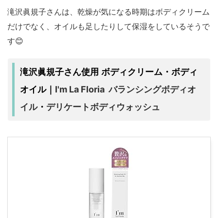
滝沢眞規子さんは、乾燥が気になる時期はボディクリーム
だけでなく、オイルも足したりして保湿をしているそうで
す😊
滝沢眞規子さん使用 ボディクリーム・ボディ
I'm La Floria バランシングボディオ
オイル｜
イル
デリケートボディウォッシュ
・