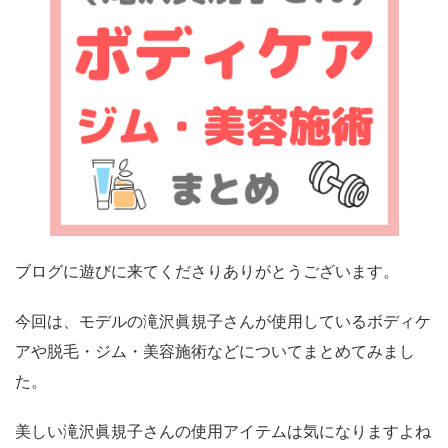
ブログに遊びに来てくださりありがとうございます。
今回は、モデルの滝沢眞規子さんが使用しているボディケ
アや脱毛・ジム・美容施術などについてまとめてみまし
た。
美しい滝沢眞規子さんの使用アイテムは気になりますよね