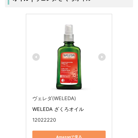
ヴェレダ(WELEDA)
WELEDA ざくろオイル
12022220
Amazonで見る