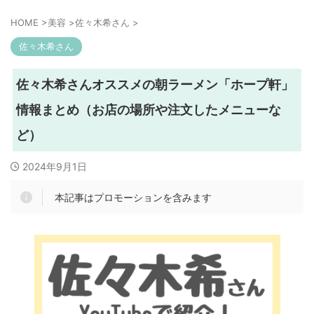
HOME
>
美容
>
佐々木希さん
>
佐々木希さん
佐々木希さんオススメの朝ラーメン「ホープ軒」
情報まとめ（お店の場所や注文したメニューな
ど）
2024年9月1日
本記事はプロモーションを含みます