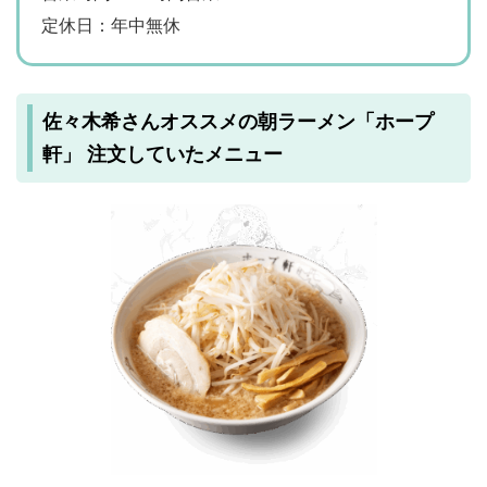
定休日：年中無休
佐々木希さんオススメの朝ラーメン「ホープ
軒」 注文していたメニュー