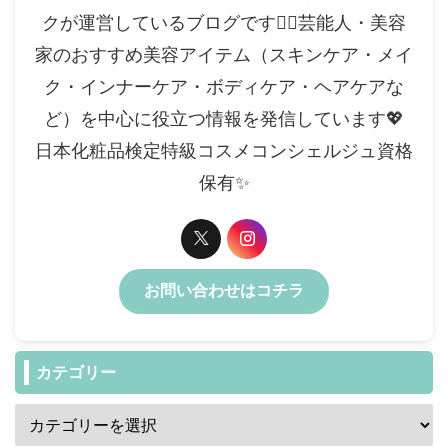
クが運営しているブログです✍🏻芸能人・美容
家のおすすめ美容アイテム（スキンケア・メイ
ク・インナーケア・ボディケア・ヘアケアな
ど）を中心に役立つ情報を発信しています💖
日本化粧品検定特級コスメコンシェルジュ資格
保有✨️
お問い合わせはコチラ
カテゴリー