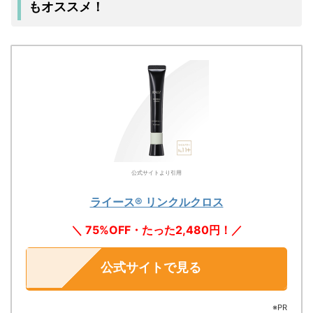
もオススメ！
公式サイトより引用
ライース® リンクルクロス
＼ 75%OFF・たった2,480円！／
公式サイトで見る
※PR