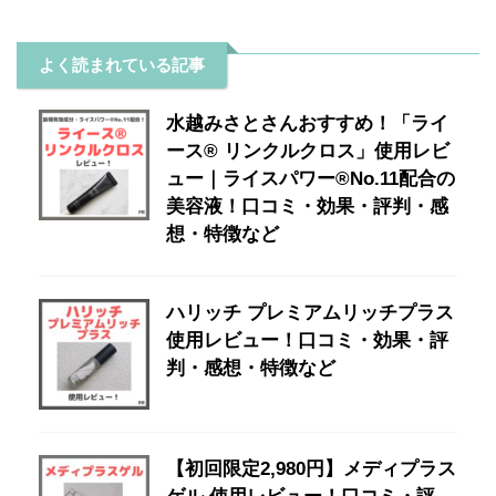
よく読まれている記事
水越みさとさんおすすめ！「ライ
ース® リンクルクロス」使用レビ
ュー｜ライスパワー®No.11配合の
美容液！口コミ・効果・評判・感
想・特徴など
ハリッチ プレミアムリッチプラス
使用レビュー！口コミ・効果・評
判・感想・特徴など
【初回限定2,980円】メディプラス