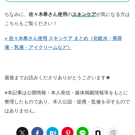
ちなみに、
佐々木希さん使用
の
スキンケア
が気になる方は
こちらもご覧ください！
» 佐々木希さん使用 スキンケア まとめ（化粧水・美容
液・乳液・アイクリームなど）
最後までお読みくださりありがとうございます🍀
※本記事は公開情報・本人発信・媒体掲載情報等をもとに
整理したものであり、本人公認・提携・監修を示すもので
はありません。