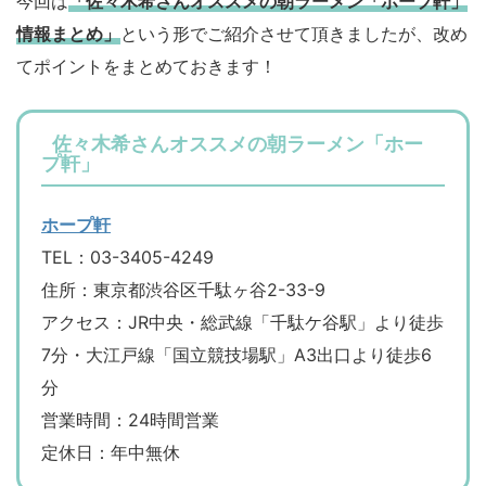
今回は
「佐々木希さんオススメの朝ラーメン「ホープ軒」
情報まとめ」
という形でご紹介させて頂きましたが、改め
てポイントをまとめておきます！
佐々木希さんオススメの朝ラーメン「ホー
プ軒」
ホープ軒
TEL：03-3405-4249
住所：東京都渋谷区千駄ヶ谷2-33-9
アクセス：JR中央・総武線「千駄ケ谷駅」より徒歩
7分・大江戸線「国立競技場駅」A3出口より徒歩6
分
営業時間：24時間営業
定休日：年中無休