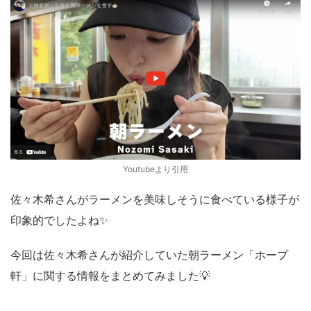
Youtubeより引用
佐々木希さんがラーメンを美味しそうに食べている様子が
印象的でしたよね✨
今回は佐々木希さんが紹介していた朝ラーメン「ホープ
軒」に関する情報をまとめてみました💡