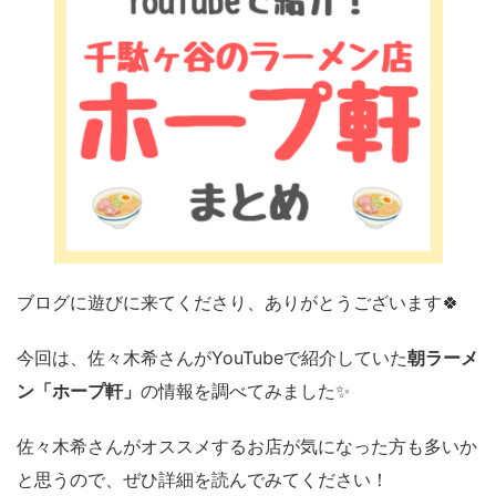
ブログに遊びに来てくださり、ありがとうございます🍀
今回は、佐々木希さんがYouTubeで紹介していた
朝ラーメ
ン「ホープ軒」
の情報を調べてみました✨
佐々木希さんがオススメするお店が気になった方も多いか
と思うので、ぜひ詳細を読んでみてください！