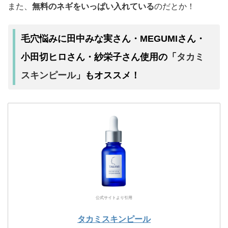
また、
無料のネギをいっぱい入れている
のだとか！
毛穴悩みに田中みな実さん・MEGUMIさん・
タカミ
小田切ヒロさん・紗栄子さん使用の「
スキンピール
」もオススメ！
公式サイトより引用
タカミスキンピール