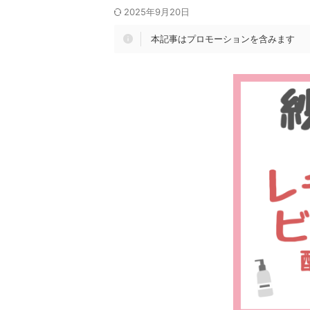
2025年9月20日
本記事はプロモーションを含みます