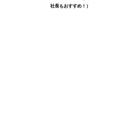
社長もおすすめ！）