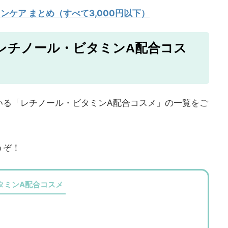
ンケア まとめ（すべて3,000円以下）
レチノール・ビタミンA配合コス
いる「レチノール・ビタミンA配合コスメ」の一覧をご
うぞ！
タミンA配合コスメ