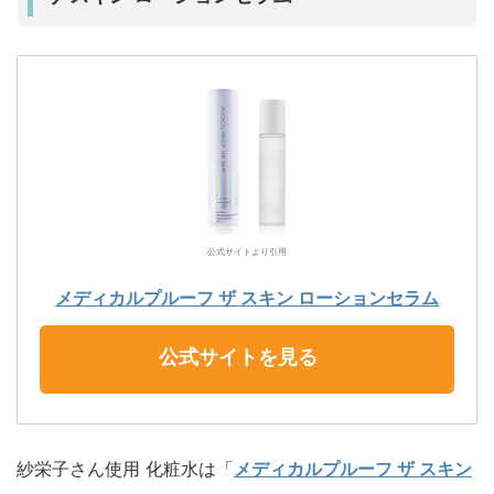
公式サイトより引用
メディカルプルーフ ザ スキン ローションセラム
公式サイトを見る
紗栄子さん使用 化粧水は「
メディカルプルーフ ザ スキン