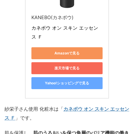
KANEBO(カネボウ)
カネボウ オン スキン エッセン
ス Ｆ
Amazonで見る
楽天市場で見る
Yahoo!ショッピングで見る
紗栄子さん使用 化粧水は「
カネボウ オン スキン エッセン
ス Ｆ
」です。
肌を保護し、
肌のうるおいを保つ角層のバリア機能の働き