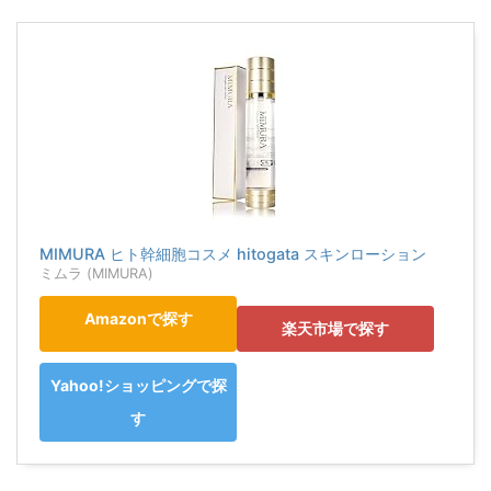
MIMURA ヒト幹細胞コスメ hitogata スキンローション
ミムラ (MIMURA)
Amazonで探す
楽天市場で探す
Yahoo!ショッピングで探
す