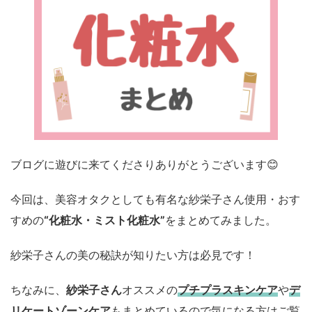
ブログに遊びに来てくださりありがとうございます😊
今回は、美容オタクとしても有名な紗栄子さん使用・おす
すめの
“化粧水・ミスト化粧水”
をまとめてみました。
紗栄子さんの美の秘訣が知りたい方は必見です！
ちなみに、
紗栄子さん
オススメの
プチプラスキンケア
や
デ
リケートゾーンケア
もまとめているので気になる方はご覧