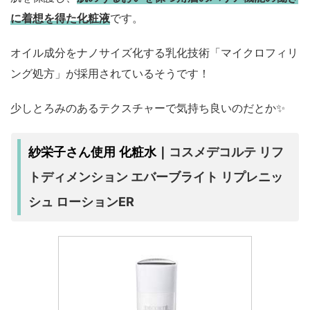
に着想を得た化粧液
です。
オイル成分をナノサイズ化する乳化技術「マイクロフィリ
ング処方」が採用されているそうです！
少しとろみのあるテクスチャーで気持ち良いのだとか✨
コスメデコルテ リフ
紗栄子さん使用 化粧水｜
トディメンション エバーブライト リプレニッ
シュ ローションER