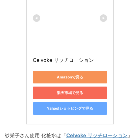
Celvoke リッチローション
Amazonで見る
楽天市場で見る
Yahoo!ショッピングで見る
紗栄子さん使用 化粧水は「
Celvoke リッチローション
」