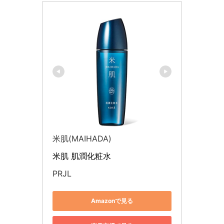
米肌(MAIHADA)
米肌 肌潤化粧水
PRJL
Amazonで見る