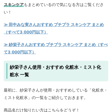
スキンケア
もまとめているので気になる方はご覧くださ
い！
≫ 田中みな実さんおすすめ プチプラ スキンケア まとめ
（すべて3,000円以下）
≫ 紗栄子さんおすすめ プチプラ スキンケア まとめ（すべ
て3,000円以下）
紗栄子さん使用・おすすめ 化粧水・ミスト化
粧水 一覧
最初に、紗栄子さんが使用・おすすめしている「化粧水・
ミスト化粧水」の一覧をご紹介しておきます。
商品名だけ知りたい方はこちらをどうぞ！