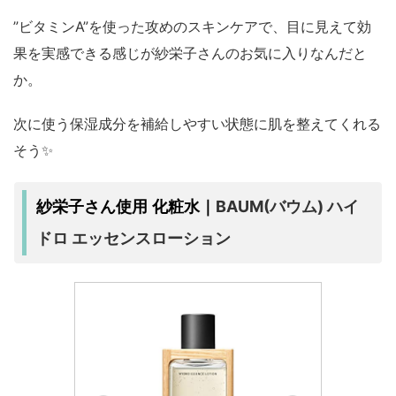
”ビタミンA”を使った攻めのスキンケアで、目に見えて効
果を実感できる感じが紗栄子さんのお気に入りなんだと
か。
次に使う保湿成分を補給しやすい状態に肌を整えてくれる
そう✨
BAUM(バウム) ハイ
紗栄子さん使用 化粧水｜
ドロ エッセンスローション