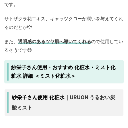
です。
サトザクラ花エキス、キャッツクローが潤いを与えてくれ
るのだとか💡
また、
透明感のあるツヤ肌へ導いてくれる
ので使用してい
るそうです😊
紗栄子さん使用・おすすめ 化粧水・ミスト化
粧水 詳細 ＜ミスト化粧水＞
URUON うるおい炭
紗栄子さん使用 化粧水｜
酸ミスト