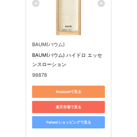
BAUM(バウム)
BAUM(バウム) ハイドロ エッセ
ンスローション
98878
Amazonで見る
楽天市場で見る
Yahoo!ショッピングで見る