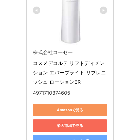
株式会社コーセー
コスメデコルテ リフトディメン
ション エバーブライト リプレニ
ッシュ ローションER
4971710374605
Amazonで見る
楽天市場で見る