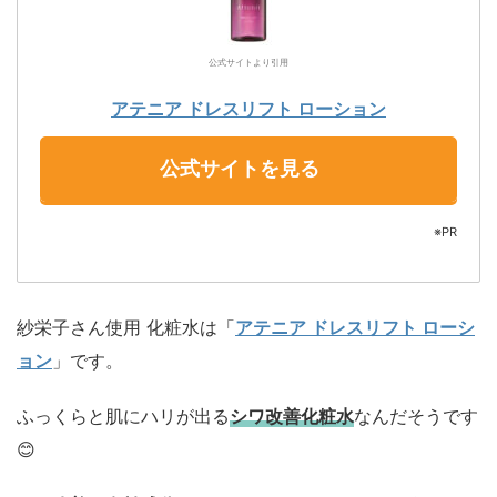
公式サイトより引用
アテニア ドレスリフト ローション
公式サイトを見る
※PR
紗栄子さん使用 化粧水は「
アテニア ドレスリフト ローシ
ョン
」です。
ふっくらと肌にハリが出る
シワ改善化粧水
なんだそうです
😊