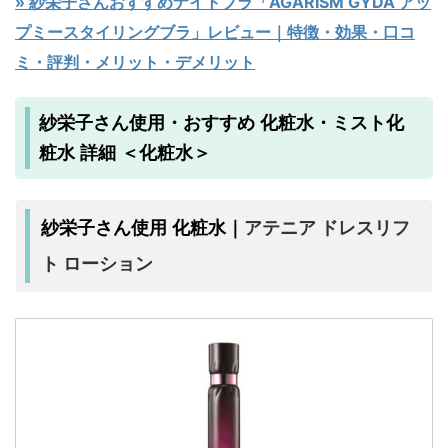
» 紗栄子さんおすすめナイトブラ「AGARISM GYDA アッ
プミースタイリングブラ」レビュー｜特徴・効果・口コ
ミ・評判・メリット・デメリット
紗栄子さん使用・おすすめ 化粧水・ミスト化
粧水 詳細 ＜化粧水＞
アテニア ドレスリフ
紗栄子さん使用 化粧水｜
ト ローション