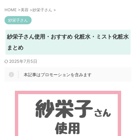
HOME
>
美容
>
紗栄子さん
>
紗栄子さん
紗栄子さん使用・おすすめ 化粧水・ミスト化粧水
まとめ
2025年7月5日
本記事はプロモーションを含みます