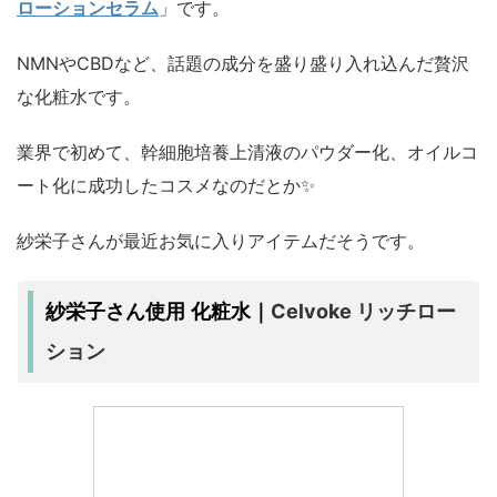
ローションセラム
」です。
NMNやCBDなど、話題の成分を盛り盛り入れ込んだ贅沢
な化粧水です。
業界で初めて、幹細胞培養上清液のパウダー化、オイルコ
ート化に成功したコスメなのだとか✨
紗栄子さんが最近お気に入りアイテムだそうです。
Celvoke リッチロー
紗栄子さん使用 化粧水｜
ション