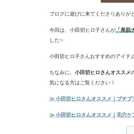
ブログに遊びに来てくださりありがと
今回は、小田切ヒロ子さんが
「美肌
した✨
小田切ヒロ子さんおすすめのアイテ
ちなみに、
小田切ヒロさんオススメ
気になる方はご覧ください！
≫ 小田切ヒロさんオススメ｜プチプラ
≫ 小田切ヒロさんオススメ｜毛穴ケ