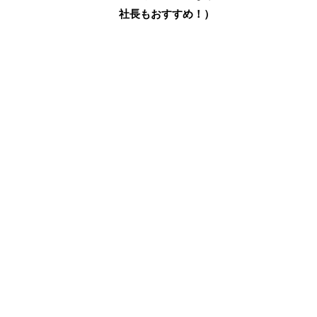
社長もおすすめ！）