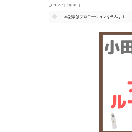
2026年3月18日
本記事はプロモーションを含みます