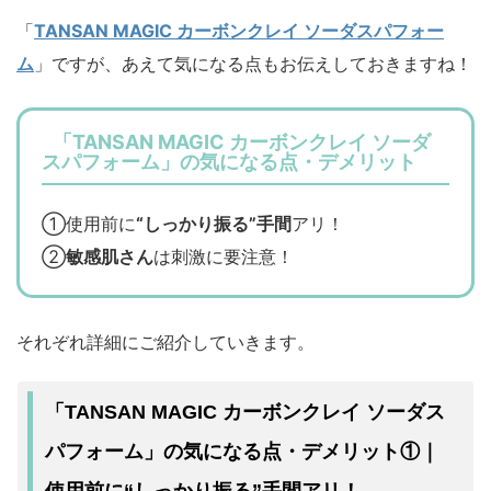
「
TANSAN MAGIC カーボンクレイ ソーダスパフォー
ム
」ですが、あえて気になる点もお伝えしておきますね！
「TANSAN MAGIC カーボンクレイ ソーダ
スパフォーム」の気になる点・デメリット
①使用前に
“しっかり振る”手間
アリ！
②
敏感肌さん
は刺激に要注意！
それぞれ詳細にご紹介していきます。
「TANSAN MAGIC カーボンクレイ ソーダス
パフォーム」の気になる点・デメリット①｜