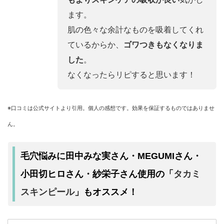
ます。
肌の色々な余計なものを吸着してくれ
ているからか、
ゴワつきもなくなりま
した
。
なくなったらリピすると思います！
※口コミは公式サイトより引用。個人の感想です。効果を保証するものではありませ
ん。
毛穴悩みに田中みな実さん・MEGUMIさん・
タカミ
小田切ヒロさん・紗栄子さん使用の「
スキンピール
」もオススメ！