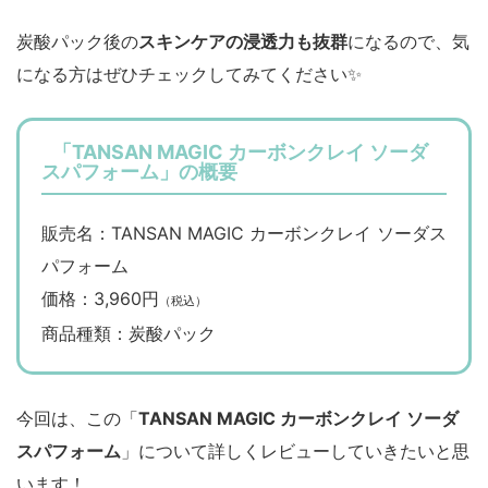
炭酸パック後の
スキンケアの浸透力も抜群
になるので、気
になる方はぜひチェックしてみてください✨
「TANSAN MAGIC カーボンクレイ ソーダ
スパフォーム」の概要
販売名：TANSAN MAGIC カーボンクレイ ソーダス
パフォーム
価格：3,960円
（税込）
商品種類：炭酸パック
今回は、この「
TANSAN MAGIC カーボンクレイ ソーダ
スパフォーム
」について詳しくレビューしていきたいと思
います！