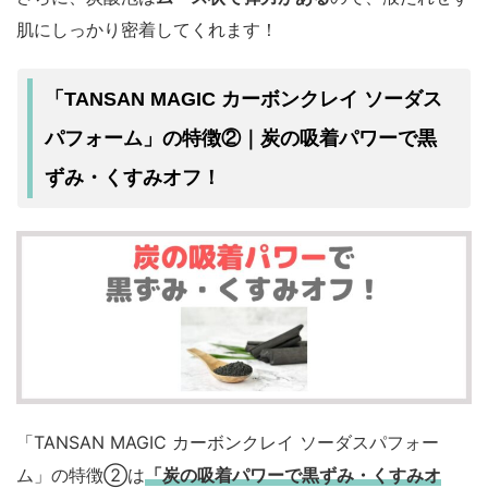
肌にしっかり密着してくれます！
「TANSAN MAGIC カーボンクレイ ソーダス
パフォーム」の特徴②｜炭の吸着パワーで黒
ずみ・くすみオフ！
「TANSAN MAGIC カーボンクレイ ソーダスパフォー
ム」の特徴②は
「炭の吸着パワーで黒ずみ・くすみオ