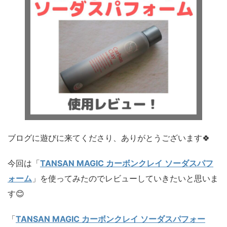
ブログに遊びに来てくださり、ありがとうございます🍀
今回は「
TANSAN MAGIC カーボンクレイ ソーダスパフ
ォーム
」を使ってみたのでレビューしていきたいと思いま
す😊
「
TANSAN MAGIC カーボンクレイ ソーダスパフォー