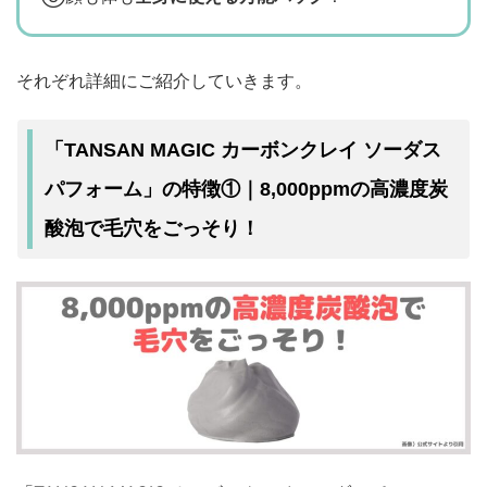
それぞれ詳細にご紹介していきます。
「TANSAN MAGIC カーボンクレイ ソーダス
パフォーム」の特徴①｜8,000ppmの高濃度炭
酸泡で毛穴をごっそり！