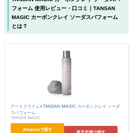
フォーム 使用レビュー・口コミ｜TANSAN
MAGIC カーボンクレイ ソーダスパフォーム
とは？
アートクライム×TANSAN MAGIC カーボンクレイ ソーダ
スパフォーム
TANSAN MAGIC
Amazonで探す
楽天市場で探す