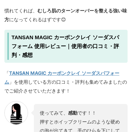
慣れてくれば、
むしろ肌のターンオーバーを整える強い味
方
になってくれるはずです😊
TANSAN MAGIC カーボンクレイ ソーダスパ
フォーム 使用レビュー｜使用者の口コミ・評
判・感想
「
TANSAN MAGIC カーボンクレイ ソーダスパフォー
ム
」を使用している方の口コミ・評判も集めてみましたの
でご紹介させていただきます！
使ってみて、
感動
です！！
押すとホイップクリームのような硬め
の泡が出てきて、手のひらを下にして