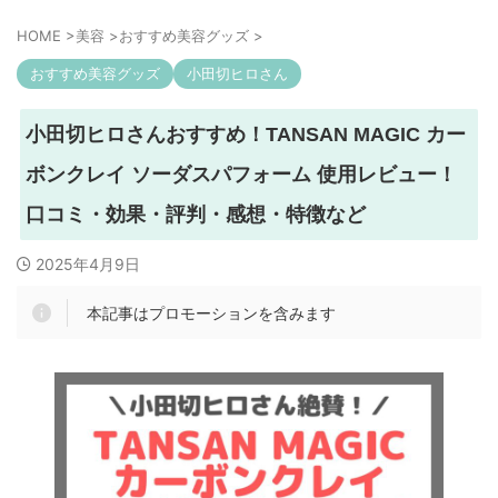
HOME
>
美容
>
おすすめ美容グッズ
>
おすすめ美容グッズ
小田切ヒロさん
小田切ヒロさんおすすめ！TANSAN MAGIC カー
ボンクレイ ソーダスパフォーム 使用レビュー！
口コミ・効果・評判・感想・特徴など
2025年4月9日
本記事はプロモーションを含みます