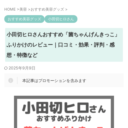
HOME
>
美容
>
おすすめ美容グッズ
>
おすすめ美容グッズ
小田切ヒロさん
小田切ヒロさんおすすめ「菌ちゃんげんきっこ」
ふりかけのレビュー｜口コミ・効果・評判・感
想・特徴など
2025年9月9日
本記事はプロモーションを含みます