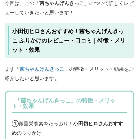
今回は、この「
菌ちゃんげんきっこ
」について詳しくレビ
ューしていきたいと思います！
小田切ヒロさんおすすめ！菌ちゃんげんきっ
こ ふりかけのレビュー・口コミ｜特徴・メリ
ット・効果
まず「
菌ちゃんげんきっこ
」の特徴・メリット・効果をご
紹介したいと思います。
「菌ちゃんげんきっこ」の特徴・メリッ
ト・効果
①微量栄養素をたっぷり！
小田切ヒロさんおすす
め
のふりかけ