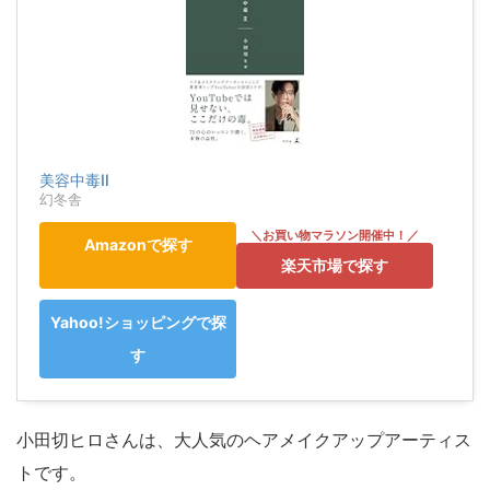
美容中毒Ⅱ
幻冬舎
Amazonで探す
楽天市場で探す
Yahoo!ショッピングで探
す
小田切ヒロさんは、大人気のヘアメイクアップアーティス
トです。