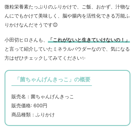
微粒栄養素たっぷりのふりかけで、ご飯、おかず、汁物な
んにでもかけて美味しく、脳や腸内を活性化できる万能ふ
りかけなんだそうです😊
小田切ヒロさんも、
「これがないと生きていけないの！」
と言って紹介していたミネラルパウダーなので、気になる
方はぜひチェックしてみてください✨
「菌ちゃんげんきっこ」の概要
販売名：菌ちゃんげんきっこ
販売価格: 600円
商品種類：ふりかけ