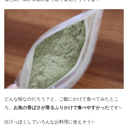
どんな味なのだろう？と、ご飯にかけて食べてみたとこ
ろ、
お魚の香ばさが香るふりかけで食べやすかった
です✨
出汁っぽくしていろんなお料理に使えそう✨