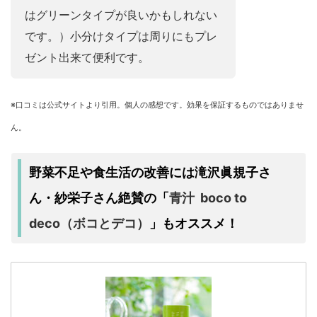
はグリーンタイプが良いかもしれない
です。）小分けタイプは周りにもプレ
ゼント出来て便利です。
※口コミは公式サイトより引用。個人の感想です。効果を保証するものではありませ
ん。
野菜不足や食生活の改善には滝沢眞規子さ
青汁 boco to
ん・紗栄子さん絶賛の「
deco（ボコとデコ）
」もオススメ！