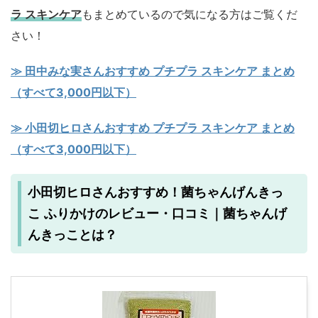
ラ スキンケア
もまとめているので気になる方はご覧くだ
さい！
≫ 田中みな実さんおすすめ プチプラ スキンケア まとめ
（すべて3,000円以下）
≫ 小田切ヒロさんおすすめ プチプラ スキンケア まとめ
（すべて3,000円以下）
小田切ヒロさんおすすめ！菌ちゃんげんきっ
こ ふりかけのレビュー・口コミ｜菌ちゃんげ
んきっことは？