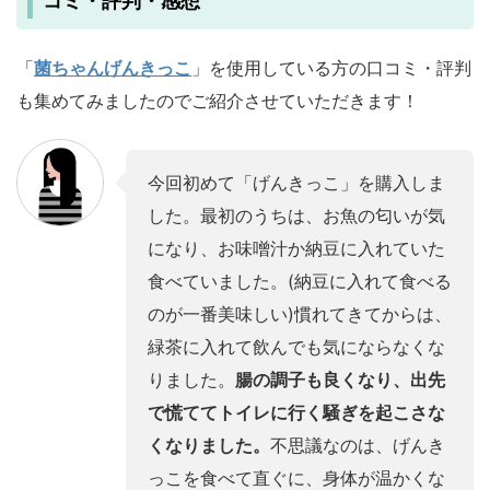
コミ・評判・感想
「
菌ちゃんげんきっこ
」を使用している方の口コミ・評判
も集めてみましたのでご紹介させていただきます！
今回初めて「げんきっこ」を購入しま
した。最初のうちは、お魚の匂いが気
になり、お味噌汁か納豆に入れていた
食べていました。(納豆に入れて食べる
のが一番美味しい)慣れてきてからは、
緑茶に入れて飲んでも気にならなくな
りました。
腸の調子も良くなり、出先
で慌ててトイレに行く騒ぎを起こさな
くなりました。
不思議なのは、げんき
っこを食べて直ぐに、身体が温かくな