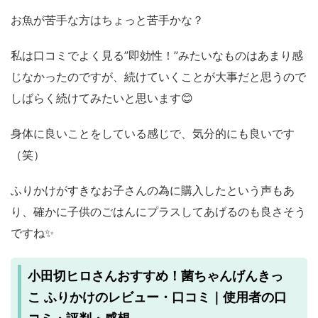
お魚が苦手な方はちょっと苦手かな？
私は口コミでよく見る”即効性！”みたいなものはあまり感
じなかったのですが、続けていくことが大事だと思うので
しばらく続けてみたいと思います😊
身体に良いことをしている感じで、気分的にも良いです
（笑）
ふりかけがすきなお子さんの為に購入したという声もあ
り、確かに子供のごはんにプラスしてあげるのも良さそう
ですね✨
小田切ヒロさんおすすめ！菌ちゃんげんきっ
こ ふりかけのレビュー・口コミ｜使用者の口