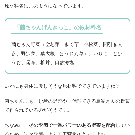
原材料名はこのようになっています。
「菌ちゃんげんきっこ」の原材料名
菌ちゃん野菜（空芯菜、きく芋、小松菜、間引き人
参、野沢菜、葉大根、ほうれん草）、いりこ、とび
うお、昆布、椎茸、自然海塩
いかにも身体に優しそうな原材料でできていますね✨
菌ちゃんふぁーむ産の野菜や、信頼できる農家さんの野菜
で作られているのだそうです。
ちなみに、
その季節で一番パワーのある野菜を配合
してい
るため、味が季節により若干変化そうですよ✨