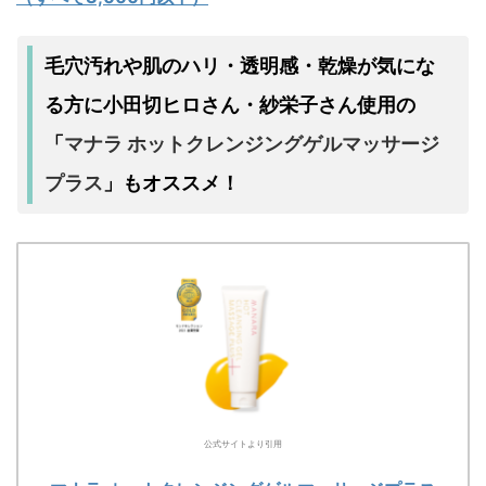
毛穴汚れや肌のハリ・透明感・乾燥が気にな
る方に小田切ヒロさん・紗栄子さん使用の
マナラ ホットクレンジングゲルマッサージ
「
プラス
」もオススメ！
公式サイトより引用