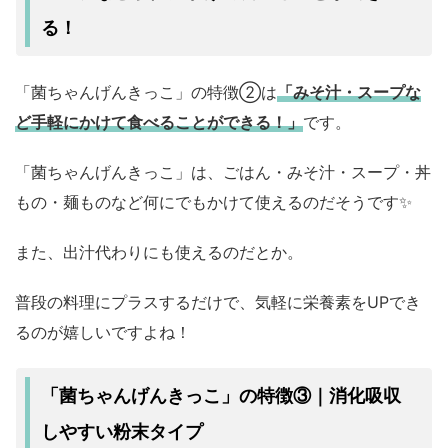
る！
「菌ちゃんげんきっこ」の特徴②は
「みそ汁・スープな
ど手軽にかけて食べることができる！」
です。
「菌ちゃんげんきっこ」は、ごはん・みそ汁・スープ・丼
もの・麺ものなど何にでもかけて使えるのだそうです✨
また、出汁代わりにも使えるのだとか。
普段の料理にプラスするだけで、気軽に栄養素をUPでき
るのが嬉しいですよね！
消化吸収
「菌ちゃんげんきっこ」の特徴③｜
しやすい
粉末タイプ