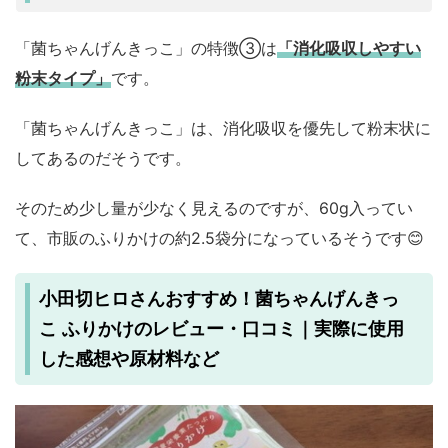
「菌ちゃんげんきっこ」の特徴③は
「消化吸収しやすい
粉末タイプ」
です。
「菌ちゃんげんきっこ」は、消化吸収を優先して粉末状に
してあるのだそうです。
そのため少し量が少なく見えるのですが、60g入ってい
て、市販のふりかけの約2.5袋分になっているそうです😊
小田切ヒロさんおすすめ！菌ちゃんげんきっ
こ ふりかけのレビュー・口コミ｜実際に使用
した感想や原材料など