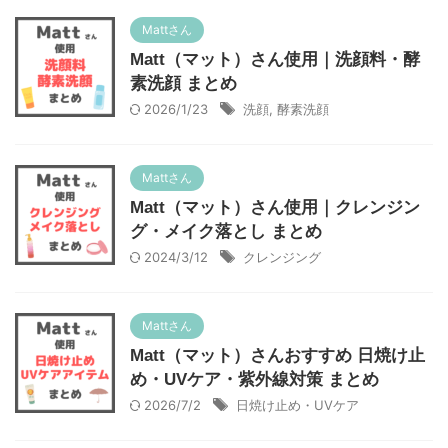
Mattさん
Matt（マット）さん使用｜洗顔料・酵
素洗顔 まとめ
2026/1/23
洗顔
,
酵素洗顔
Mattさん
Matt（マット）さん使用｜クレンジン
グ・メイク落とし まとめ
2024/3/12
クレンジング
Mattさん
Matt（マット）さんおすすめ 日焼け止
め・UVケア・紫外線対策 まとめ
2026/7/2
日焼け止め・UVケア