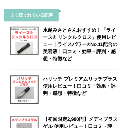
よく読まれている記事
水越みさとさんおすすめ！「ライ
ース® リンクルクロス」使用レビ
ュー｜ライスパワー®No.11配合の
美容液！口コミ・効果・評判・感
想・特徴など
ハリッチ プレミアムリッチプラス
使用レビュー！口コミ・効果・評
判・感想・特徴など
【初回限定2,980円】メディプラス
ゲル 使用レビュー！口コミ・評