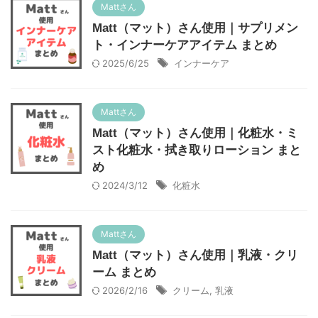
Mattさん
Matt（マット）さん使用｜サプリメン
ト・インナーケアアイテム まとめ
2025/6/25
インナーケア
Mattさん
Matt（マット）さん使用｜化粧水・ミ
スト化粧水・拭き取りローション まと
め
2024/3/12
化粧水
Mattさん
Matt（マット）さん使用｜乳液・クリ
ーム まとめ
2026/2/16
クリーム
,
乳液