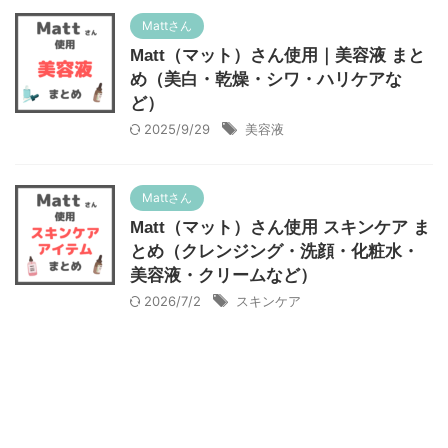
Mattさん
Matt（マット）さん使用｜美容液 まと
め（美白・乾燥・シワ・ハリケアな
ど）
2025/9/29
美容液
Mattさん
Matt（マット）さん使用 スキンケア ま
とめ（クレンジング・洗顔・化粧水・
美容液・クリームなど）
2026/7/2
スキンケア