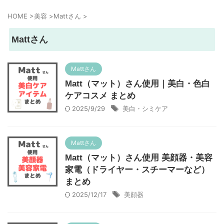
HOME
>
美容
>
Mattさん
>
Mattさん
Mattさん
Matt（マット）さん使用｜美白・色白
ケアコスメ まとめ
2025/9/29
美白・シミケア
Mattさん
Matt（マット）さん使用 美顔器・美容
家電（ドライヤー・スチーマーなど）
まとめ
2025/12/17
美顔器