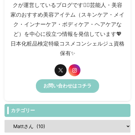
クが運営しているブログです✍🏻芸能人・美容
家のおすすめ美容アイテム（スキンケア・メイ
ク・インナーケア・ボディケア・ヘアケアな
ど）を中心に役立つ情報を発信しています💖
日本化粧品検定特級コスメコンシェルジュ資格
保有✨️
お問い合わせはコチラ
カテゴリー