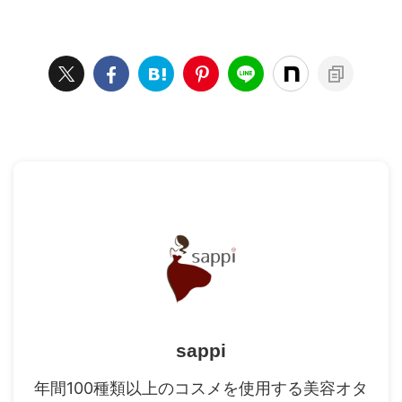
sappi
年間100種類以上のコスメを使用する美容オタ