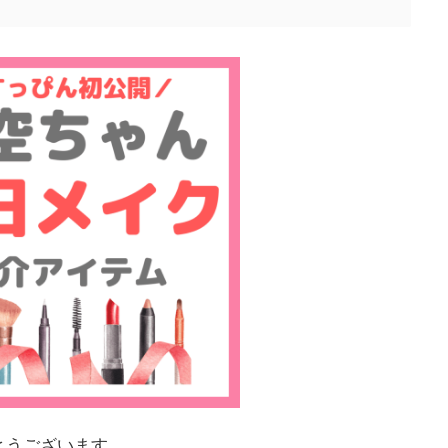
とうございます。