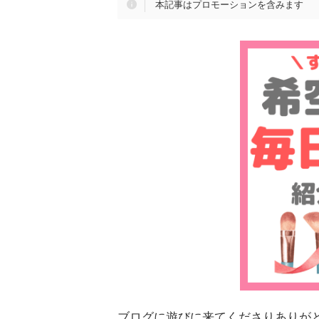
本記事はプロモーションを含みます
ブログに遊びに来てくださりありが