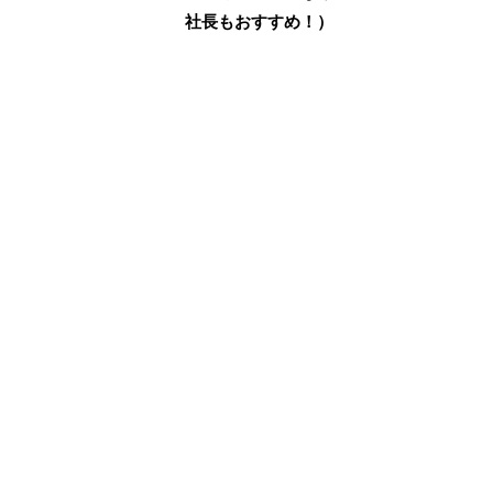
社長もおすすめ！）