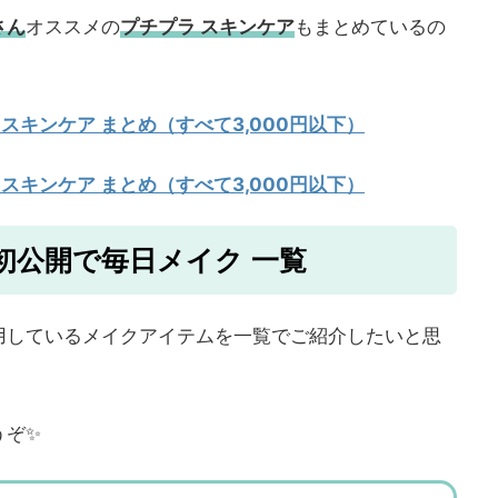
さん
オススメの
プチプラ スキンケア
もまとめているの
 スキンケア まとめ（すべて3,000円以下）
 スキンケア まとめ（すべて3,000円以下）
初公開で毎日メイク 一覧
用しているメイクアイテムを一覧でご紹介したいと思
うぞ✨