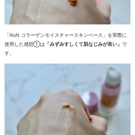
「illuN コラーゲンモイスチャースキンベース」を実際に
使用した感想①は
「みずみすしくて肌なじみが良い」
で
す。