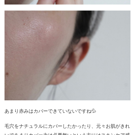
あまり赤みはカバーできていないですね💦
毛穴をナチュラルにカバーしたかったり、元々お肌がきれ
いであまりカバー力は必要無いという方にはスキンケア感