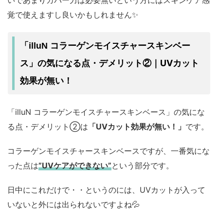
覚で使えますし良いかもしれません✨
「illuN コラーゲンモイスチャースキンベー
UVカット
ス」の気になる点・デメリット②｜
効果が無い！
「illuN コラーゲンモイスチャースキンベース」の気にな
る点・デメリット②は
「UVカット効果が無い！」
です。
コラーゲンモイスチャースキンベースですが、一番気にな
った点は
”UVケアができない”
という部分です。
日中にこれだけで・・というのには、UVカットが入って
いないと外には出られないですよね💦