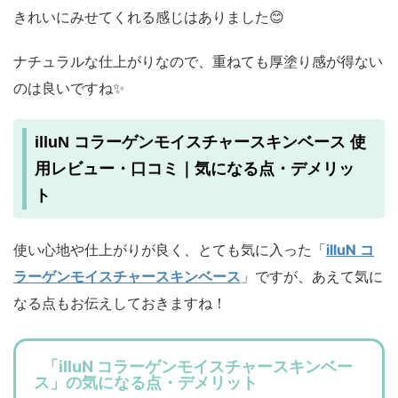
きれいにみせてくれる感じはありました😊
ナチュラルな仕上がりなので、重ねても厚塗り感が得ない
のは良いですね✨
illuN コラーゲンモイスチャースキンベース 使
用レビュー・口コミ｜気になる点・デメリッ
ト
使い心地や仕上がりが良く、とても気に入った「
illuN コ
ラーゲンモイスチャースキンベース
」ですが、あえて気に
なる点もお伝えしておきますね！
「illuN コラーゲンモイスチャースキンベー
ス」の気になる点・デメリット