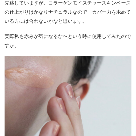
先述していますが、コラーゲンモイスチャースキンベース
の仕上がりはかなりナチュラルなので、カバー力を求めて
いる方には合わないかなと思います。
実際私も赤みが気になるな〜という時に使用してみたので
すが、