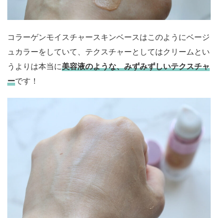
コラーゲンモイスチャースキンベースはこのようにベージ
ュカラーをしていて、テクスチャーとしてはクリームとい
うよりは本当に
美容液のような、みずみずしいテクスチャ
ー
です！