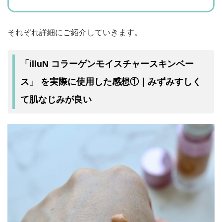
それぞれ詳細にご紹介していきます。
「illuN コラーゲンモイスチャースキンベー
みずみすしく
ス」 を実際に使用した感想①｜
て肌なじみが良い