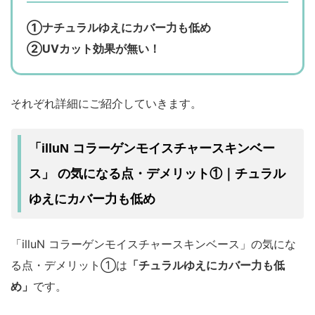
①ナチュラルゆえにカバー力も低め
②UVカット効果が無い！
それぞれ詳細にご紹介していきます。
「illuN コラーゲンモイスチャースキンベー
チュラル
ス」 の気になる点・デメリット①｜
ゆえにカバー力も低め
「illuN コラーゲンモイスチャースキンベース」の気にな
る点・デメリット①は
「チュラルゆえにカバー力も低
め」
です。