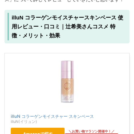
illuN コラーゲンモイスチャースキンベース 使
用レビュー・口コミ｜辻希美さんコスメ 特
徴・メリット・効果
illuN コラーゲンモイスチャー スキンベース
illuN(イリュン)
Amazonで探す