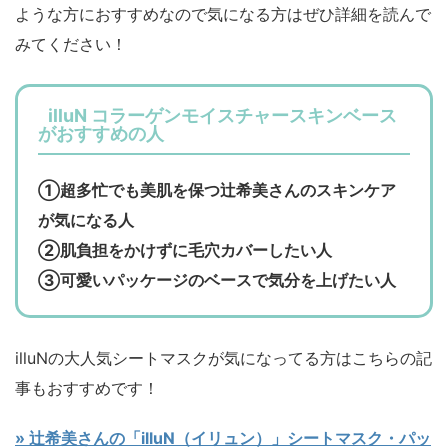
ような方におすすめなので気になる方はぜひ詳細を読んで
みてください！
illuN コラーゲンモイスチャースキンベース
がおすすめの人
①超多忙でも美肌を保つ辻希美さんのスキンケア
が気になる人
②肌負担をかけずに毛穴カバーしたい人
③可愛いパッケージのベースで気分を上げたい人
illuNの大人気シートマスクが気になってる方はこちらの記
事もおすすめです！
» 辻希美さんの「illuN（イリュン）」シートマスク・パッ