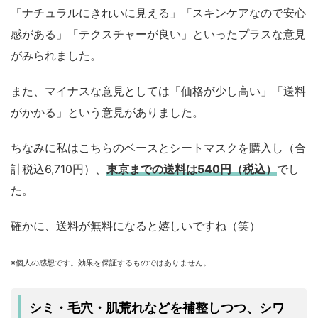
「ナチュラルにきれいに見える」「スキンケアなので安心
感がある」「テクスチャーが良い」といったプラスな意見
がみられました。
また、マイナスな意見としては「価格が少し高い」「送料
がかかる」という意見がありました。
ちなみに私はこちらのベースとシートマスクを購入し（合
計税込6,710円）、
東京までの送料は540円（税込）
でし
た。
確かに、送料が無料になると嬉しいですね（笑）
※個人の感想です。効果を保証するものではありません。
シミ・毛穴・肌荒れなどを補整しつつ、シワ