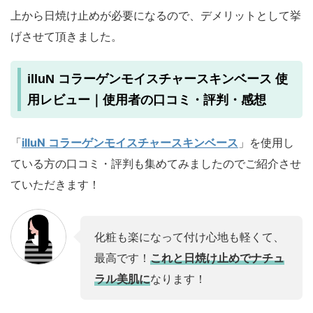
上から日焼け止めが必要になるので、デメリットとして挙
げさせて頂きました。
illuN コラーゲンモイスチャースキンベース 使
用レビュー｜使用者の口コミ・評判・感想
「
illuN コラーゲンモイスチャースキンベース
」を使用し
ている方の口コミ・評判も集めてみましたのでご紹介させ
ていただきます！
化粧も楽になって付け心地も軽くて、
最高です！
これと日焼け止めでナチュ
ラル美肌に
なります！