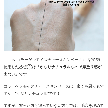
「illuN コラーゲンモイスチャースキンベース」 を実際に
使用した感想②は
「かなりナチュラルなので厚塗り感が
出ない」
です。
コラーゲンモイスチャースキンベースは、良くも悪くもで
すが、”かなりナチュラル”です！
ですが、塗った方と塗っていない方とでは、毛穴を埋めて