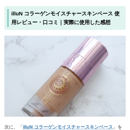
illuN コラーゲンモイスチャースキンベース 使
用レビュー・口コミ｜実際に使用した感想
次に、「
illuN コラーゲンモイスチャースキンベース
」を