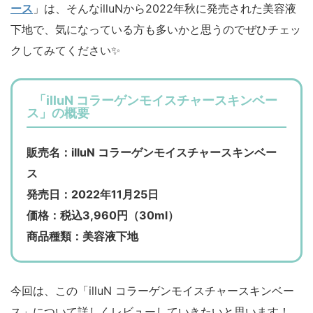
ース
」は、そんなilluNから2022年秋に発売された美容液
下地で、気になっている方も多いかと思うのでぜひチェッ
クしてみてください✨
「illuN コラーゲンモイスチャースキンベー
ス」の概要
販売名：illuN コラーゲンモイスチャースキンベー
ス
発売日：2022年11月25日
価格：税込3,960円（30ml）
商品種類：美容液下地
今回は、この「illuN コラーゲンモイスチャースキンベー
ス」について詳しくレビューしていきたいと思います！