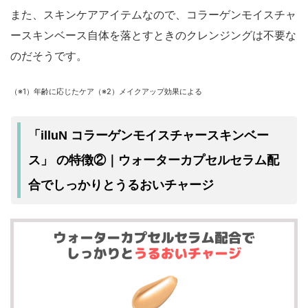
また、スキンケアアイテムなので、コラーゲンモイスチャ
ースキンベース自体を落とすときのクレンジングは不要な
のだそうです。
（※1）年齢に応じたケア（※2）メイクアップ効果による
「illuN コラーゲンモイスチャースキンベー
ウォーターカプセルセラム配
ス」 の特徴②｜
合でしっかりとうるおいチャージ