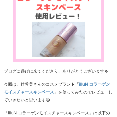
ブログに遊びに来てくださり、ありがとうございます🍀
今回は、辻希美さんのコスメブランド「
illuN コラーゲン
モイスチャースキンベース
」を使ってみたのでレビューし
ていきたいと思います😊
「illuN コラーゲンモイスチャースキンベース」は以下の