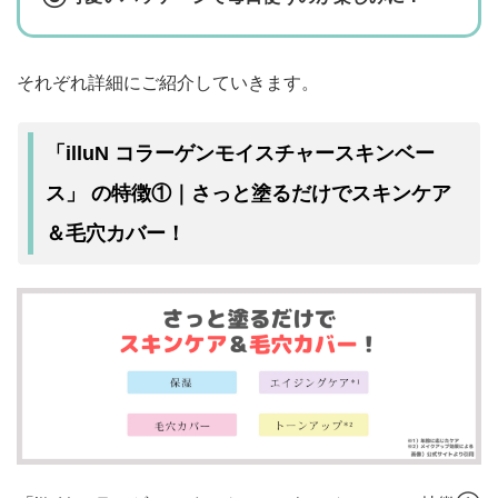
それぞれ詳細にご紹介していきます。
「illuN コラーゲンモイスチャースキンベー
さっと塗るだけでスキンケア
ス」 の特徴①｜
＆毛穴カバー！