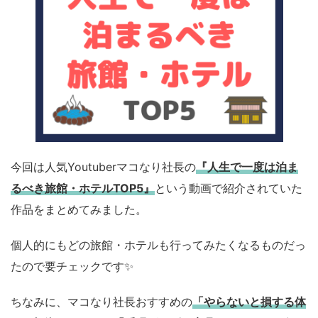
今回は人気Youtuberマコなり社長の
『人生で一度は泊ま
るべき旅館・ホテルTOP5』
という動画で紹介されていた
作品をまとめてみました。
個人的にもどの旅館・ホテルも行ってみたくなるものだっ
たので要チェックです✨
ちなみに、マコなり社長おすすめの
「やらないと損する体