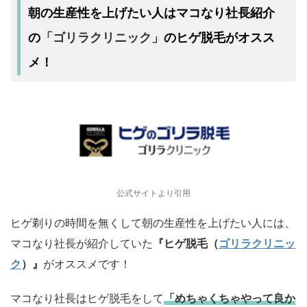
朝の生産性を上げたい人はマコなり社長紹介
「ゴリラクリニック」
の
のヒゲ脱毛がオスス
メ！
公式サイトより引用
ヒゲ剃りの時間を無くして朝の生産性を上げたい人には、
マコなり社長が紹介していた
『ヒゲ脱毛（
ゴリラクリニッ
ク
）』
がオススメです！
マコなり社長はヒゲ脱毛をして
「めちゃくちゃやって良か