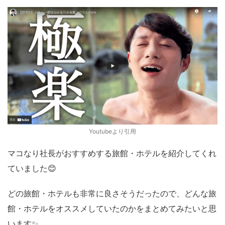
Youtubeより引用
マコなり社長がおすすめする旅館・ホテルを紹介してくれ
ていました😊
どの旅館・ホテルも非常に良さそうだったので、どんな旅
館・ホテルをオススメしていたのかをまとめてみたいと思
います✨