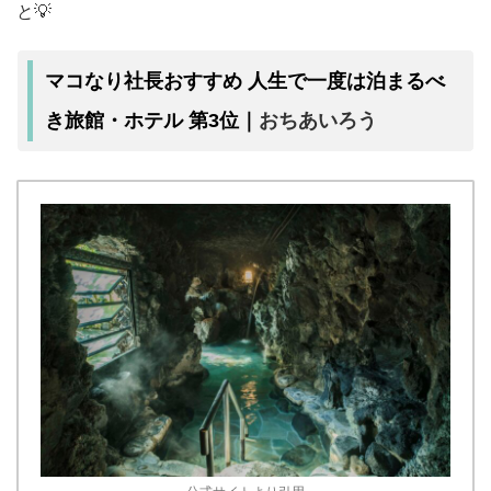
と💡
マコなり社長おすすめ 人生で一度は泊まるべ
おちあいろう
き旅館・ホテル 第3位｜