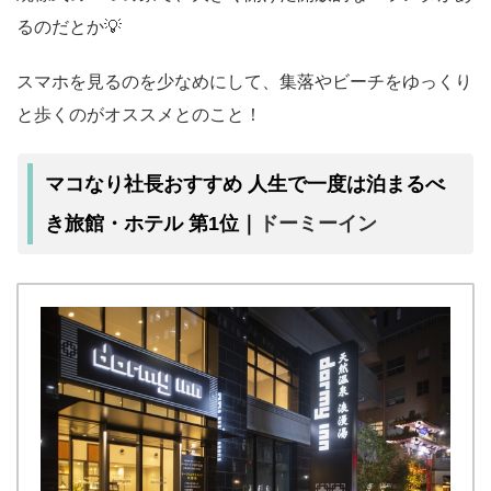
るのだとか💡
スマホを見るのを少なめにして、集落やビーチをゆっくり
と歩くのがオススメとのこと！
マコなり社長おすすめ 人生で一度は泊まるべ
ドーミーイン
き旅館・ホテル 第1位｜