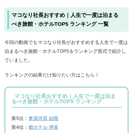
マコなり社長おすすめ｜人生で一度は泊まる
べき旅館・ホテルTOP5 ランキング 一覧
今回の動画でもマコなり社長がおすすめする人生で一度は
泊まるべき旅館・ホテルTOP5をランキング形式で紹介し
ていました。
ランキングの結果だけ知りたい方はこちら！
マコなり社長おすすめ｜人生で一度は泊ま
るべき旅館・ホテルTOP5 ランキング
第5位：
奥湯河原 結唯
第4位：
都ホテル 博多