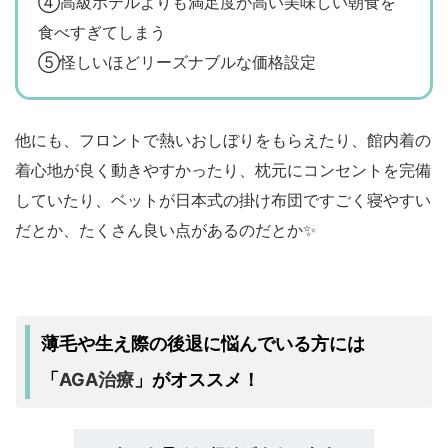
④高級ホテルよりも満足度が高い美味しい朝食を
食べすぎてしまう
⑤怪しいほどリーズナブルな価格設定
他にも、フロントで熱いおしぼりをもらえたり、館内着の
着心地が良く動きやすかったり、枕元にコンセントを完備
していたり、ベットが日本式の掛け布団ですごく寝やすい
だとか、たくさん良い点があるのだとか✨
薄毛や生え際の後退に悩んでいる方には
AGA治療
「
」がオススメ！