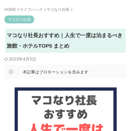
HOME
>
ライフハック
>
マコなり社長
>
マコなり社長
マコなり社長おすすめ｜人生で一度は泊まるべき
旅館・ホテルTOP5 まとめ
2023年4月5日
本記事はプロモーションを含みます