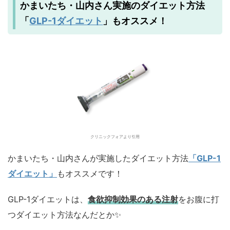
かまいたち・山内さん実施のダイエット方法
GLP-1ダイエット
「
」もオススメ！
クリニックフォアより引用
かまいたち・山内さんが実施したダイエット方法
「GLP-1
ダイエット」
もオススメです！
GLP-1ダイエットは、
食欲抑制効果のある注射
をお腹に打
つダイエット方法なんだとか✨