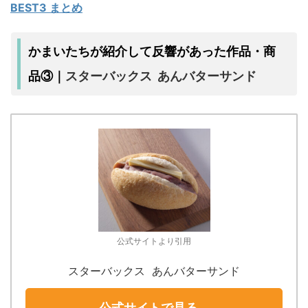
BEST3 まとめ
かまいたちが紹介して反響があった作品・商
スターバックス あんバターサンド
品③｜
公式サイトより引用
スターバックス あんバターサンド