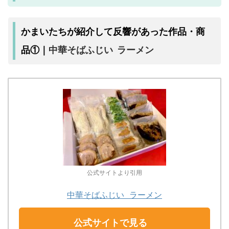
かまいたちが紹介して反響があった作品・商
中華そばふじい ラーメン
品①｜
公式サイトより引用
中華そばふじい ラーメン
公式サイトで見る