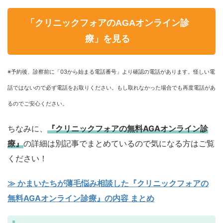
「クリニックフォアのAGAオンライン診
療」を見る
※予約後、診察前に「03から始まる電話番号」より確認の電話があります。怪しい電
話ではないので必ず電話をお取りください。もし取れなかった場合でも再度電話があ
るのでご安心ください。
ちなみに、
『クリニックフォアの無料AGAオンライン診
療』
の詳細は別記事でまとめているので気になる方はご覧
ください！
≫ かまいたちが薄毛悩み相談した『クリニックフォアの
無料AGAオンライン診療』の内容 まとめ