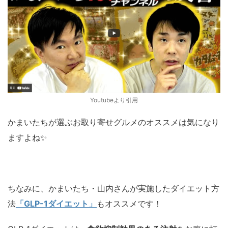
Youtubeより引用
かまいたちが選ぶお取り寄せグルメのオススメは気になり
ますよね✨
ちなみに、かまいたち・山内さんが実施したダイエット方
法
「GLP-1ダイエット」
もオススメです！