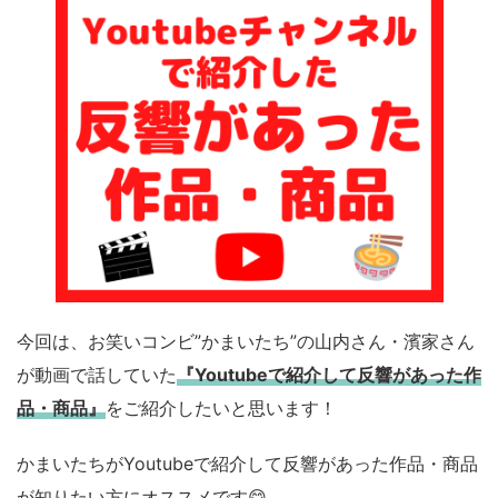
今回は、お笑いコンビ”かまいたち”の山内さん・濱家さん
が動画で話していた
『Youtubeで紹介して反響があった作
品・商品』
をご紹介したいと思います！
かまいたちがYoutubeで紹介して反響があった作品・商品
が知りたい方にオススメです😋