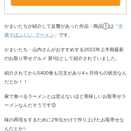
かまいたちが紹介して反響があった作品・商品①は「
中
華そばふじい ラーメン
」です。
かまいたち・山内さんがおすすめする2022年上半期最新
のお取り寄せグルメ 第1位として紹介されていました。
紹介されてから5400食も注文があり4ヶ月待ちの状況なん
だとか！！
家で食べるラーメンとは思えないほど美味しいお取寄せラ
ーメンなんだそうです😊
味の再現をするために2年位かけて作り上げたお取寄せな
んだとか✨