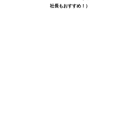
社長もおすすめ！）