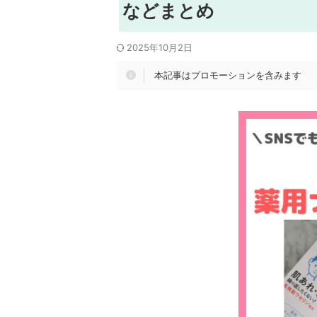
などまとめ
2025年10月2日
本記事はプロモーションを含みます