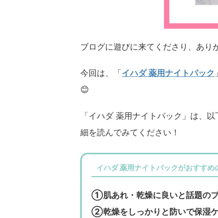
ブログに遊びに来てくださり、ありが
今回は、「
イハダ 薬用ナイトパック
😊
「イハダ 薬用ナイトパック」は、
細を読んでみてください！
イハダ 薬用ナイトパックがおすすめ
①肌あれ・乾燥に良いと話題のプ
②乾燥をしっかりと防いで保湿