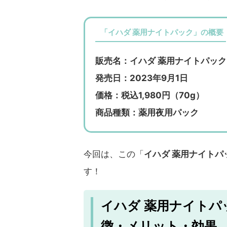
「イハダ 薬用ナイトパック」の概要
販売名：イハダ 薬用ナイトパック
発売日：2023年9月1日
価格：税込1,980円（70g）
商品種類：薬用夜用パック
今回は、この「
イハダ 薬用ナイトパ
す！
イハダ 薬用ナイトパ
徴・メリット・効果