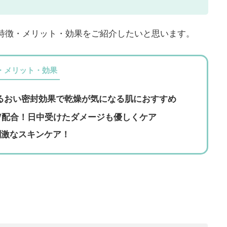
特徴・メリット・効果をご紹介したいと思います。
・メリット・効果
るおい密封効果で乾燥が気になる肌におすすめ
配合！日中受けたダメージも優しくケア
激なスキンケア！
。