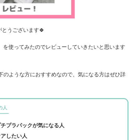
とうございます🍀
」を使ってみたのでレビューしていきたいと思います
以下のような方におすすめなので、気になる方はぜひ詳
の人
チプラパックが気になる人
ケアしたい人