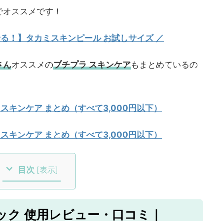
でオススメです！
試せる！】タカミスキンピール お試しサイズ
／
さん
オススメの
プチプラ スキンケア
もまとめているの
 スキンケア まとめ（すべて3,000円以下）
 スキンケア まとめ（すべて3,000円以下）
目次
[
表示
]
ック 使用レビュー・口コミ｜