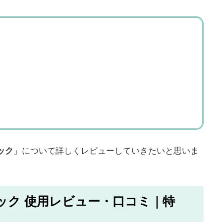
ック
」について詳しくレビューしていきたいと思いま
ック 使用レビュー・口コミ｜特