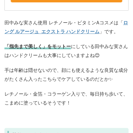
田中みな実さん使用 レチノール・ビタミンAコスメは「
ロ
ング ルアージュ エクストラ ハンドクリーム
」です。
「指先まで美しく」をモットー
にしている田中みな実さん
はハンドクリームも大事にしていますよね😊
手は年齢は隠せないので、顔にも使えるような良質な成分
がたくさん入ったこちらでケアしているのだとか✨
レチノール・金箔・コラーゲン入りで、毎日持ち歩いて、
こまめに塗っているそうです！