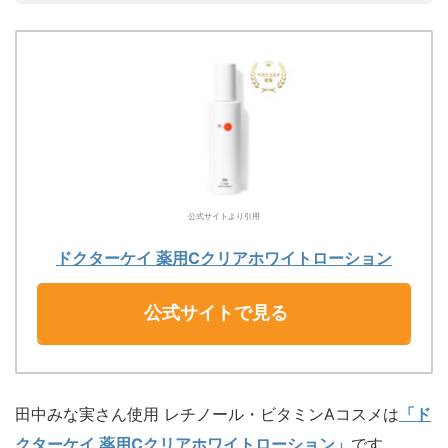
公式サイトより引用
ドクターケイ 薬用Cクリアホワイトローション
公式サイトで見る
田中みな実さん使用 レチノール・ビタミンAコスメは
「ド
クターケイ 薬用Cクリアホワイトローション」
です。