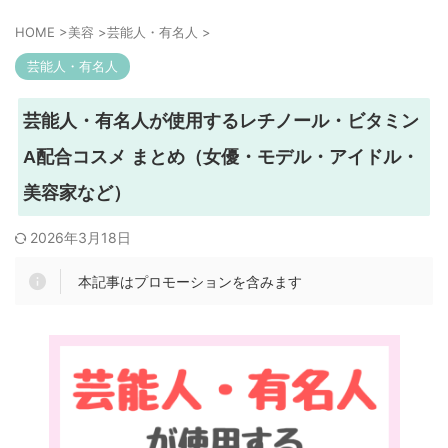
HOME
>
美容
>
芸能人・有名人
>
芸能人・有名人
芸能人・有名人が使用するレチノール・ビタミン
A配合コスメ まとめ（女優・モデル・アイドル・
美容家など）
2026年3月18日
本記事はプロモーションを含みます