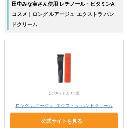
田中みな実さん使用 レチノール・ビタミンA
ロング ルアージュ エクストラ ハン
コスメ｜
ドクリーム
公式サイトより引用
ロング ルアージュ エクストラ ハンドクリーム
公式サイトを見る