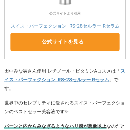
公式サイトより引用
スイス・パーフェクション RS-28セルラー Rセラム
公式サイトを見る
田中みな実さん使用 レチノール・ビタミンAコスメは「
ス
イス・パーフェクション RS-28セルラー Rセラム
」で
す。
世界中のセレブリティに愛されるスイス・パーフェクショ
ンのベストセラー美容液です✨
パーンと内からみなぎるようなハリ感が想像以上
なのだと