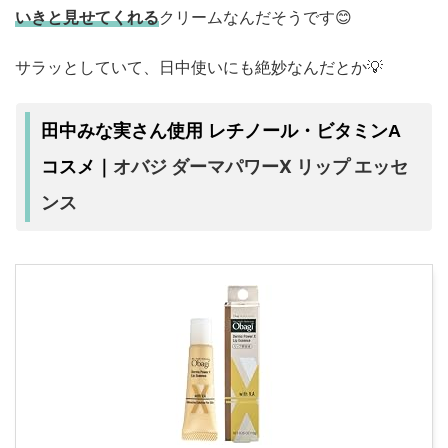
いきと見せてくれる
クリームなんだそうです😊
サラッとしていて、日中使いにも絶妙なんだとか💡
田中みな実さん使用 レチノール・ビタミンA
オバジ ダーマパワーX リップ エッセ
コスメ
｜
ンス