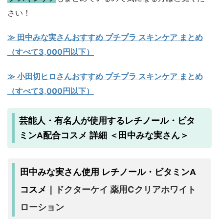
さい！
≫ 田中みな実さんおすすめ プチプラ スキンケア まとめ
（すべて3,000円以下）
≫ 小田切ヒロさんおすすめ プチプラ スキンケア まとめ
（すべて3,000円以下）
芸能人・有名人が使用するレチノール・ビタ
ミンA配合コスメ 詳細 ＜田中みな実さん＞
田中みな実さん使用 レチノール・ビタミンA
ドクターケイ 薬用Cクリアホワイト
コスメ｜
ローション