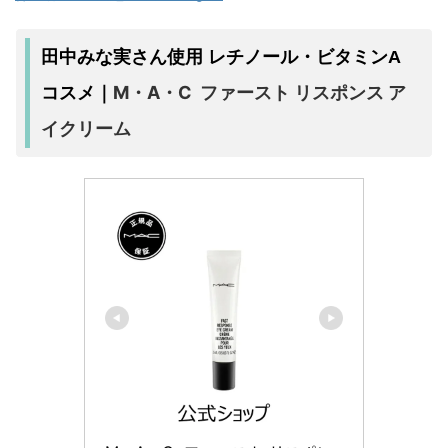
田中みな実さん使用 レチノール・ビタミンA
M・A・C ファースト リスポンス ア
コスメ｜
イクリーム