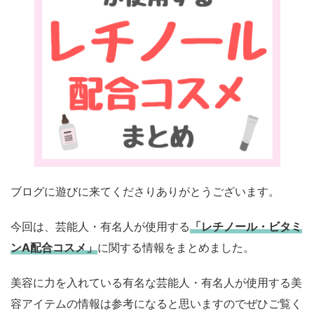
ブログに遊びに来てくださりありがとうございます。
今回は、芸能人・有名人が使用する
「レチノール・ビタミ
ンA配合コスメ」
に関する情報をまとめました。
美容に力を入れている有名な芸能人・有名人が使用する美
容アイテムの情報は参考になると思いますのでぜひご覧く