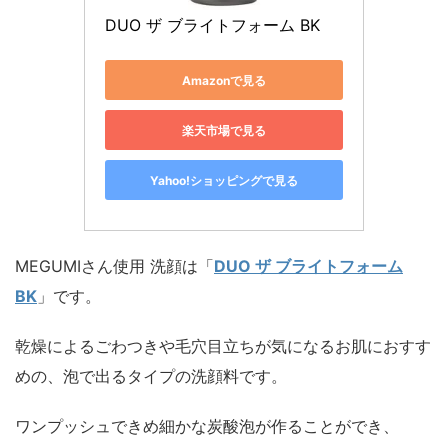
DUO ザ ブライトフォーム BK
Amazonで見る
楽天市場で見る
Yahoo!ショッピングで見る
MEGUMIさん使用 洗顔は「
DUO ザ ブライトフォーム
BK
」です。
乾燥によるごわつきや⽑⽳⽬⽴ちが気になるお肌におすす
めの、泡で出るタイプの洗顔料です。
ワンプッシュできめ細かな炭酸泡が作ることができ、