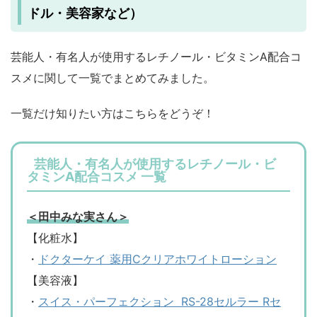
ドル・美容家など）
芸能人・有名人が使用するレチノール・ビタミンA配合コ
スメに関して一覧でまとめてみました。
一覧だけ知りたい方はこちらをどうぞ！
芸能人・有名人が使用するレチノール・ビ
タミンA配合コスメ 一覧
＜田中みな実さん＞
【化粧水】
・
ドクターケイ 薬用Cクリアホワイトローション
【美容液】
・
スイス・パーフェクション RS-28セルラー Rセ