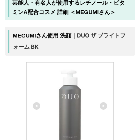
芸能人・有名人が使用するレチノール・ビタ
ミンA配合コスメ 詳細 ＜MEGUMIさん＞
DUO ザ ブライトフ
MEGUMIさん使用 洗顔｜
ォーム BK