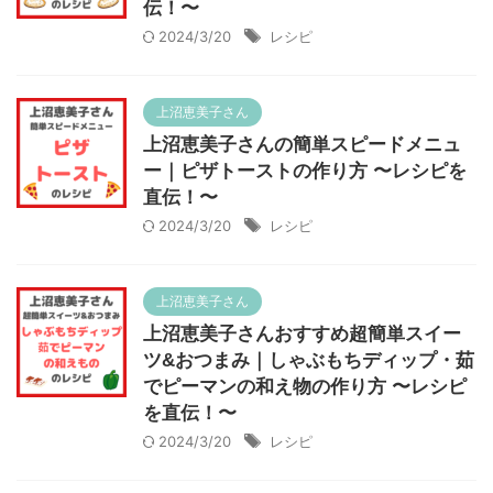
伝！〜
2024/3/20
レシピ
上沼恵美子さん
上沼恵美子さんの簡単スピードメニュ
ー｜ピザトーストの作り方 〜レシピを
直伝！〜
2024/3/20
レシピ
上沼恵美子さん
上沼恵美子さんおすすめ超簡単スイー
ツ&おつまみ｜しゃぶもちディップ・茹
でピーマンの和え物の作り方 〜レシピ
を直伝！〜
2024/3/20
レシピ