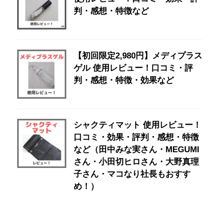
判・感想・特徴など
【初回限定2,980円】メディプラス
ゲル 使用レビュー！口コミ・評
判・感想・特徴・効果など
シャクティマット 使用レビュー！
口コミ・効果・評判・感想・特徴
など（田中みな実さん・MEGUMI
さん・小田切ヒロさん・大野真理
子さん・マコなり社長もおすす
め！）