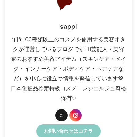
sappi
年間100種類以上のコスメを使用する美容オタ
クが運営しているブログです✍🏻芸能人・美容
家のおすすめ美容アイテム（スキンケア・メイ
ク・インナーケア・ボディケア・ヘアケアな
ど）を中心に役立つ情報を発信しています💖
日本化粧品検定特級コスメコンシェルジュ資格
保有✨️
お問い合わせはコチラ