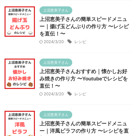
上沼恵美子さん
上沼恵美子さんの簡単スピードメニュ
ー｜揚げ玉どんぶりの作り方 〜レシピ
を直伝！〜
2024/3/20
レシピ
上沼恵美子さん
上沼恵美子さんおすすめ｜懐かしお好
み焼きの作り方 〜Youtubeでレシピを
直伝！〜
2024/3/20
レシピ
上沼恵美子さん
上沼恵美子さんの簡単スピードメニュ
ー｜洋風ピラフの作り方 〜レシピを直