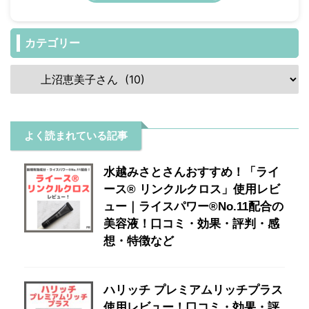
カテゴリー
よく読まれている記事
水越みさとさんおすすめ！「ライ
ース® リンクルクロス」使用レビ
ュー｜ライスパワー®No.11配合の
美容液！口コミ・効果・評判・感
想・特徴など
ハリッチ プレミアムリッチプラス
使用レビュー！口コミ・効果・評