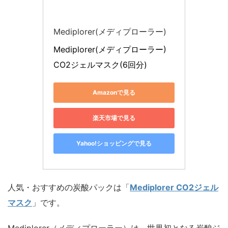
Mediplorer(メディプローラー)
Mediplorer(メディプローラー) 
CO2ジェルマスク(6回分)
Amazonで見る
楽天市場で見る
Yahoo!ショッピングで見る
人気・おすすめの炭酸パックは「
Mediplorer CO2ジェル
マスク
」です。
Mediplorer（メディプローラー）は、世界初となる炭酸ジ