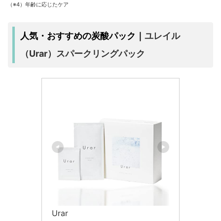
（※4）年齢に応じたケア
ユレイル
人気・おすすめの炭酸パック｜
（Urar）スパークリングパック
Urar