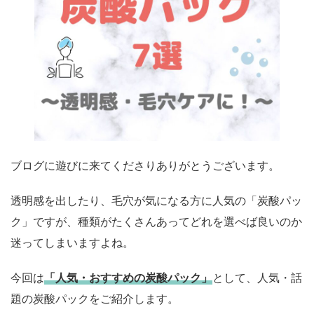
ブログに遊びに来てくださりありがとうございます。
透明感を出したり、毛穴が気になる方に人気の「炭酸パッ
ク」ですが、種類がたくさんあってどれを選べば良いのか
迷ってしまいますよね。
今回は
「人気・おすすめの炭酸パック」
として、人気・話
題の炭酸パックをご紹介します。