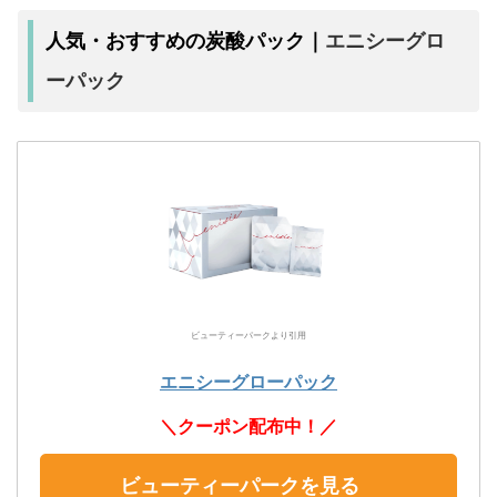
エニシーグロ
人気・おすすめの炭酸パック｜
ーパック
ビューティーパークより引用
エニシーグローパック
＼クーポン配布中！／
ビューティーパークを見る