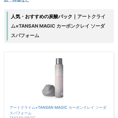
アートクライ
人気・おすすめの炭酸パック｜
ム×TANSAN MAGIC カーボンクレイ ソーダ
スパフォーム
アートクライム×TANSAN MAGIC カーボンクレイ ソーダ
スパフォーム
TANSAN MAGIC