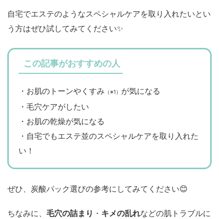
自宅でエステのようなスペシャルケアを取り入れたいとい
う方はぜひ試してみてください✨
この記事がおすすめの人
・お肌のトーンやくすみ
が気になる
（※1）
・毛穴ケアがしたい
・お肌の乾燥が気になる
・自宅でもエステ並のスペシャルケアを取り入れた
い！
ぜひ、炭酸パック選びの参考にしてみてください😊
ちなみに、
毛穴の詰まり
・
キメの乱れ
などの肌トラブルに