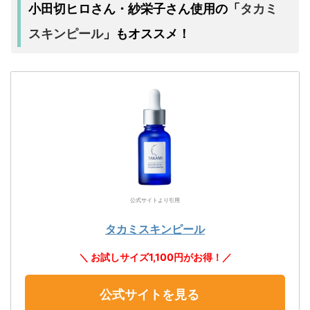
タカミ
小田切ヒロさん・紗栄子さん使用の「
スキンピール
」もオススメ！
公式サイトより引用
タカミスキンピール
＼ お試しサイズ1,100円がお得！／
公式サイトを見る