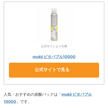
公式サイトより引用
mukii ビタバブル10000
公式サイトで見る
人気・おすすめの炭酸パックは「
mukii ビタバブル
10000
」です。