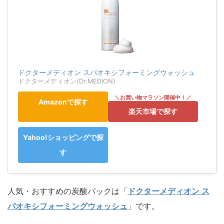
ドクターメディオン スパオキシフォーミングウォッシュ
ドクターメディオン(Dr.MEDION)
Amazonで探す
楽天市場で探す
Yahoo!ショッピングで探
す
人気・おすすめの炭酸パックは「
ドクターメディオン ス
パオキシフォーミングウォッシュ
」です。