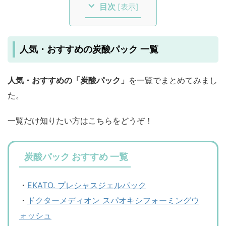
目次
[
表示
]
人気・おすすめの炭酸パック 一覧
人気・おすすめの「炭酸パック」
を一覧でまとめてみまし
た。
一覧だけ知りたい方はこちらをどうぞ！
炭酸パック おすすめ 一覧
・
EKATO. プレシャスジェルパック
・
ドクターメディオン スパオキシフォーミングウ
ォッシュ