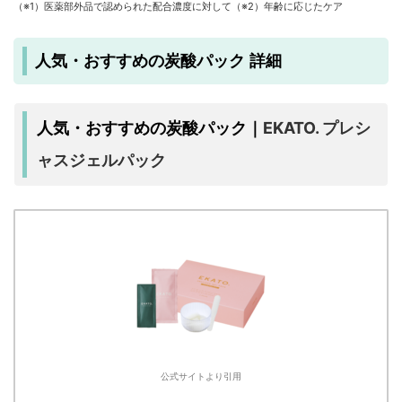
（※1）医薬部外品で認められた配合濃度に対して（※2）年齢に応じたケア
人気・おすすめの炭酸パック 詳細
EKATO. プレシ
人気・おすすめの炭酸パック｜
ャスジェルパック
公式サイトより引用