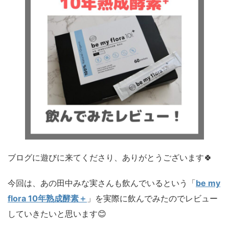
ブログに遊びに来てくださり、ありがとうございます🍀
今回は、あの田中みな実さんも飲んでいるという「
be my
flora 10年熟成酵素＋
」を実際に飲んでみたのでレビュー
していきたいと思います😊