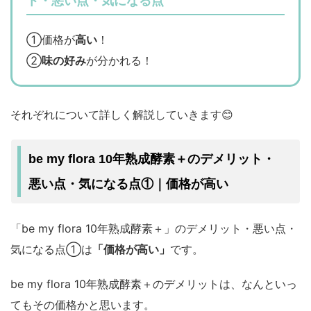
ト・悪い点・気になる点
①価格が
高い
！
②
味の好み
が分かれる！
それぞれについて詳しく解説していきます😊
be my flora 10年熟成酵素＋のデメリット・
悪い点・気になる点①｜価格が高い
「be my flora 10年熟成酵素＋」のデメリット・悪い点・
気になる点①は
「価格が高い」
です。
be my flora 10年熟成酵素＋のデメリットは、なんといっ
てもその価格かと思います。