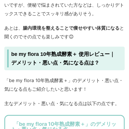
いですが、便秘で悩まされていた方などは、しっかりデト
ックスできることでスッキリ感がありそう。
あとは、
腸内環境を整えることで痩せやすい体質になる
と
聞くのでその点でも楽しみです😊
be my flora 10年熟成酵素＋ 使用レビュー｜
デメリット・悪い点・気になる点は？
「be my flora 10年熟成酵素＋」のデメリット・悪い点・
気になる点もご紹介したいと思います！
主なデメリット・悪い点・気になる点は以下の点です。
「be my flora 10年熟成酵素＋」のデメリッ