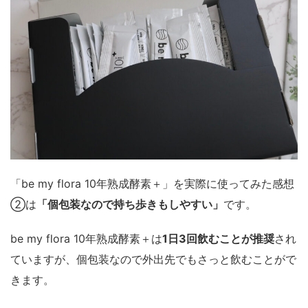
「be my flora 10年熟成酵素＋」を実際に使ってみた感想
②は
「個包装なので持ち歩きもしやすい」
です。
be my flora 10年熟成酵素＋は
1日3回飲むことが推奨
され
ていますが、個包装なので外出先でもさっと飲むことがで
きます。