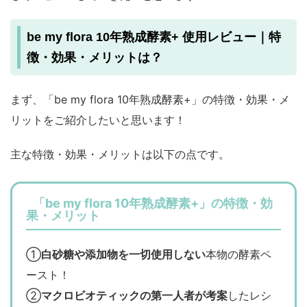
be my flora 10年熟成酵素+ 使用レビュー｜特
徴・効果・メリットは？
まず、「be my flora 10年熟成酵素+」の特徴・効果・メ
リットをご紹介したいと思います！
主な特徴・効果・メリットは以下の点です。
「be my flora 10年熟成酵素+」の特徴・効
果・メリット
①
白砂糖や添加物を一切使用しない
本物の酵素ペ
ースト！
②
マクロビオティックの第一人者が考案
したレシ