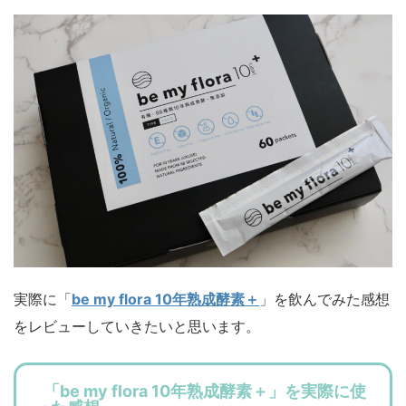
実際に「
be my flora 10年熟成酵素＋
」を飲んでみた感想
をレビューしていきたいと思います。
「be my flora 10年熟成酵素＋」を実際に使