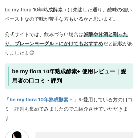
be my flora 10年熟成酵素＋は先述した通り、酸味の強い
ペーストなので味が苦手な方もいるかと思います。
公式サイトでは、飲みづらい場合は
炭酸や甘酒と割った
り、プレーンヨーグルトにかけてもおすすめ
だと記載があ
りましたよ😊
be my flora 10年熟成酵素+ 使用レビュー｜愛
用者の口コミ・評判
「
be my flora 10年熟成酵素＋
」を愛用している方の口コ
ミ・評判も集めてみましたのでご紹介させていただきま
す！