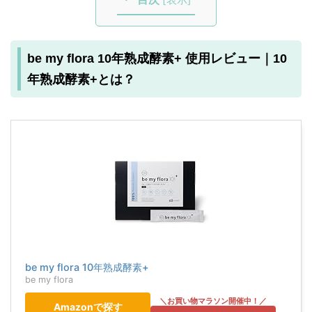
be my flora 10年熟成酵素+ 使用レビュー｜10
年熟成酵素+とは？
be my flora 10年熟成酵素+
be my flora
Amazonで探す