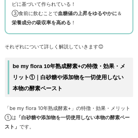
ピに基づいて作られている！
③食前に飲むことで
血糖値の上昇をゆるやかに
＆
栄養成分の吸収率を高める
！
それぞれについて詳しく解説していきます😊
be my flora 10年熟成酵素+の特徴・効果・メ
リット①｜白砂糖や添加物を一切使用しない
本物の酵素ペースト
「be my flora 10年熟成酵素+」の特徴・効果・メリット
①は
「白砂糖や添加物を一切使用しない本物の酵素ペー
スト」
です。