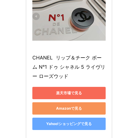
CHANEL  リップ＆チーク ボー
ム N°1 ドゥ シャネル 5 ライヴリ
ー ローズウッド
楽天市場で見る
Amazonで見る
Yahoo!ショッピングで見る