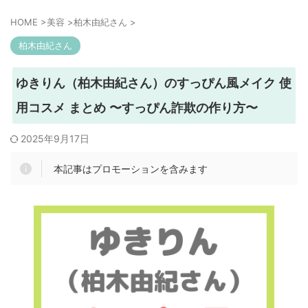
HOME
>
美容
>
柏木由紀さん
>
柏木由紀さん
ゆきりん（柏木由紀さん）のすっぴん風メイク 使
用コスメ まとめ 〜すっぴん詐欺の作り方〜
2025年9月17日
本記事はプロモーションを含みます