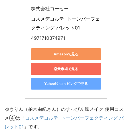
株式会社コーセー
コスメデコルテ  トーンパーフェ
クティング パレット01
4971710374971
Amazonで見る
楽天市場で見る
Yahoo!ショッピングで見る
ゆきりん（柏木由紀さん）のすっぴん風メイク 使用コス
メ④は「
コスメデコルテ トーンパーフェクティング パ
レット01
」です。