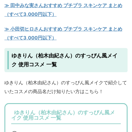
≫ 田中みな実さんおすすめ プチプラ スキンケア まとめ
（すべて3,000円以下）
≫ 小田切ヒロさんおすすめ プチプラ スキンケア まとめ
（すべて3,000円以下）
ゆきりん（柏木由紀さん）のすっぴん風メイ
ク 使用コスメ 一覧
ゆきりん（柏木由紀さん）のすっぴん風メイクで紹介して
いたコスメの商品名だけ知りたい方はこちら！
ゆきりん（柏木由紀さん）のすっぴん風メ
イク 使用コスメ 一覧