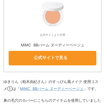
公式サイトより引用
MiMC BBバーム ヌーディーベージュ
公式サイトで見る
ゆきりん（柏木由紀さん）のすっぴん風メイク 使用コス
メ①は「
MiMC BBバーム ヌーディーベージュ
」です。
鼻の毛穴のカバーにこちらのアイテムを使用していました