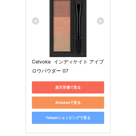
Celvoke  インディケイト アイブ
ロウパウダー 07
楽天市場で見る
Amazonで見る
Yahoo!ショッピングで見る