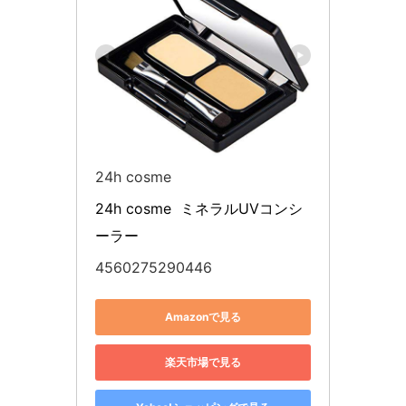
24h cosme
24h cosme  ミネラルUVコンシ
ーラー
4560275290446
Amazonで見る
楽天市場で見る