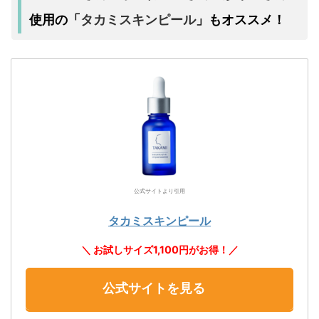
タカミスキンピール
使用の「
」もオススメ！
公式サイトより引用
タカミスキンピール
＼ お試しサイズ1,100円がお得！／
公式サイトを見る