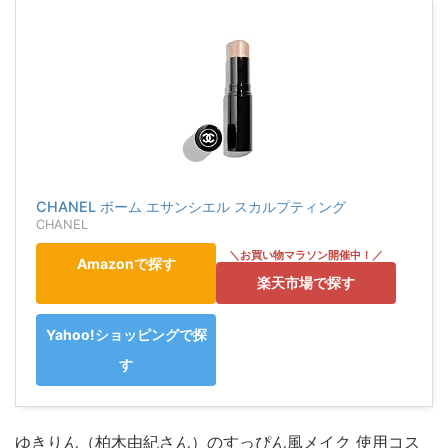
CHANEL ボーム エサンシエル スカルプティング
CHANEL
Amazonで探す
楽天市場で探す
Yahoo!ショッピングで探
す
ゆきりん（柏木由紀さん）のすっぴん風メイク 使用コス