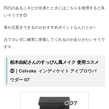
凹凸のあるニキビが出来たときにはこちらを使用すると良
いそうです😊
筆が点置きできるのがおすすめポイントなんだとか✨
点でヨレずに確実に密着してくれるのがありがたいそうで
す💡
柏木由紀さんのすっぴん風メイク 使用コスメ
Celvoke インディケイト アイブロウパ
⑤｜
ウダー 07