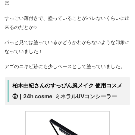
😊
すっごい薄付きで、塗っていることがバレないくらいに出
来るのだとか✨
パっと見では塗っているかどうかわからないような印象に
なっていました！
アゴのニキビ跡にも少しベースとして塗っていました。
柏木由紀さんのすっぴん風メイク 使用コスメ
24h cosme ミネラルUVコンシーラー
②｜