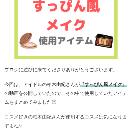
ブログに遊びに来てくださりありがとうございます。
今回は、アイドルの柏木由紀さんが
『すっぴん風メイク』
の動画を公開していたので、その中で使用していたアイテ
ムをまとめてみました😊
コスメ好きの柏木由紀さんが使用するコスメは気になりま
すよね✨