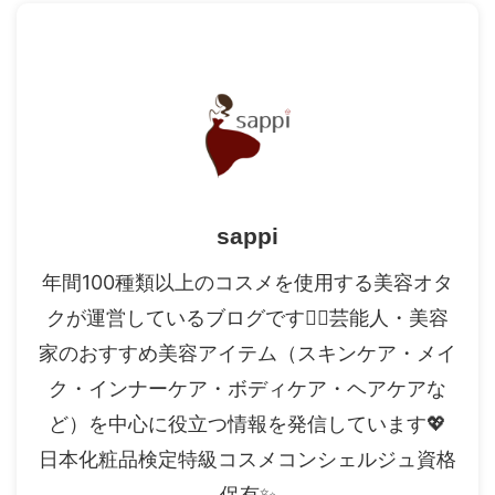
sappi
年間100種類以上のコスメを使用する美容オタ
クが運営しているブログです✍🏻芸能人・美容
家のおすすめ美容アイテム（スキンケア・メイ
ク・インナーケア・ボディケア・ヘアケアな
ど）を中心に役立つ情報を発信しています💖
日本化粧品検定特級コスメコンシェルジュ資格
保有✨️