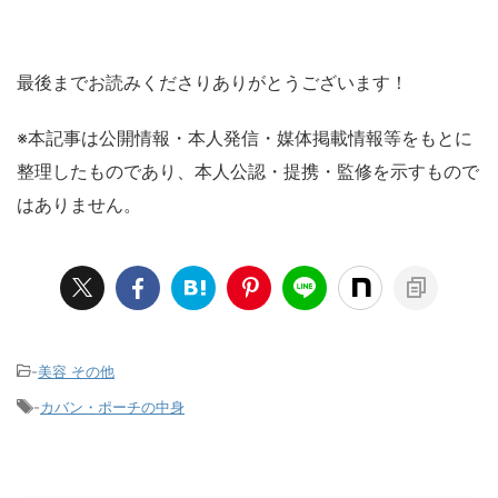
最後までお読みくださりありがとうございます！
※本記事は公開情報・本人発信・媒体掲載情報等をもとに
整理したものであり、本人公認・提携・監修を示すもので
はありません。
-
美容 その他
-
カバン・ポーチの中身