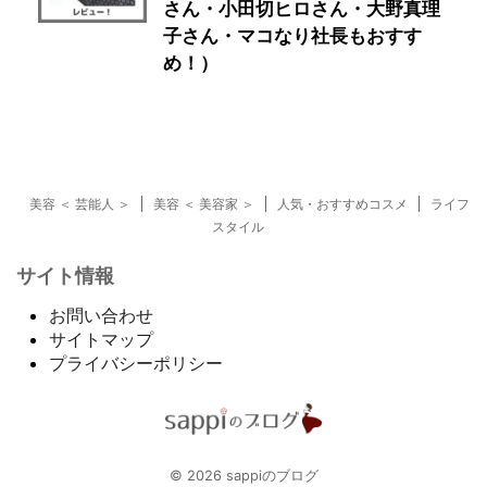
さん・小田切ヒロさん・大野真理
子さん・マコなり社長もおすす
め！）
美容 ＜ 芸能人 ＞
美容 ＜ 美容家 ＞
人気・おすすめコスメ
ライフ
スタイル
サイト情報
お問い合わせ
サイトマップ
プライバシーポリシー
© 2026 sappiのブログ