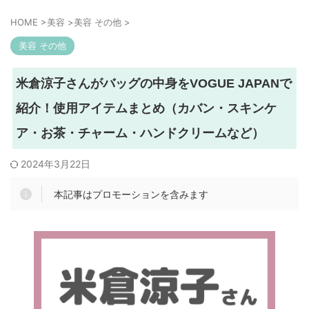
HOME
>
美容
>
美容 その他
>
美容 その他
米倉涼子さんがバッグの中身をVOGUE JAPANで
紹介！使用アイテムまとめ（カバン・スキンケ
ア・お茶・チャーム・ハンドクリームなど）
2024年3月22日
本記事はプロモーションを含みます