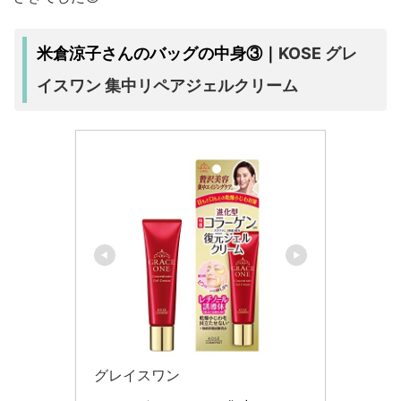
KOSE グレ
米倉涼子さんのバッグの中身③｜
イスワン 集中リペアジェルクリーム
グレイスワン