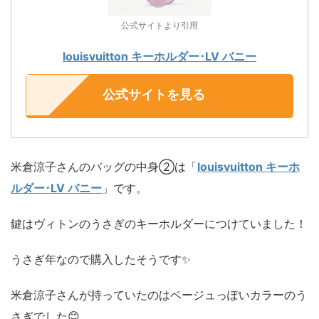
公式サイトより引用
louisvuitton キーホルダー･LV バニー
公式サイトを見る
米倉涼子さんのバッグの中身②は「
louisvuitton キーホ
ルダー･LV バニー
」です。
鍵はヴィトンのうさぎのキーホルダーにつけていました！
うさぎ年なので購入したそうです✨
米倉涼子さんが持っていたのはベージュっぽいカラーのう
さぎでした😊