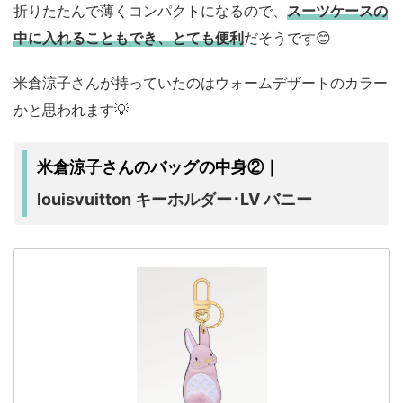
折りたたんで薄くコンパクトになるので、
スーツケースの
中に入れることもでき、とても便利
だそうです😊
米倉涼子さんが持っていたのはウォームデザートのカラー
かと思われます💡
米倉涼子さんのバッグの中身②｜
louisvuitton キーホルダー･LV バニー