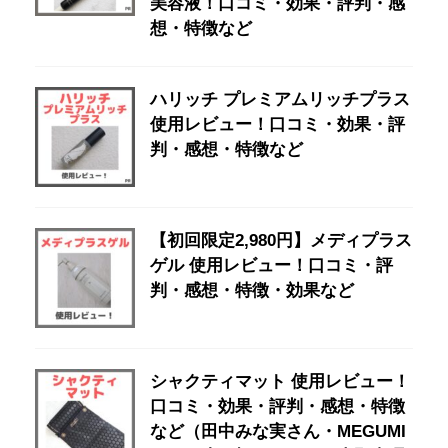
美容液！口コミ・効果・評判・感
想・特徴など
ハリッチ プレミアムリッチプラス
使用レビュー！口コミ・効果・評
判・感想・特徴など
【初回限定2,980円】メディプラス
ゲル 使用レビュー！口コミ・評
判・感想・特徴・効果など
シャクティマット 使用レビュー！
口コミ・効果・評判・感想・特徴
など（田中みな実さん・MEGUMI