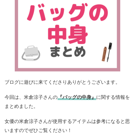
ブログに遊びに来てくださりありがとうございます。
今回は、米倉涼子さんの
『バッグの中身』
に関する情報を
まとめました。
女優の米倉涼子さんが使用するアイテムは参考になると思
いますのでぜひご覧ください！