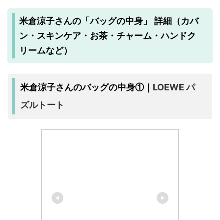
米倉涼子さんの「バッグの中身」 詳細（カバ
ン・スキンケア・お茶・チャーム・ハンドク
リームなど）
LOEWE パ
米倉涼子さんのバッグの中身①｜
ズルトート