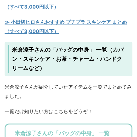
（すべて3,000円以下）
≫ 小田切ヒロさんおすすめ プチプラ スキンケア まとめ
（すべて3,000円以下）
米倉涼子さんの「バッグの中身」 一覧（カバ
ン・スキンケア・お茶・チャーム・ハンドク
リームなど）
米倉涼子さんが紹介していたアイテムを一覧でまとめてみ
ました。
一覧だけ知りたい方はこちらをどうぞ！
米倉涼子さんの「バッグの中身」 一覧