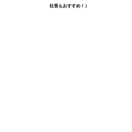
社長もおすすめ！）