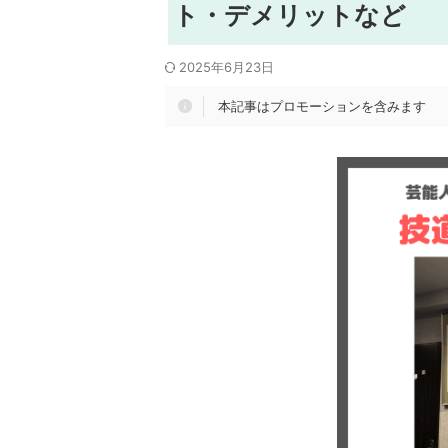
ト・デメリットなど
2025年6月23日
本記事はプロモーションを含みます