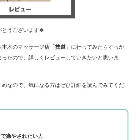
とうございます🍀
六本木のマッサージ店「
技道
」に行ってみたらすっか
まったので、詳しくレビューしていきたいと思いま
すめなので、気になる方はぜひ詳細を読んでみてくだ
ジで癒やされたい
人