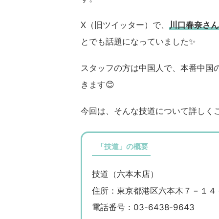
X（旧ツイッター）で、
川口春奈さん
とでも話題になっていました✨
スタッフの方は中国人で、本番中国
きます😊
今回は、そんな技道について詳しく
「技道」の概要
技道（六本木店）
住所：東京都港区六本木７－１４
電話番号：03-6438-9643