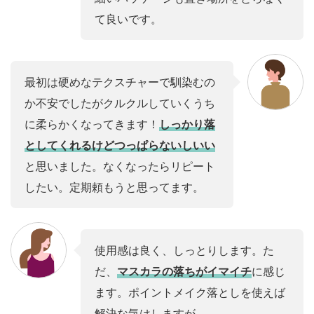
て良いです。
最初は硬めなテクスチャーで馴染むの
か不安でしたがクルクルしていくうち
に柔らかくなってきます！
しっかり落
としてくれるけどつっぱらないしいい
と思いました。なくなったらリピート
したい。定期頼もうと思ってます。
使用感は良く、しっとりします。た
だ、
マスカラの落ちがイマイチ
に感じ
ます。ポイントメイク落としを使えば
解決な気はしますが。