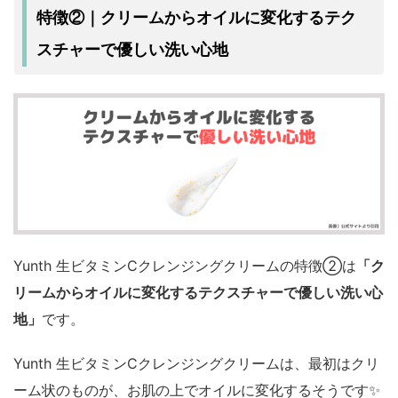
クリームからオイルに変化するテク
特徴②｜
スチャーで優しい洗い心地
Yunth 生ビタミンCクレンジングクリームの特徴②は
「ク
リームからオイルに変化するテクスチャーで優しい洗い心
地」
です。
Yunth 生ビタミンCクレンジングクリームは、最初はクリ
ーム状のものが、お肌の上でオイルに変化するそうです✨