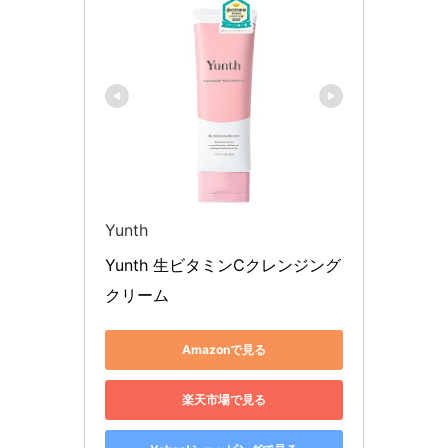
Yunth
Yunth 生ビタミンCクレンジング
クリーム
Amazonで見る
楽天市場で見る