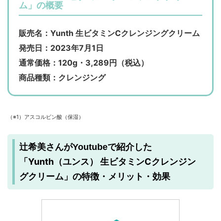
ム」の概要
販売名：Yunth 生ビタミンCクレンジングクリーム
発売日：2023年7月1日
通常価格：120g・3,289円（税込）
商品種類：クレンジング
（※1）アスコルビン酸（保湿）
辻希美さんがYoutubeで紹介した
Yunth（ユンス） 生ビタミンCクレンジン
「
グクリーム
」の特徴・メリット・効果