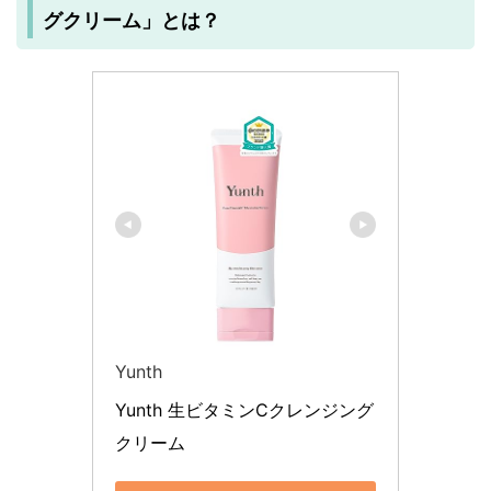
グクリーム
」とは？
Yunth
Yunth 生ビタミンCクレンジング
クリーム