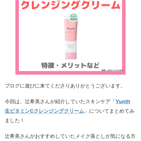
ブログに遊びに来てくださりありがとうございます。
今回は、辻希美さんが紹介していたスキンケア「
Yunth
生ビタミンCクレンジングクリーム
」についてまとめてみ
ました！
辻希美さんがおすすめしていたメイク落としが気になる方