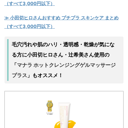
（すべて3,000円以下）
≫ 小田切ヒロさんおすすめ プチプラ スキンケア まとめ
（すべて3,000円以下）
毛穴汚れや肌のハリ・透明感・乾燥が気にな
る方に小田切ヒロさん・辻希美さん使用の
マナラ ホットクレンジングゲルマッサージ
「
プラス
」もオススメ！