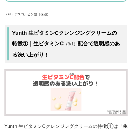
（※1）アスコルビン酸（保湿）
Yunth 生ビタミンCクレンジングクリームの
生ビタミンC
配合で透明感のあ
特徴①｜
（※1）
る洗い上がり！
Yunth 生ビタミンCクレンジングクリームの特徴①は
「生