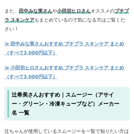
また、
田中みな実さん
や
小田切ヒロさん
オススメの
プチプ
ラ スキンケア
もまとめているので気になる方はご覧くだ
さい！
≫ 田中みな実さんおすすめ プチプラ スキンケア まとめ
（すべて3,000円以下）
≫ 小田切ヒロさんおすすめ プチプラ スキンケア まとめ
（すべて3,000円以下）
辻希美さんおすすめ｜スムージー（アサイ
ー・グリーン・冷凍キューブなど）メーカー
名 一覧
辻ちゃんが使用しているスムージーを一覧で知りたい方は