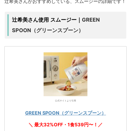
辻希美さんがおすすめしている、スムージーの詳細です！
GREEN
辻希美さん使用 スムージー｜
SPOON（グリーンスプーン）
公式サイトより引用
GREEN SPOON（グリーンスプーン）
＼ 最大32%OFF・1食539円〜！／