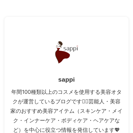
sappi
年間100種類以上のコスメを使用する美容オタ
クが運営しているブログです✍🏻芸能人・美容
家のおすすめ美容アイテム（スキンケア・メイ
ク・インナーケア・ボディケア・ヘアケアな
ど）を中心に役立つ情報を発信しています💖