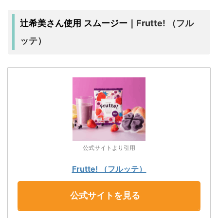
Frutte! （フル
辻希美さん使用 スムージー｜
ッテ）
公式サイトより引用
Frutte! （フルッテ）
公式サイトを見る