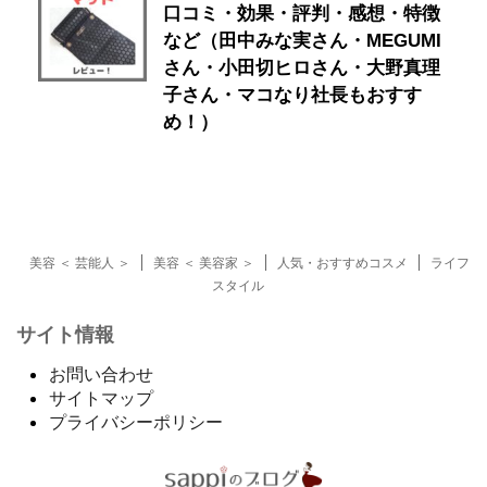
口コミ・効果・評判・感想・特徴
など（田中みな実さん・MEGUMI
さん・小田切ヒロさん・大野真理
子さん・マコなり社長もおすす
め！）
美容 ＜ 芸能人 ＞
美容 ＜ 美容家 ＞
人気・おすすめコスメ
ライフ
スタイル
サイト情報
お問い合わせ
サイトマップ
プライバシーポリシー