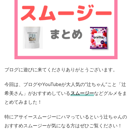
ブログに遊びに来てくださりありがとうございます。
今回は、ブログやYouTubeが大人気の”辻ちゃん”こと「辻
希美さん」がおすすめしている
スムージー
などグルメをま
とめてみました！
特にアサイースムージーにハマっているという辻ちゃんの
おすすめスムージーが気になる方はぜひご覧ください！