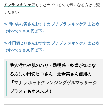
チプラ スキンケア
もまとめているので気になる方はご覧
ください！
≫ 田中みな実さんおすすめ プチプラ スキンケア まとめ
（すべて3,000円以下）
≫ 小田切ヒロさんおすすめ プチプラ スキンケア まとめ
（すべて3,000円以下）
毛穴汚れや肌のハリ・透明感・乾燥が気にな
る方に小田切ヒロさん・辻希美さん使用の
マナラ ホットクレンジングゲルマッサージ
「
プラス
」もオススメ！