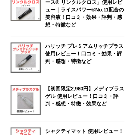
ース® リンクルクロス」使用レビ
ュー｜ライスパワー®No.11配合の
美容液！口コミ・効果・評判・感
想・特徴など
ハリッチ プレミアムリッチプラス
使用レビュー！口コミ・効果・評
判・感想・特徴など
【初回限定2,980円】メディプラス
ゲル 使用レビュー！口コミ・評
判・感想・特徴・効果など
シャクティマット 使用レビュー！