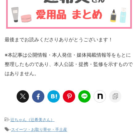
最後までお読みくださりありがとうございます！
※本記事は公開情報・本人発信・媒体掲載情報等をもとに
整理したものであり、本人公認・提携・監修を示すもので
はありません。
-
辻ちゃん（辻希美さん）
-
スイーツ・お取り寄せ・手土産