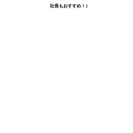
社長もおすすめ！）