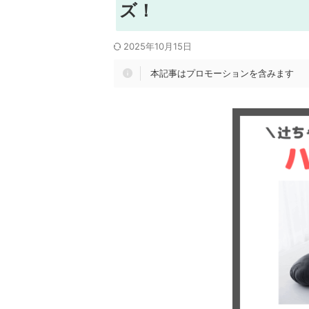
ズ！
2025年10月15日
本記事はプロモーションを含みます