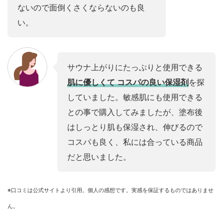
ないので面倒くさくならないのも良
い。
サウナ上がりにたっぷりと使用できる
肌に優しくて コスパの良い保湿剤
を探
していました。敏感肌にも使用できる
との事で購入してみましたが、塗布後
はしっとり肌も保湿され、伸びるので
コスパも良く、私には合っている商品
だと思いました。
※口コミは公式サイトより引用。個人の感想です。実感を保証するものではありませ
ん。