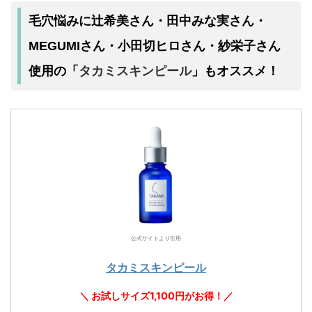
毛穴悩みに辻希美さん・田中みな実さん・
MEGUMIさん・小田切ヒロさん・紗栄子さん
タカミスキンピール
使用の「
」もオススメ！
公式サイトより引用
タカミスキンピール
＼ お試しサイズ1,100円がお得！／