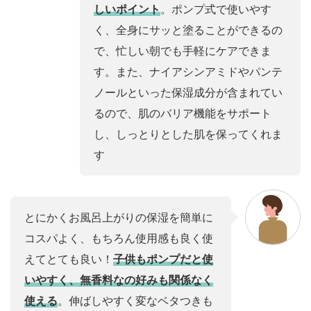
しいポイント
。ポンプ式で使いやす
く、全身にサッと塗ることができるの
で、忙しい朝でも手軽にケアできま
す。また、ナイアシンアミドやパンテ
ノールといった保湿成分が含まれてい
るので、肌のバリア機能をサポート
し、しっとりとした肌を保ってくれま
す
とにかくお風呂上がりの保湿を簡単に
コスパよく、もちろん使用感も良く使
えてとても良い！
子供もポンプだと使
いやすく、無香料なの好みも関係なく
使える
。伸ばしやすく変なベタつきも