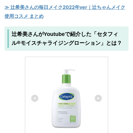
≫ 辻希美さんの毎日メイク2022年ver｜辻ちゃんメイク
使用コスメ まとめ
セタフィ
辻希美さんがYoutubeで紹介した「
ル®モイスチャライジングローション
」とは？