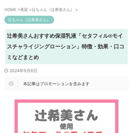
HOME
>
美容
>
辻ちゃん（辻希美さん）
>
辻ちゃん（辻希美さん）
辻希美さんおすすめ保湿乳液「セタフィル®モイ
スチャライジングローション」特徴・効果・口コ
ミなどまとめ
2024年9月6日
本記事はプロモーションを含みます