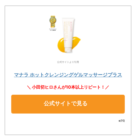
公式サイトより引用
マナラ ホットクレンジングゲルマッサージプラス
＼ 小田切ヒロさんが10本以上リピート！／
公式サイトで見る
※PR