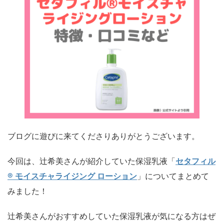
ブログに遊びに来てくださりありがとうございます。
今回は、辻希美さんが紹介していた保湿乳液「
セタフィル
® モイスチャライジング ローション
」についてまとめて
みました！
辻希美さんがおすすめしていた保湿乳液が気になる方はぜ