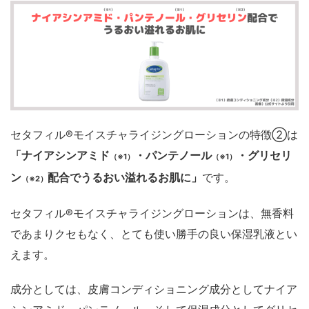
セタフィル®モイスチャライジングローションの特徴②は
「ナイアシンアミド
・パンテノール
・グリセリ
（※1）
（※1）
ン
配合でうるおい溢れるお肌に」
です。
（※2）
セタフィル®モイスチャライジングローションは、無香料
であまりクセもなく、とても使い勝手の良い保湿乳液とい
えます。
成分としては、皮膚コンディショニング成分としてナイア