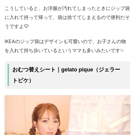
こうしていると、お洋服が汚れてしまったときにジップ袋
に入れて持って帰って、袋は捨ててしまえるので便利だそ
うですよ♡
IKEAのジップ袋はデザインも可愛いので、お子さんの物
を入れて持ち歩いているというママも多いみたいです✨
おむつ替えシート｜gelato pique（ジェラー
トピケ）