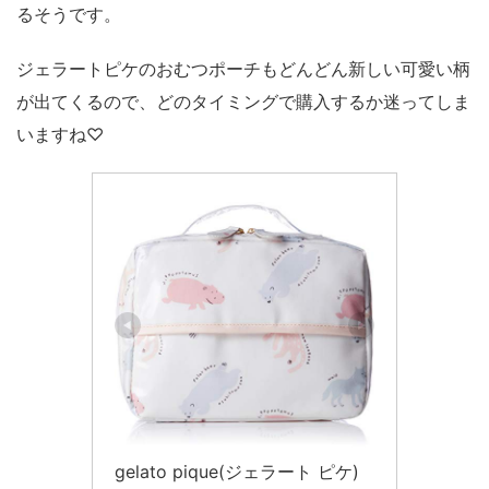
るそうです。
ジェラートピケのおむつポーチもどんどん新しい可愛い柄
が出てくるので、どのタイミングで購入するか迷ってしま
いますね♡
gelato pique(ジェラート ピケ)