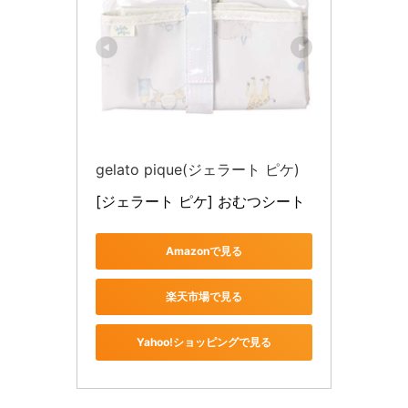
gelato pique(ジェラート ピケ)
[ジェラート ピケ] おむつシート
Amazonで見る
楽天市場で見る
Yahoo!ショッピングで見る