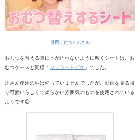
引用：辻ちゃんネル
おむつを替える際に下が汚れないように敷くシートは、お
むつケースと同様「
ジェラートピケ
」でした。
辻さん使用の柄は仰っていませんでしたが、動画を見る限
り可愛いらしくて柔らかい雰囲気のものを使用されている
ようです😊