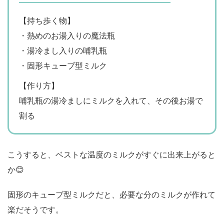
【持ち歩く物】
・熱めのお湯入りの魔法瓶
・湯冷まし入りの哺乳瓶
・固形キューブ型ミルク
【作り方】
哺乳瓶の湯冷ましにミルクを入れて、その後お湯で
割る
こうすると、ベストな温度のミルクがすぐに出来上がると
か😊
固形のキューブ型ミルクだと、必要な分のミルクが作れて
楽だそうです。