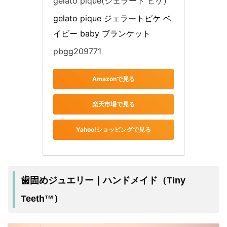
gelato pique(ジェラート ピケ)
gelato pique ジェラートピケ ベ
イビー baby ブランケット 
pbgg209771
Amazonで見る
楽天市場で見る
Yahoo!ショッピングで見る
歯固めジュエリー｜ハンドメイド（Tiny
Teeth™）