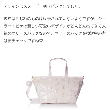
デザインはスヌーピー柄（ピンク）でした。
現在は同じ柄のものは販売されていないようですが、ジェ
ラートピケは新しい可愛いデザインがどんどん出てきて人
気のマザーズバッグなので、マザーズバッグを検討中の方
は要チェックですね♡