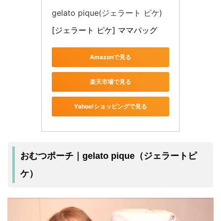
gelato pique(ジェラート ピケ)
[ジェラート ピケ] ママバッグ 
Amazonで見る
楽天市場で見る
Yahoo!ショッピングで見る
おむつポーチ｜gelato pique（ジェラートピ
ケ）