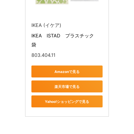
IKEA (イケア)
IKEA　ISTAD　プラスチック
袋　
803.404.11
Amazonで見る
楽天市場で見る
Yahoo!ショッピングで見る