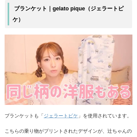
ブランケット｜gelato pique（ジェラートピ
ケ）
ブランケットも「
ジェラートピケ
」を使用されています。
こちらの乗り物がプリントされたデザインが、辻ちゃんの