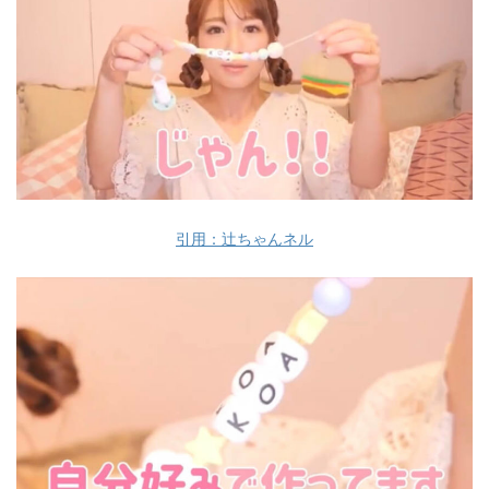
引用：辻ちゃんネル