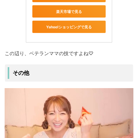
楽天市場で見る
Yahoo!ショッピングで見る
この辺り、ベテランママの技ですよね♡
その他