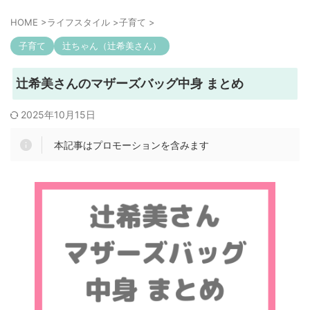
HOME
>
ライフスタイル
>
子育て
>
子育て
辻ちゃん（辻希美さん）
辻希美さんのマザーズバッグ中身 まとめ
2025年10月15日
本記事はプロモーションを含みます