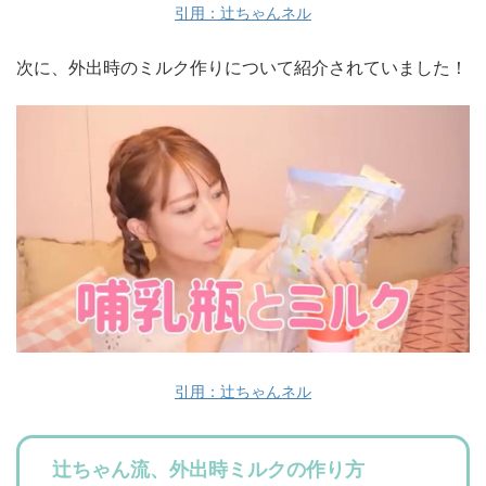
引用：辻ちゃんネル
次に、外出時のミルク作りについて紹介されていました！
引用：辻ちゃんネル
辻ちゃん流、外出時ミルクの作り方