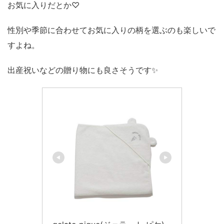
お気に入りだとか♡
性別や季節に合わせてお気に入りの柄を選ぶのも楽しいで
すよね。
出産祝いなどの贈り物にも良さそうです✨