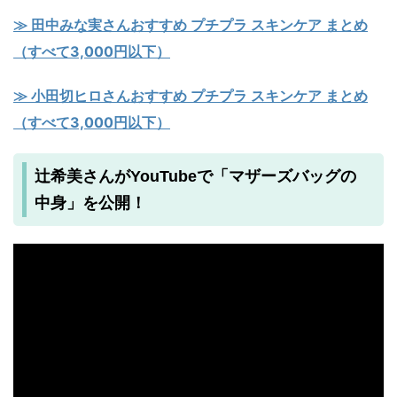
≫ 田中みな実さんおすすめ プチプラ スキンケア まとめ
（すべて3,000円以下）
≫ 小田切ヒロさんおすすめ プチプラ スキンケア まとめ
（すべて3,000円以下）
辻希美さんがYouTubeで「マザーズバッグの
中身」を公開！