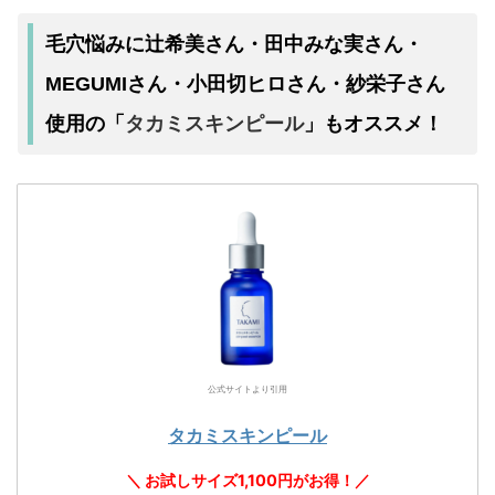
毛穴悩みに辻希美さん・田中みな実さん・
MEGUMIさん・小田切ヒロさん・紗栄子さん
タカミスキンピール
使用の「
」もオススメ！
公式サイトより引用
タカミスキンピール
＼ お試しサイズ1,100円がお得！／