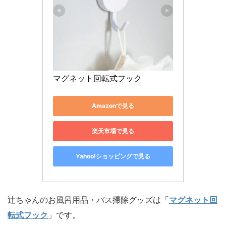
マグネット回転式フック
Amazonで見る
楽天市場で見る
Yahoo!ショッピングで見る
辻ちゃんのお風呂用品・バス掃除グッズは「
マグネット回
転式フック
」です。