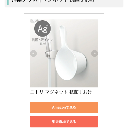
ニトリ マグネット 抗菌手おけ 
Amazonで見る
楽天市場で見る