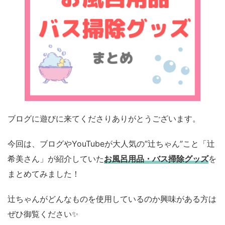
ブログに遊びに来てくださりありがとうございます。
今回は、ブログやYouTubeが大人気の”辻ちゃん”こと「辻
希美さん」が紹介していた
お風呂用品・バス掃除グッズ
を
まとめてみました！
辻ちゃんがどんなものを使用しているのか興味がある方は
ぜひ御覧ください✨