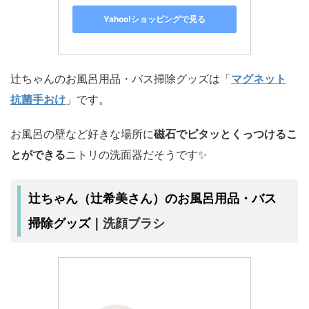
Yahoo!ショッピングで見る
辻ちゃんのお風呂用品・バス掃除グッズは「
マグネット
抗菌手おけ
」です。
お風呂の壁など好きな場所に
磁石でピタッとくっつけるこ
とができる
ニトリの洗面器だそうです✨
辻ちゃん（辻希美さん）のお風呂用品・バス
洗顔ブラシ
掃除グッズ｜