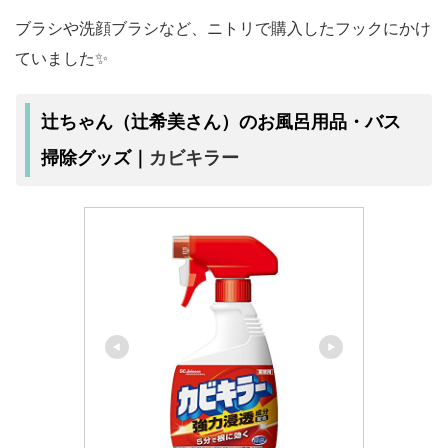
ブラシや洗顔ブラシなど、ニトリで購入したフックにかけ
ていました✨
辻ちゃん（辻希美さん）のお風呂用品・バス
カビキラー
掃除グッズ｜