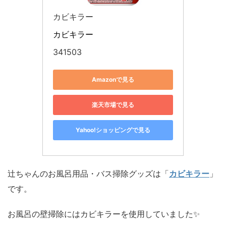
カビキラー
カビキラー
341503
Amazonで見る
楽天市場で見る
Yahoo!ショッピングで見る
辻ちゃんのお風呂用品・バス掃除グッズは「
カビキラー
」
です。
お風呂の壁掃除にはカビキラーを使用していました✨