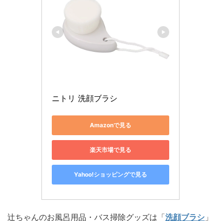
ニトリ 洗顔ブラシ
Amazonで見る
楽天市場で見る
Yahoo!ショッピングで見る
辻ちゃんのお風呂用品・バス掃除グッズは「
洗顔ブラシ
」