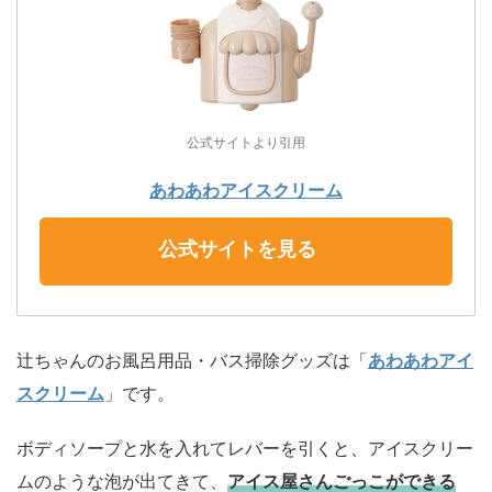
公式サイトより引用
あわあわアイスクリーム
公式サイトを見る
辻ちゃんのお風呂用品・バス掃除グッズは「
あわあわアイ
スクリーム
」です。
ボディソープと水を入れてレバーを引くと、アイスクリー
ムのような泡が出てきて、
アイス屋さんごっこができる