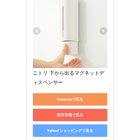
ニトリ 下から出るマグネットデ
ィスペンサー
Amazonで見る
楽天市場で見る
Yahoo!ショッピングで見る