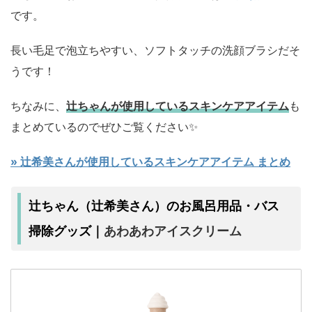
です。
長い毛足で泡立ちやすい、ソフトタッチの洗顔ブラシだそ
うです！
ちなみに、
辻ちゃんが使用しているスキンケアアイテム
も
まとめているのでぜひご覧ください✨
» 辻希美さんが使用しているスキンケアアイテム まとめ
辻ちゃん（辻希美さん）のお風呂用品・バス
あわあわアイスクリーム
掃除グッズ｜