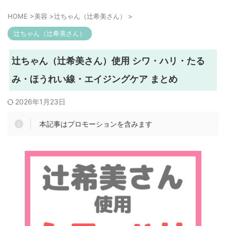
HOME
>
美容
>
辻ちゃん（辻希美さん）
>
辻ちゃん（辻希美さん）
辻ちゃん（辻希美さん）使用 シワ・ハリ・たる
み・ほうれい線・エイジングケア まとめ
2026年1月23日
本記事はプロモーションを含みます