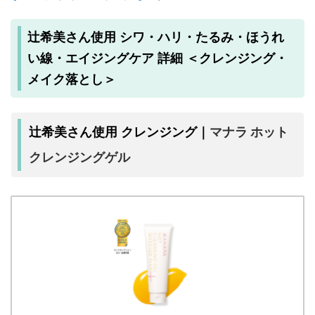
辻希美さん使用 シワ・ハリ・たるみ・ほうれ
い線・エイジングケア 詳細 ＜クレンジング・
メイク落とし＞
マナラ ホット
辻希美さん使用 クレンジング｜
クレンジングゲル