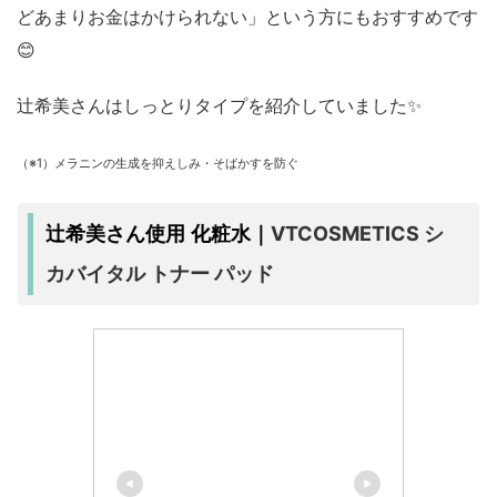
どあまりお金はかけられない」という方にもおすすめです
😊
辻希美さんはしっとりタイプを紹介していました✨
（※1）メラニンの生成を抑えしみ・そばかすを防ぐ
VTCOSMETICS シ
辻希美さん使用 化粧水｜
カバイタル トナー パッド