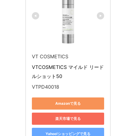
VT COSMETICS
VTCOSMETICS マイルド リード
ルショット50
VTPD40018
Amazonで見る
楽天市場で見る
Yahoo!ショッピングで見る