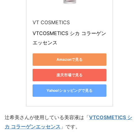
VT COSMETICS
VTCOSMETICS シカ コラーゲン
エッセンス
Amazonで見る
楽天市場で見る
Yahoo!ショッピングで見る
辻希美さんが使用している美容液は「
VTCOSMETICS シ
カ コラーゲンエッセンス
」です。