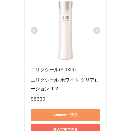
エリクシール(ELIXIR)
エリクシール ホワイト クリアロ
ーション T 2
96330
Amazonで見る
楽天市場で見る