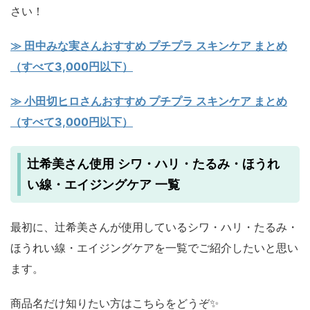
さい！
≫ 田中みな実さんおすすめ プチプラ スキンケア まとめ
（すべて3,000円以下）
≫ 小田切ヒロさんおすすめ プチプラ スキンケア まとめ
（すべて3,000円以下）
辻希美さん使用 シワ・ハリ・たるみ・ほうれ
い線・エイジングケア 一覧
最初に、辻希美さんが使用しているシワ・ハリ・たるみ・
ほうれい線・エイジングケアを一覧でご紹介したいと思い
ます。
商品名だけ知りたい方はこちらをどうぞ✨