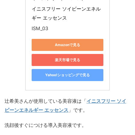
イニスフリー ソイビーンエネル
ギー エッセンス
ISM_03
Amazonで見る
楽天市場で見る
Yahoo!ショッピングで見る
辻希美さんが使用している美容液は「
イニスフリー ソイ
ビーンエネルギー エッセンス
」です。
洗顔後すぐにつける導入美容液です。