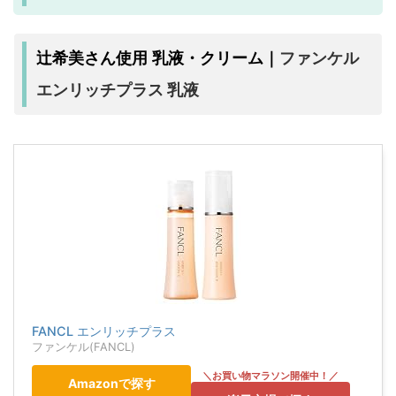
ファンケル
辻希美さん使用 乳液・クリーム｜
エンリッチプラス 乳液
FANCL エンリッチプラス
ファンケル(FANCL)
Amazonで探す