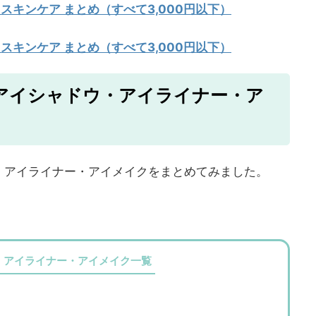
 スキンケア まとめ（すべて3,000円以下）
 スキンケア まとめ（すべて3,000円以下）
アイシャドウ・アイライナー・ア
・アイライナー・アイメイクをまとめてみました。
・アイライナー・アイメイク一覧