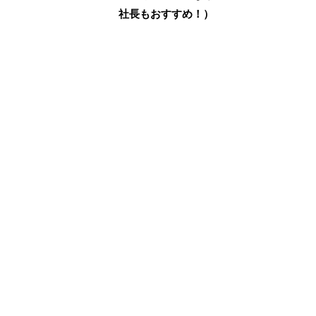
社長もおすすめ！）