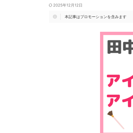
2025年12月12日
本記事はプロモーションを含みます