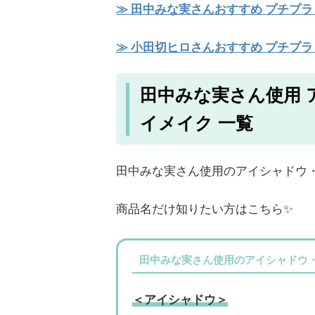
≫ 田中みな実さんおすすめ プチプラ
≫ 小田切ヒロさんおすすめ プチプラ
田中みな実さん使用 
イメイク 一覧
田中みな実さん使用のアイシャドウ
商品名だけ知りたい方はこちら✨
田中みな実さん使用のアイシャドウ
＜アイシャドウ＞