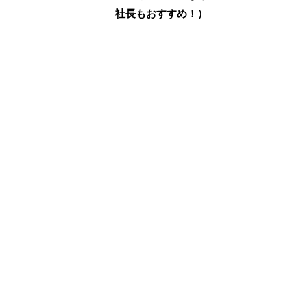
社長もおすすめ！）