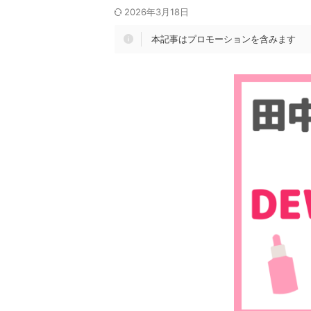
2026年3月18日
本記事はプロモーションを含みます