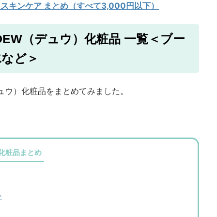
 スキンケア まとめ（すべて3,000円以下）
DEW（デュウ）化粧品 一覧＜ブー
水など＞
ュウ）化粧品をまとめてみました。
化粧品まとめ
ー