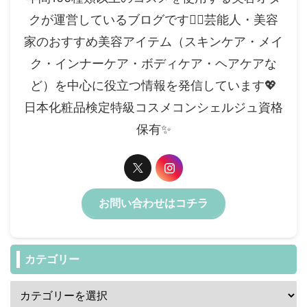
クが運営しているブログです✍🏻芸能人・美容
家のおすすめ美容アイテム（スキンケア・メイ
ク・インナーケア・ボディケア・ヘアケアな
ど）を中心に役立つ情報を発信しています💖
日本化粧品検定特級コスメコンシェルジュ資格
保有✨️
お問い合わせはコチラ
カテゴリー