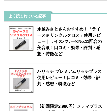
よく読まれている記事
水越みさとさんおすすめ！「ライ
ース® リンクルクロス」使用レビ
ュー｜ライスパワー®No.11配合の
美容液！口コミ・効果・評判・感
想・特徴など
ハリッチ プレミアムリッチプラス
使用レビュー！口コミ・効果・評
判・感想・特徴など
【初回限定2,980円】メディプラス