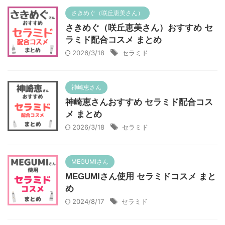
さきめぐ（咲丘恵美さん）
さきめぐ（咲丘恵美さん）おすすめ セ
ラミド配合コスメ まとめ
2026/3/18
セラミド
神崎恵さん
神崎恵さんおすすめ セラミド配合コス
メ まとめ
2026/3/18
セラミド
MEGUMIさん
MEGUMIさん使用 セラミドコスメ まと
め
2024/8/17
セラミド