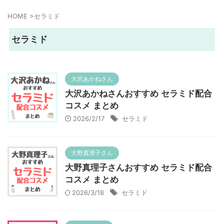
HOME
>
セラミド
セラミド
大沢あかねさん
大沢あかねさんおすすめ セラミド配合
コスメ まとめ
2026/2/17
セラミド
大野真理子さん
大野真理子さんおすすめ セラミド配合
コスメ まとめ
2026/3/18
セラミド