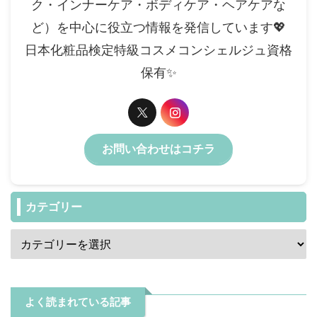
ク・インナーケア・ボディケア・ヘアケアな
ど）を中心に役立つ情報を発信しています💖
日本化粧品検定特級コスメコンシェルジュ資格
保有✨️
お問い合わせはコチラ
カテゴリー
よく読まれている記事