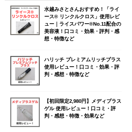
水越みさとさんおすすめ！「ライ
ース® リンクルクロス」使用レビ
ュー｜ライスパワー®No.11配合の
美容液！口コミ・効果・評判・感
想・特徴など
ハリッチ プレミアムリッチプラス
使用レビュー！口コミ・効果・評
判・感想・特徴など
【初回限定2,980円】メディプラス
ゲル 使用レビュー！口コミ・評
判・感想・特徴・効果など