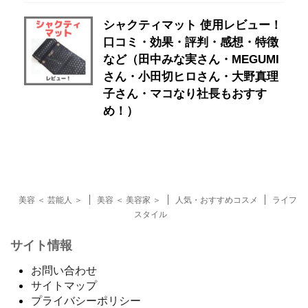
シャクティマット 使用レビュー！
口コミ・効果・評判・感想・特徴
など（田中みな実さん・MEGUMI
さん・小田切ヒロさん・大野真理
子さん・マコなり社長もおすす
め！）
美容 ＜ 芸能人 ＞
美容 ＜ 美容家 ＞
人気・おすすめコスメ
ライフ
スタイル
サイト情報
お問い合わせ
サイトマップ
プライバシーポリシー