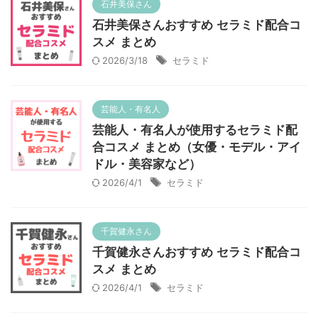
石井美保さん
石井美保さんおすすめ セラミド配合コ
スメ まとめ
2026/3/18
セラミド
芸能人・有名人
芸能人・有名人が使用するセラミド配
合コスメ まとめ（女優・モデル・アイ
ドル・美容家など）
2026/4/1
セラミド
千賀健永さん
千賀健永さんおすすめ セラミド配合コ
スメ まとめ
2026/4/1
セラミド