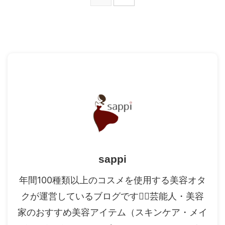
sappi
年間100種類以上のコスメを使用する美容オタ
クが運営しているブログです✍🏻芸能人・美容
家のおすすめ美容アイテム（スキンケア・メイ