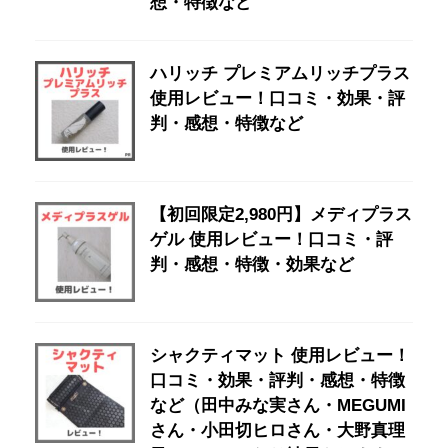
想・特徴など
ハリッチ プレミアムリッチプラス
使用レビュー！口コミ・効果・評
判・感想・特徴など
【初回限定2,980円】メディプラス
ゲル 使用レビュー！口コミ・評
判・感想・特徴・効果など
シャクティマット 使用レビュー！
口コミ・効果・評判・感想・特徴
など（田中みな実さん・MEGUMI
さん・小田切ヒロさん・大野真理