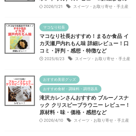
2026/1/21
スイーツ・お取り寄せ・手土産
マコなり社長
マコなり社長おすすめ！まるか食品 イ
カ天瀬戸内れもん味 詳細レビュー！口
コミ・評判・感想・特徴など
2025/6/23
スイーツ・お取り寄せ・手土産
おすすめ美容グッズ
おすすめ食材・調味料・調理器具
滝沢カレンさんおすすめ ブルーノスナ
ック クリスピーブラウニー レビュー！
原材料・味・価格・感想など
2026/4/10
スイーツ・お取り寄せ・手土産