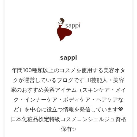
sappi
年間100種類以上のコスメを使用する美容オタ
クが運営しているブログです✍🏻芸能人・美容
家のおすすめ美容アイテム（スキンケア・メイ
ク・インナーケア・ボディケア・ヘアケアな
ど）を中心に役立つ情報を発信しています💖
日本化粧品検定特級コスメコンシェルジュ資格
保有✨️