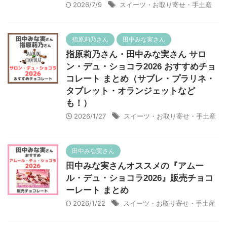
2026/7/9
スイーツ・お取り寄せ・手土産
指原莉乃さん
田中みな実さん
指原莉乃さん・田中みな実さん サロ
ン・デュ・ショコラ2026 おすすめチョ
コレート まとめ（サブレ・プラリネ・
タブレット・オランジェットなど
も！）
2026/1/27
スイーツ・お取り寄せ・手土産
田中みな実さん
田中みな実さんオススメの『アムー
ル・デュ・ショコラ2026』販売チョコ
ーレート まとめ
2026/1/22
スイーツ・お取り寄せ・手土産