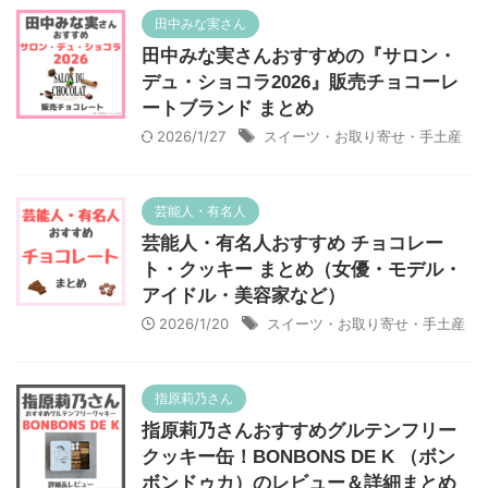
田中みな実さん
田中みな実さんおすすめの『サロン・
デュ・ショコラ2026』販売チョコーレ
ートブランド まとめ
2026/1/27
スイーツ・お取り寄せ・手土産
芸能人・有名人
芸能人・有名人おすすめ チョコレー
ト・クッキー まとめ（女優・モデル・
アイドル・美容家など）
2026/1/20
スイーツ・お取り寄せ・手土産
指原莉乃さん
指原莉乃さんおすすめグルテンフリー
クッキー缶！BONBONS DE K （ボン
ボンドゥカ）のレビュー＆詳細まとめ