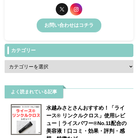
お問い合わせはコチラ
カテゴリー
よく読まれている記事
水越みさとさんおすすめ！「ライ
ース® リンクルクロス」使用レビ
ュー｜ライスパワー®No.11配合の
美容液！口コミ・効果・評判・感