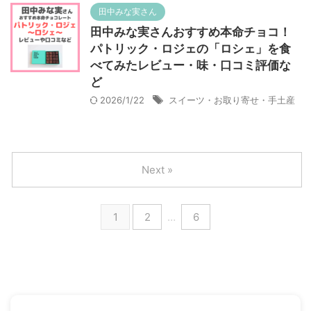
田中みな実さん
田中みな実さんおすすめ本命チョコ！
パトリック・ロジェの「ロシェ」を食
べてみたレビュー・味・口コミ評価な
ど
2026/1/22
スイーツ・お取り寄せ・手土産
Next »
1
2
…
6