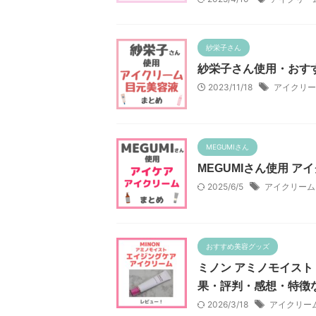
紗栄子さん
紗栄子さん使用・おす
2023/11/18
アイクリー
MEGUMIさん
MEGUMIさん使用 
2025/6/5
アイクリーム
おすすめ美容グッズ
ミノン アミノモイスト
果・評判・感想・特徴
2026/3/18
アイクリー