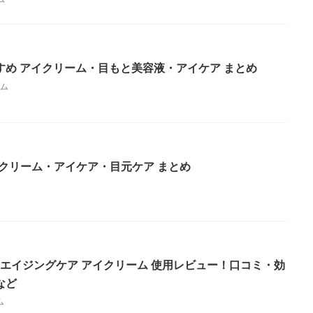
すめ アイクリーム・目もと美容液・アイケア まとめ
ム
アイクリーム・アイケア・目元ケア まとめ
 エイジングケア アイクリーム 使用レビュー！口コミ・効
など
ム