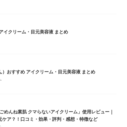
アイクリーム・目元美容液 まとめ
）おすすめ アイクリーム・目元美容液 まとめ
ム
ン ごめんね素肌 クマらないアイクリーム」使用レビュー｜
元ケア？！口コミ・効果・評判・感想・特徴など
ム