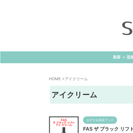
美容 ＜ 芸
HOME
>
アイクリーム
アイクリーム
おすすめ美容グッズ
FAS ザ ブラック リ