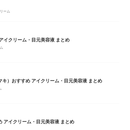
リーム
アイクリーム・目元美容液 まとめ
ム
マキ）おすすめ アイクリーム・目元美容液 まとめ
ム
 アイクリーム・目元美容液 まとめ