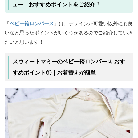
ュー｜おすすめポイントをご紹介！
「
ベビー袴ロンパース
」は、デザインが可愛い以外にも良
いなと思ったポイントがいくつかあるのでご紹介していき
たいと思います！
スウィートマミーのベビー袴ロンパース おす
すめポイント①｜お着替えが簡単