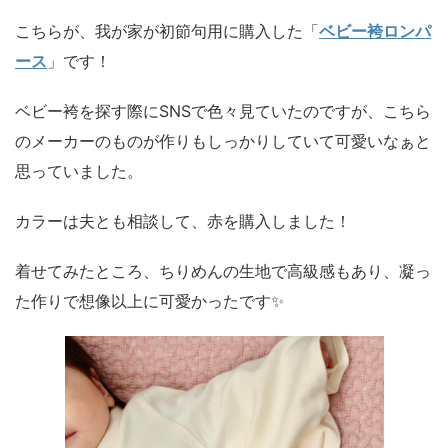
こちらが、我が家が初節句用に購入した「
ベビー袴ロンパ
ース
」です！
ベビー袴を探す際にSNSで色々見ていたのですが、こちら
のメーカーのものが作りもしっかりしていて可愛いなぁと
思っていました。
カラーは夫とも相談して、赤を購入しました！
着せてみたところ、ちりめんの生地で高級感もあり、凝っ
た作りで想像以上に可愛かったです✨