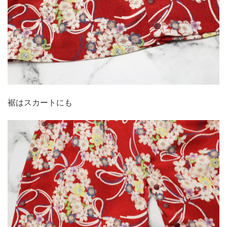
裾はスカートにも