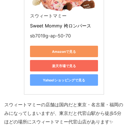
スウィートマミー
Sweet Mommy 袴ロンパース 
sb7019g-ap-50-70
Amazonで見る
楽天市場で見る
Yahoo!ショッピングで見る
スウィートマミーの店舗は国内だと東京・名古屋・福岡の
みになってしまいますが、東京だと代官山駅から徒歩5分
ほどの場所にスウィートマミー代官山店があります✨