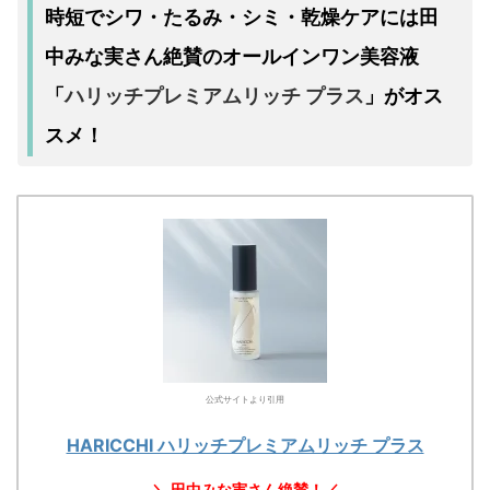
時短でシワ・たるみ・シミ・乾燥ケアには田
中みな実さん絶賛のオールインワン美容液
ハリッチプレミアムリッチ プラス
「
」がオス
スメ！
公式サイトより引用
HARICCHI ハリッチプレミアムリッチ プラス
＼ 田中みな実さん絶賛！／