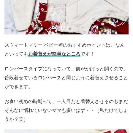
スウィートマミー ベビー袴のおすすめポイントは、なん
といっても
お着替えが簡単なところ
です！
ロンパースタイプになっていて、前がかぱっと開くので、
普段着せているロンパースと同じように着替えさせること
ができます。
お食い初めの時期って、一人目だと着替えさせるのもまだ
そんなに慣れていないママも多いはず・・（私だけでしょ
うか？笑）