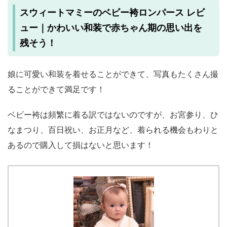
スウィートマミーのベビー袴ロンパース レビ
ュー｜かわいい和装で赤ちゃん期の思い出を
残そう！
娘に可愛い和装を着せることができて、写真もたくさん撮
ることができて満足です！
ベビー袴は頻繁に着る訳ではないのですが、お宮参り、ひ
なまつり、百日祝い、お正月など、着られる機会もわりと
あるので購入して損はないと思います！