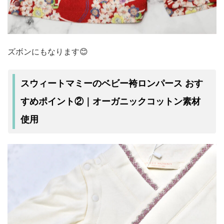
ズボンにもなります😊
スウィートマミーのベビー袴ロンパース おす
すめポイント②｜オーガニックコットン素材
使用