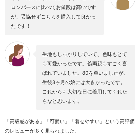
ロンパースに比べてお値段は高いです
が、妥協せずこちらを購入して良かっ
たです！
生地もしっかりしていて、色味もとて
も可愛かったです。義両親もすごく喜
ばれていました。80を買いましたが、
生後3ヶ月の娘には大きかったです。
これからも大切な日に着用してくれた
らなと思います。
「高級感がある」「可愛い」「着せやすい」という高評価
のレビューが多く見られました。