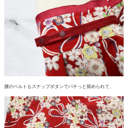
腰のベルトもスナップボタンでパチっと留められて、