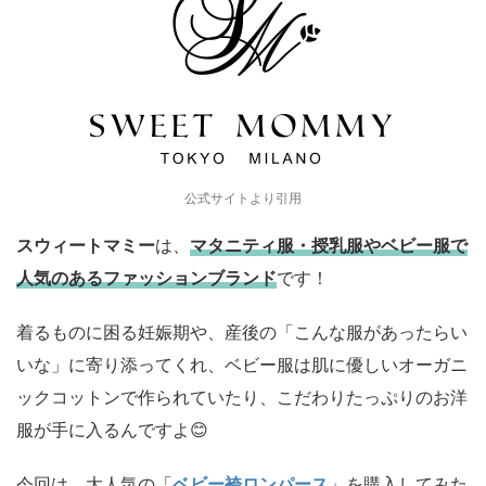
公式サイトより引用
スウィートマミー
は、
マタニティ服・授乳服やベビー服で
人気のあるファッションブランド
です！
着るものに困る妊娠期や、産後の「こんな服があったらい
いな」に寄り添ってくれ、ベビー服は肌に優しいオーガニ
ックコットンで作られていたり、こだわりたっぷりのお洋
服が手に入るんですよ😊
今回は、大人気の「
ベビー袴ロンパース
」を購入してみた