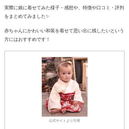
実際に娘に着せてみた様子・感想や、特徴や口コミ・評判
をまとめてみました✨
赤ちゃんにかわいい和装を着せて思い出に残したいという
方にはおすすめです！
公式サイトより引用