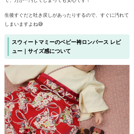
生後すぐだと吐き戻しがあったりするので、すぐに汚れて
しまいますよね😅
スウィートマミーのベビー袴ロンパース レビ
ュー｜サイズ感について