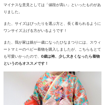
マイナスな意見としては「値段が高い」といったものがあ
りました。
また、サイズはぴったりを選ぶ方と、長く着られるように
ワンサイズ上げる方がいるようです！
また、我が家は娘が一歳になったひなまつりには、スウィ
ートマミーのベビー着物を購入しましたが、こちらもとて
も可愛いかったので、
0歳は袴、少し大きくなったら着物
というのもオススメです！