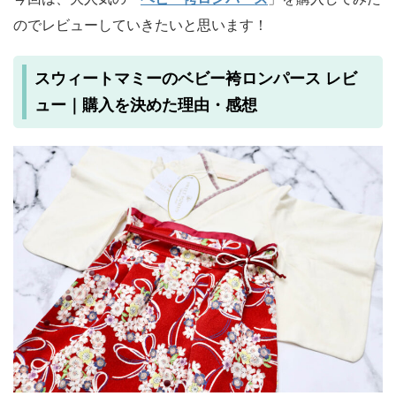
のでレビューしていきたいと思います！
スウィートマミーのベビー袴ロンパース レビ
ュー｜購入を決めた理由・感想