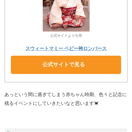
公式サイトより引用
スウィートマミー ベビー袴ロンパース
公式サイトで見る
あっという間に過ぎてしまう赤ちゃん時期、色々と記念に
残るイベントにしていきたいなと思います💓