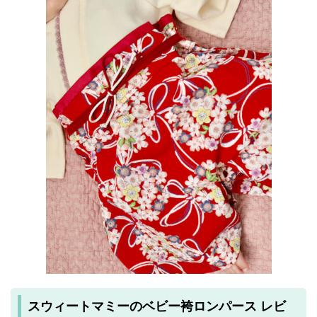
スウィートマミーのベビー袴ロンパース レビ