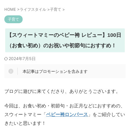
HOME
>
ライフスタイル
>
子育て
>
子育て
【スウィートマミーのベビー袴 レビュー】100日
（お食い初め）のお祝いや初節句におすすめ！
2024年7月5日
本記事はプロモーションを含みます
ブログに遊びに来てくださり、ありがとうございます。
今回は、お食い初め・初節句・お正月などにおすすめの、
スウィートマミー「
ベビー袴ロンパース
」をご紹介してい
きたいと思います！