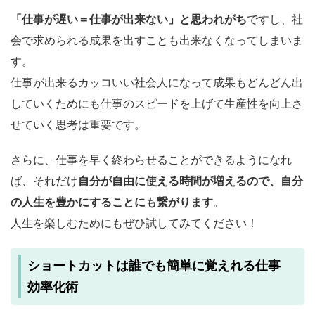
「仕事が遅い＝仕事が出来ない」と思われがち
ですし、社
会で求められる成果を出すことも出来なくなってしまいま
す。
仕事が出来るカッコいい社会人になって成果もどんどん出
していくためにも仕事のスピードを上げて生産性を向上さ
せていく思考は重要です。
さらに、仕事を早く終わらせることができるようになれ
ば、それだけ
自分が自由に使える時間が増えるので、自分
の人生を豊かにすることにも繋がります
。
人生を楽しむためにもぜひ試してみてください！
ショートカットは誰でも簡単に覚えれる仕事
効率化術