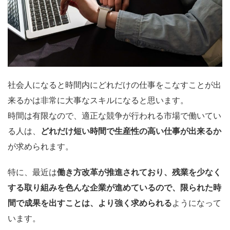
社会人になると時間内にどれだけの仕事をこなすことが出
来るかは非常に大事なスキルになると思います。
時間は有限なので、適正な競争が行われる市場で働いてい
る人は、
どれだけ短い時間で生産性の高い仕事が出来るか
が求められます。
特に、最近は
働き方改革が推進されており、残業を少なく
する取り組みを色んな企業が進めているので、限られた時
間で成果を出すことは、より強く求められる
ようになって
います。