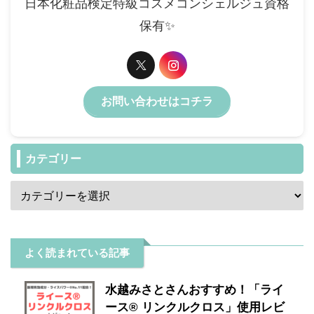
日本化粧品検定特級コスメコンシェルジュ資格
保有✨️
お問い合わせはコチラ
カテゴリー
よく読まれている記事
水越みさとさんおすすめ！「ライ
ース® リンクルクロス」使用レビ