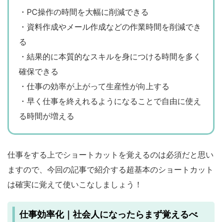
・PC操作の時間を大幅に削減できる
・資料作成やメール作成などの作業時間を削減でき
る
・結果的に本質的なスキルを身につける時間を多く
確保できる
・仕事の効率が上がって生産性が向上する
・早く仕事を終えれるようになることで自由に使え
る時間が増える
仕事をする上でショートカットを覚えるのは必須だと思い
ますので、今回の記事で紹介する超基本のショートカット
は確実に覚えて使いこなしましょう！
仕事効率化｜社会人になったらまず覚えるべ