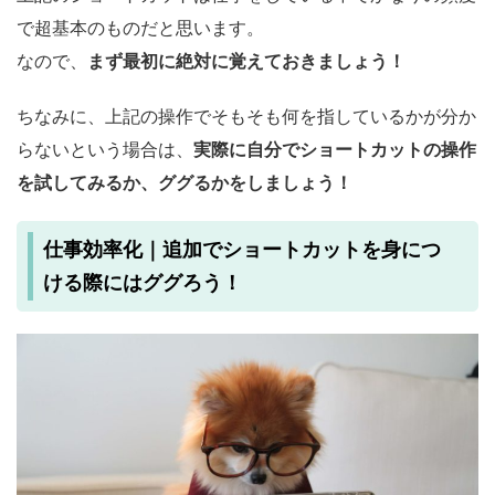
で超基本のものだと思います。
なので、
まず最初に絶対に覚えておきましょう！
ちなみに、上記の操作でそもそも何を指しているかが分か
らないという場合は、
実際に自分でショートカットの操作
を試してみるか、ググるかをしましょう！
仕事効率化｜追加でショートカットを身につ
ける際にはググろう！