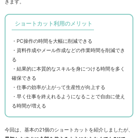
きます。
ショートカット利用のメリット
・PC操作の時間を大幅に削減できる
・資料作成やメール作成などの作業時間を削減でき
る
・結果的に本質的なスキルを身につける時間を多く
確保できる
・仕事の効率が上がって生産性が向上する
・早く仕事を終えれるようになることで自由に使え
る時間が増える
今回は、基本の21個のショートカットを紹介しましたが、