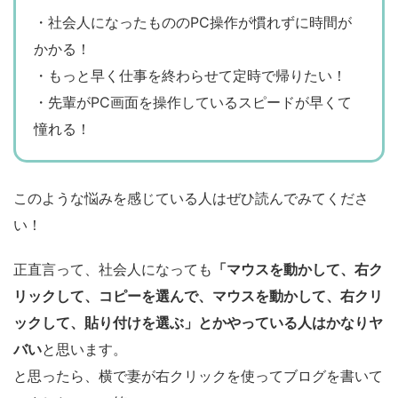
・社会人になったもののPC操作が慣れずに時間が
かかる！
・もっと早く仕事を終わらせて定時で帰りたい！
・先輩がPC画面を操作しているスピードが早くて
憧れる！
このような悩みを感じている人はぜひ読んでみてくださ
い！
正直言って、社会人になっても
「マウスを動かして、右ク
リックして、コピーを選んで、マウスを動かして、右クリ
ックして、貼り付けを選ぶ」とかやっている人はかなりヤ
バい
と思います。
と思ったら、横で妻が右クリックを使ってブログを書いて