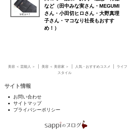
など（田中みな実さん・MEGUMI
さん・小田切ヒロさん・大野真理
子さん・マコなり社長もおすす
め！）
美容 ＜ 芸能人 ＞
美容 ＜ 美容家 ＞
人気・おすすめコスメ
ライフ
スタイル
サイト情報
お問い合わせ
サイトマップ
プライバシーポリシー