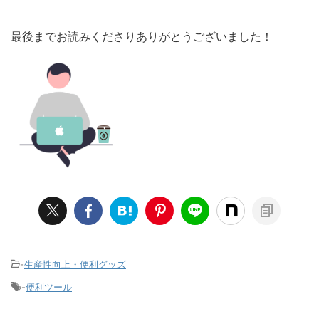
最後までお読みくださりありがとうございました！
-
生産性向上・便利グッズ
-
便利ツール