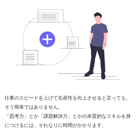
仕事のスピードを上げて生産性を向上させると言っても、
そう簡単ではありません。
「思考力」とか「課題解決力」とかの本質的なスキルを身
につけるには、それなりに時間がかかります。