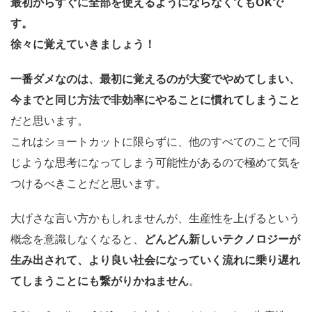
最初からすぐに全部を使えるようにならなくてもOKで
す。
徐々に覚えていきましょう！
一番ダメなのは、最初に覚えるのが大変でやめてしまい、
今までと同じ方法で非効率にやることに慣れてしまうこと
だと思います。
これはショートカットに限らずに、他のすべてのことで同
じような思考になってしまう可能性があるので極めて気を
つけるべきことだと思います。
大げさな言い方かもしれませんが、生産性を上げるという
概念を意識しなくなると、
どんどん新しいテクノロジーが
生み出されて、より良い社会になっていく流れに乗り遅れ
てしまうことにも繋がりかねません
。