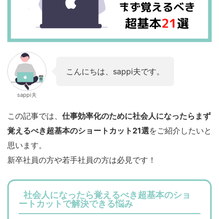
こんにちは、sappi夫です。
sappi夫
この記事では、
仕事効率化のために社会人になったらまず
覚えるべき超基本のショートカット21選
をご紹介したいと
思います。
新卒社員の方や若手社員の方は必見です！
社会人になったら覚えるべき超基本のショ
ートカットで解決できる悩み