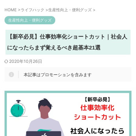
HOME
>
ライフハック
>
生産性向上・便利グッズ
>
生産性向上・便利グッズ
【新卒必見】仕事効率化ショートカット｜社会人
になったらまず覚えるべき超基本21選
2020年10月26日
本記事はプロモーションを含みます