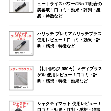
ュー｜ライスパワー®No.11配合の
美容液！口コミ・効果・評判・感
想・特徴など
ハリッチ プレミアムリッチプラス
使用レビュー！口コミ・効果・評
判・感想・特徴など
【初回限定2,980円】メディプラス
ゲル 使用レビュー！口コミ・評
判・感想・特徴・効果など
シャクティマット 使用レビュー！
口コミ・効果・評判・感想・特徴