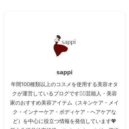
sappi
年間100種類以上のコスメを使用する美容オタ
クが運営しているブログです✍🏻芸能人・美容
家のおすすめ美容アイテム（スキンケア・メイ
ク・インナーケア・ボディケア・ヘアケアな
ど）を中心に役立つ情報を発信しています💖