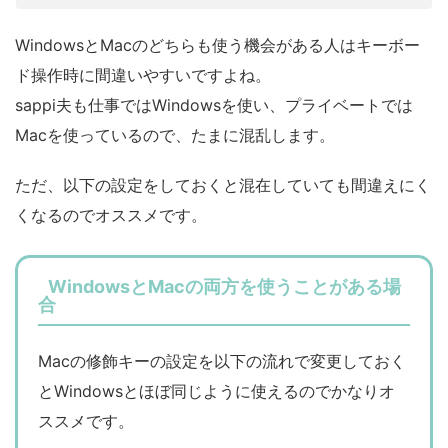
WindowsとMacのどちらも使う機会がある人はキーボー
ド操作時に間違いやすいですよね。
sappi夫も仕事ではWindowsを使い、プライベートでは
Macを使っているので、たまに混乱します。
ただ、以下の設定をしておくと混在していても間違えにく
くなるのでオススメです。
WindowsとMacの両方を使うことがある場
合
Macの修飾キーの設定を以下の流れで変更しておく
とWindowsとほぼ同じように使えるのでかなりオ
ススメです。