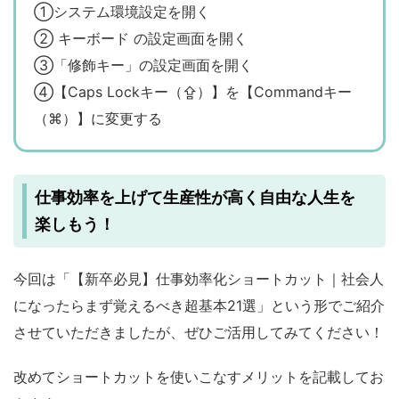
①システム環境設定を開く
② キーボード の設定画面を開く
③「修飾キー」の設定画面を開く
④【Caps Lockキー（⇪）】を【Commandキー
（⌘）】に変更する
仕事効率を上げて生産性が高く自由な人生を
楽しもう！
今回は「【新卒必見】仕事効率化ショートカット｜社会人
になったらまず覚えるべき超基本21選」という形でご紹介
させていただきましたが、ぜひご活用してみてください！
改めてショートカットを使いこなすメリットを記載してお