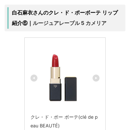
白石麻衣さんのクレ・ド・ポーボーテ リップ
ルージュアレーブル 5 カメリア
紹介⑥｜
クレ・ド・ポー ボーテ(clé de p
eau BEAUTÉ)