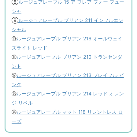
⑧
ルージュアレーブル 15 ア フレア フォー フュー
シャ
⑨
ルージュアレーブル ブリアン 211 インフルエン
シャル
⑩
ルージュアレーブル ブリアン 216 オールウェイ
ズライト レッド
⑪
ルージュアレーブル ブリアン 210 トランセンダ
ント
⑫
ルージュアレーブル ブリアン 213 プレイフル ピ
ンク
⑬
ルージュアレーブル ブリアン 214 レッド オレン
ジ リベル
⑭
ルージュアレーブル マット 118 リレントレス ロ
ーズ