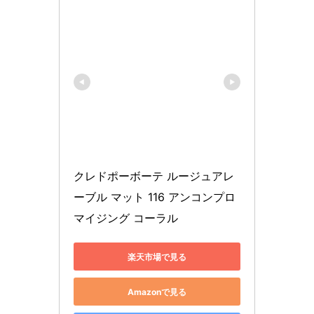
クレドポーボーテ ルージュアレ
ーブル マット 116 アンコンプロ
マイジング コーラル
楽天市場で見る
Amazonで見る