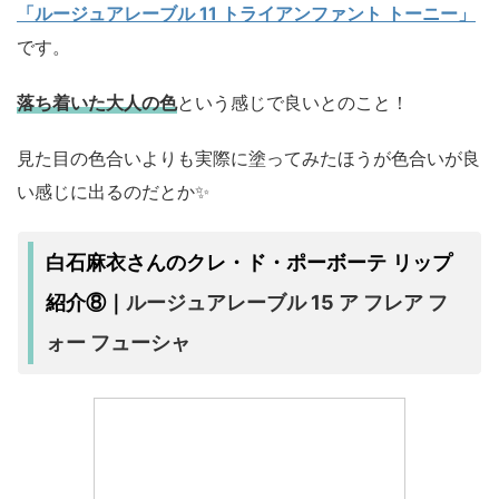
「ルージュアレーブル 11 トライアンファント トーニー」
です。
落ち着いた大人の色
という感じで良いとのこと！
見た目の色合いよりも実際に塗ってみたほうが色合いが良
い感じに出るのだとか✨
白石麻衣さんのクレ・ド・ポーボーテ リップ
ルージュアレーブル 15 ア フレア フ
紹介⑧｜
ォー フューシャ