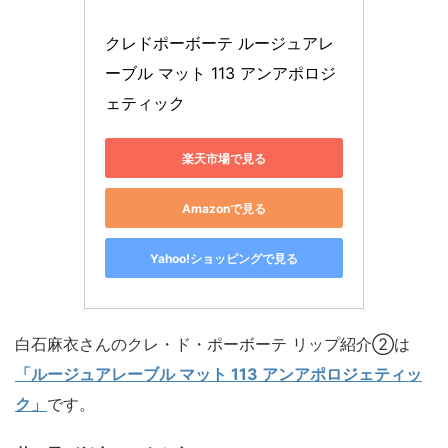
クレドポーボーテ ルージュアレ
ーブル マット 113 アンアポロジ
ェティック
楽天市場で見る
Amazonで見る
Yahoo!ショッピングで見る
白石麻衣さんのクレ・ド・ポーボーテ リップ紹介②は
「ルージュアレーブル マット 113 アンアポロジェティッ
ク」
です。