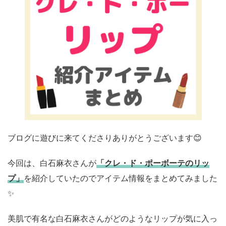
ブログに遊びに来てくださりありがとうございます😊
今回は、白石麻衣さんが
「クレ・ド・ポーボーテのリッ
プ」
を紹介していたのでアイテム情報をまとめてみました
✨
美肌で有名な白石麻衣さんがどのようなリップが気に入っ