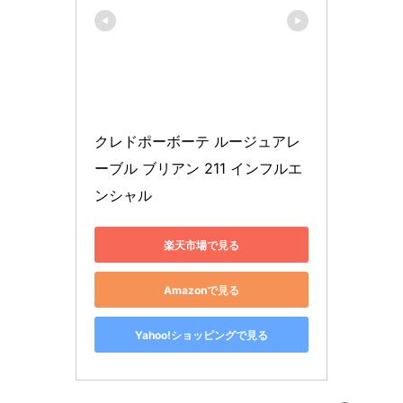
クレドポーボーテ ルージュアレ
ーブル ブリアン 211 インフルエ
ンシャル
楽天市場で見る
Amazonで見る
Yahoo!ショッピングで見る