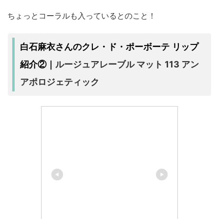
ちょっとコーラルも入っているとのこと！
白石麻衣さんのクレ・ド・ポーボーテ リップ
ルージュアレーブル マット 113 アン
紹介②｜
アポロジェティック