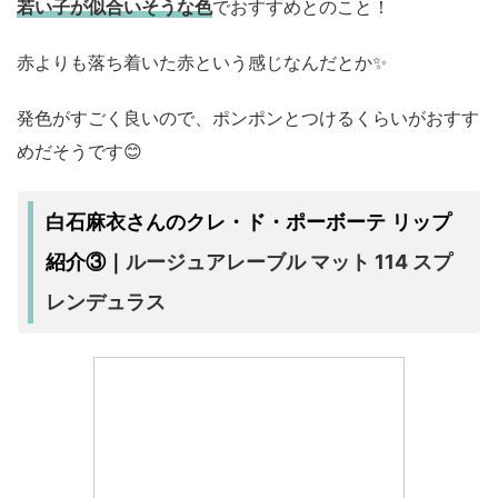
若い子が似合いそうな色
でおすすめとのこと！
赤よりも落ち着いた赤という感じなんだとか✨
発色がすごく良いので、ポンポンとつけるくらいがおすす
めだそうです😊
白石麻衣さんのクレ・ド・ポーボーテ リップ
ルージュアレーブル マット 114 スプ
紹介③｜
レンデュラス