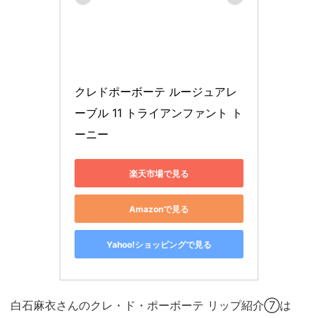
クレドポーボーテ ルージュアレ
ーブル 11 トライアンファント ト
ーニー
楽天市場で見る
Amazonで見る
Yahoo!ショッピングで見る
白石麻衣さんのクレ・ド・ポーボーテ リップ紹介⑦は