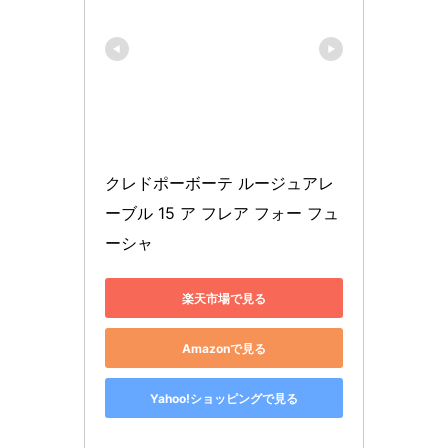
クレドポーボーテ ルージュアレ
ーブル 15 ア フレア フォー フュ
ーシャ
楽天市場で見る
Amazonで見る
Yahoo!ショッピングで見る