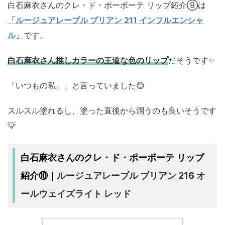
白石麻衣さんのクレ・ド・ポーボーテ リップ紹介⑨は
「ルージュアレーブル ブリアン 211 インフルエンシャ
ル」
です。
白石麻衣さん推しカラーの王道な色のリップ
だそうです✨
「いつもの私。」と言っていました😊
スルスル塗れるし、塗った直後から潤うのも良いそうです
💡
白石麻衣さんのクレ・ド・ポーボーテ リップ
ルージュアレーブル ブリアン 216 オ
紹介⑩｜
ールウェイズライト レッド