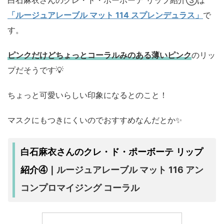
白石麻衣さんのクレ・ド・ポーボーテ リップ紹介③は
「ルージュアレーブル マット 114 スプレンデュラス」
で
す。
ピンクだけどちょっとコーラルみのある薄いピンク
のリッ
プだそうです💡
ちょっと可愛いらしい印象になるとのこと！
マスクにもつきにくいのでおすすめなんだとか✨
白石麻衣さんのクレ・ド・ポーボーテ リップ
ルージュアレーブル マット 116 アン
紹介④｜
コンプロマイジング コーラル