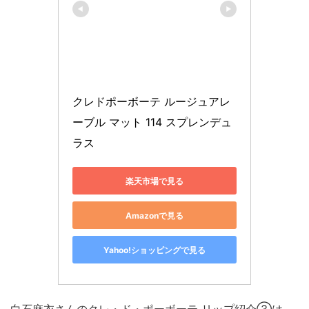
クレドポーボーテ ルージュアレ
ーブル マット 114 スプレンデュ
ラス
楽天市場で見る
Amazonで見る
Yahoo!ショッピングで見る