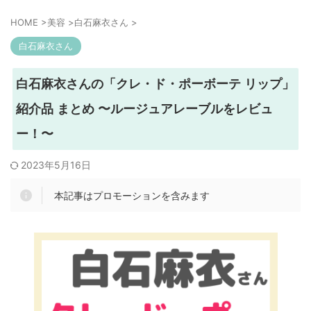
HOME
>
美容
>
白石麻衣さん
>
白石麻衣さん
白石麻衣さんの「クレ・ド・ポーボーテ リップ」
紹介品 まとめ 〜ルージュアレーブルをレビュ
ー！〜
2023年5月16日
本記事はプロモーションを含みます