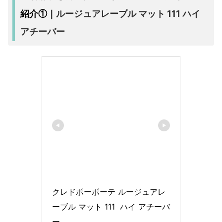
ルージュアレーブル マット 111 ハイ
紹介①｜
アチーバー
クレドポーボーテ ルージュアレ
ーブル マット 111  ハイ アチーバ
ー