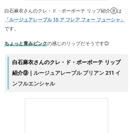
白石麻衣さんのクレ・ド・ポーボーテ リップ紹介⑧は
「ルージュアレーブル 15 ア フレア フォー フューシャ」
です。
ちょっと青みピンク
の感じのリップだそうです😊
白石麻衣さんのクレ・ド・ポーボーテ リップ
ルージュアレーブル ブリアン 211 イ
紹介⑨｜
ンフルエンシャル