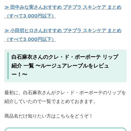
≫ 田中みな実さんおすすめ プチプラ スキンケア まとめ
（すべて3,000円以下）
≫ 小田切ヒロさんおすすめ プチプラ スキンケア まとめ
（すべて3,000円以下）
白石麻衣さんのクレ・ド・ポーボーテ リップ
紹介 一覧 〜ルージュアレーブルをレビュ
ー！〜
最初に、白石麻衣さんがクレ・ド・ポーボーテのリップを
紹介していたので一覧でまとめておきます。
商品名だけ知りたい方はこちらをどうぞ！