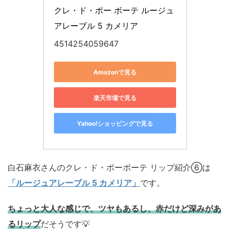
クレ・ド・ポー ボーテ ルージュ
アレーブル 5 カメリア
4514254059647
Amazonで見る
楽天市場で見る
Yahoo!ショッピングで見る
白石麻衣さんのクレ・ド・ポーボーテ リップ紹介⑥は
「ルージュアレーブル 5 カメリア」
です。
ちょっと大人な感じで、ツヤもあるし、赤だけど深みがあ
るリップ
だそうです💡