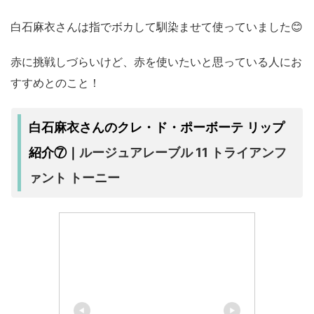
白石麻衣さんは指でボカして馴染ませて使っていました😊
赤に挑戦しづらいけど、赤を使いたいと思っている人にお
すすめとのこと！
白石麻衣さんのクレ・ド・ポーボーテ リップ
ルージュアレーブル 11 トライアンフ
紹介⑦｜
ァント トーニー