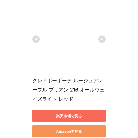
クレドポーボーテ ルージュアレ
ーブル ブリアン 216 オールウェ
イズライト レッド
楽天市場で見る
Amazonで見る