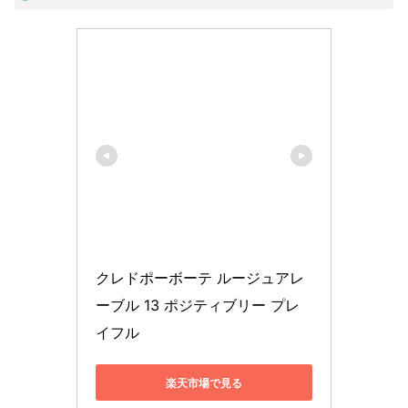
クレドポーボーテ ルージュアレ
ーブル 13 ポジティブリー プレ
イフル
楽天市場で見る