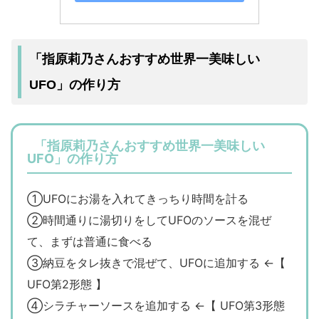
「指原莉乃さんおすすめ世界一美味しい
UFO」の作り方
「指原莉乃さんおすすめ世界一美味しい
UFO」の作り方
①UFOにお湯を入れてきっちり時間を計る
②時間通りに湯切りをしてUFOのソースを混ぜ
て、まずは普通に食べる
③納豆をタレ抜きで混ぜて、UFOに追加する ←【
UFO第2形態 】
④シラチャーソースを追加する ←【 UFO第3形態