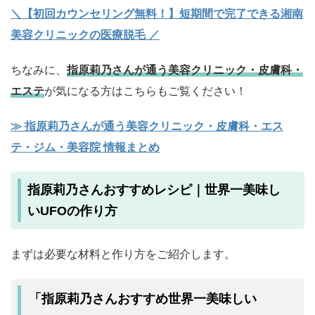
＼【初回カウンセリング無料！】短期間で完了できる湘南
美容クリニックの医療脱毛 ／
ちなみに、
指原莉乃さんが通う美容クリニック・皮膚科・
エステ
が気になる方はこちらもご覧ください！
≫ 指原莉乃さんが通う美容クリニック・皮膚科・エス
テ・ジム・美容院 情報まとめ
指原莉乃さんおすすめレシピ｜世界一美味し
いUFOの作り方
まずは必要な材料と作り方をご紹介します。
「指原莉乃さんおすすめ世界一美味しい