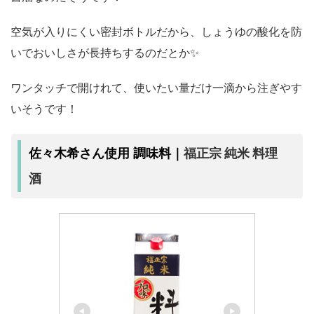
空気が入りにくい密封ボトルだから、しょうゆの酸化を防
いでおいしさが長持ちするのだとか✨
ワンタッチで開けれて、使いたい量だけ一滴から注ぎやす
いそうです！
福正宗 純米 料理
佐々木希さん使用 調味料｜
酒