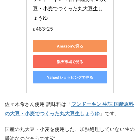
豆・小麦でつくった丸大豆生し
ょうゆ
a483-25
Amazonで見る
楽天市場で見る
Yahoo!ショッピングで見る
佐々木希さん使用 調味料は「
フンドーキン 生詰 国産原料
の大豆・小麦でつくった丸大豆生しょうゆ
」です。
国産の丸大豆・小麦を使用した、加熱処理していない生の
醤油なのだそうです💡