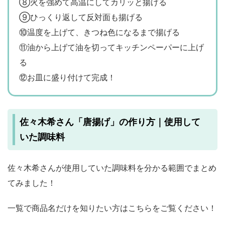
⑧火を強めて高温にしてカリッと揚げる
⑨ひっくり返して反対面も揚げる
⑩温度を上げて、きつね色になるまで揚げる
⑪油から上げて油を切ってキッチンペーパーに上げ
る
⑫お皿に盛り付けて完成！
佐々木希さん「唐揚げ」の作り方｜使用して
いた調味料
佐々木希さんが使用していた調味料を分かる範囲でまとめ
てみました！
一覧で商品名だけを知りたい方はこちらをご覧ください！