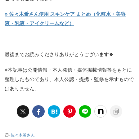
» 佐々木希さん使用 スキンケア まとめ（化粧水・美容
液・乳液・アイクリームなど）
最後までお読みくださりありがとうございます🍀
※本記事は公開情報・本人発信・媒体掲載情報等をもとに
整理したものであり、本人公認・提携・監修を示すもので
はありません。
-
佐々木希さん