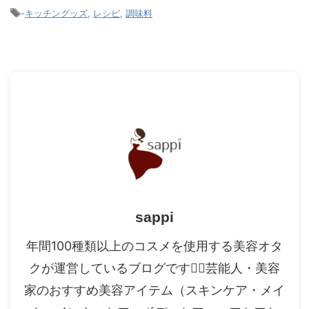
-
キッチングッズ
,
レシピ
,
調味料
sappi
年間100種類以上のコスメを使用する美容オタ
クが運営しているブログです✍🏻芸能人・美容
家のおすすめ美容アイテム（スキンケア・メイ