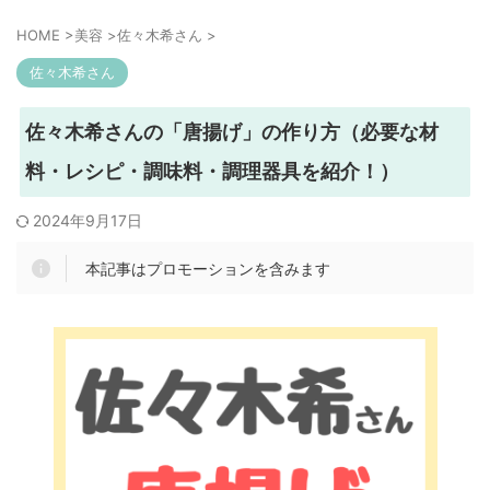
HOME
>
美容
>
佐々木希さん
>
佐々木希さん
佐々木希さんの「唐揚げ」の作り方（必要な材
料・レシピ・調味料・調理器具を紹介！）
2024年9月17日
本記事はプロモーションを含みます