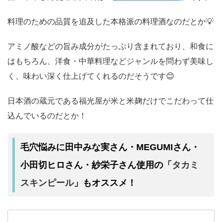
料理のための品質を追及した本格派の料理酒なのだとか💡
アミノ酸などの旨み成分がたっぷり含まれており、和食に
はもちろん、洋食・中華料理などジャンルを問わず美味し
く、味わい深く仕上げてくれるのだそうです😊
日本酒の蔵元である福光屋が米と米麹だけでこだわって仕
込んでいるのだとか！
毛穴悩みに田中みな実さん・MEGUMIさん・
タカミ
小田切ヒロさん・紗栄子さん使用の「
スキンピール
」もオススメ！