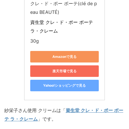
クレ・ド・ポー ボーテ(clé de p
eau BEAUTÉ)
資生堂 クレ・ド・ポー ボーテ 
ラ・クレーム
30g
Amazonで見る
楽天市場で見る
Yahoo!ショッピングで見る
紗栄子さん使用 クリームは「
資生堂 クレ・ド・ポー ボー
テ ラ・クレーム
」です。