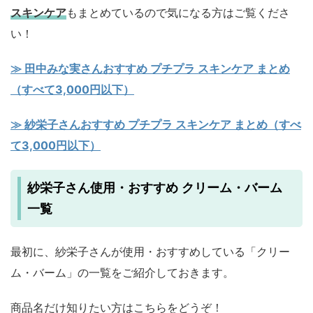
スキンケア
もまとめているので気になる方はご覧くださ
い！
≫ 田中みな実さんおすすめ プチプラ スキンケア まとめ
（すべて3,000円以下）
≫ 紗栄子さんおすすめ プチプラ スキンケア まとめ（すべ
て3,000円以下）
紗栄子さん使用・おすすめ クリーム・バーム
一覧
最初に、紗栄子さんが使用・おすすめしている「クリー
ム・バーム」の一覧をご紹介しておきます。
商品名だけ知りたい方はこちらをどうぞ！