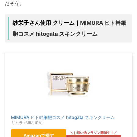
だそう。
MIMURA ヒト幹細
紗栄子さん使用 クリーム｜
胞コスメ hitogata スキンクリーム
MIMURA ヒト幹細胞コスメ hitogata スキンクリーム
ミムラ (MIMURA)
Amazonで探す