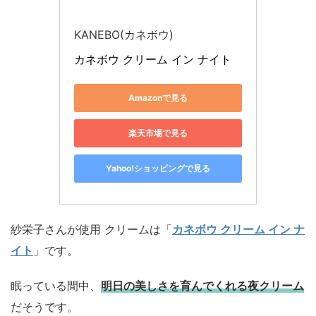
KANEBO(カネボウ)
カネボウ クリーム イン ナイト
Amazonで見る
楽天市場で見る
Yahoo!ショッピングで見る
紗栄子さんが使用 クリームは「
カネボウ クリーム イン ナ
イト
」です。
眠っている間中、
明日の美しさを育んでくれる夜クリーム
だそうです。