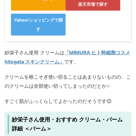
楽天市場で探す
Yahoo!ショッピングで探
す
紗栄子さん使用 クリームは
「MIMURA ヒト幹細胞コスメ
hitogata スキンクリーム」
です。
クリームを根こそぎ使い切ることはあまりないものの、こ
のクリームは全部使い切ってしまったのだとか✨
すごく肌がふっくらしてよかったのだそうです😊
紗栄子さん使用・おすすめ クリーム・バーム
詳細 ＜バーム＞