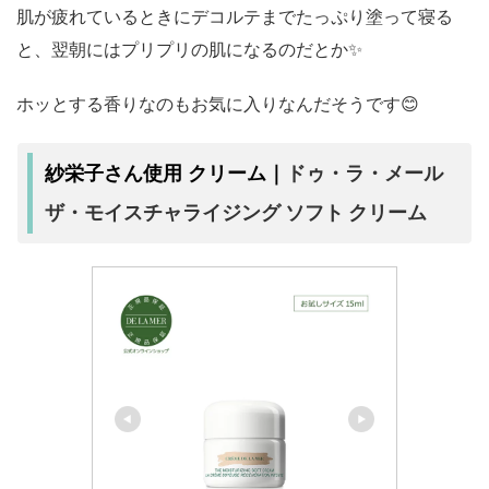
肌が疲れているときにデコルテまでたっぷり塗って寝る
と、翌朝にはプリプリの肌になるのだとか✨
ホッとする香りなのもお気に入りなんだそうです😊
ドゥ・ラ・メール
紗栄子さん使用 クリーム｜
ザ・モイスチャライジング ソフト クリーム