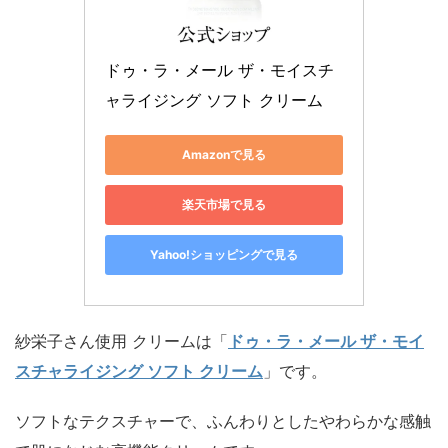
ドゥ・ラ・メール ザ・モイスチ
ャライジング ソフト クリーム
Amazonで見る
楽天市場で見る
Yahoo!ショッピングで見る
紗栄子さん使用 クリームは「
ドゥ・ラ・メール ザ・モイ
スチャライジング ソフト クリーム
」です。
ソフトなテクスチャーで、ふんわりとしたやわらかな感触