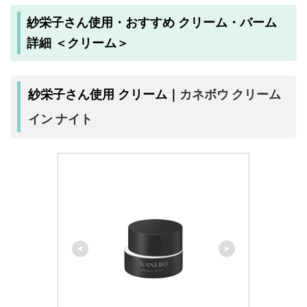
紗栄子さん使用・おすすめ クリーム・バーム
詳細 ＜クリーム＞
カネボウ クリーム
紗栄子さん使用 クリーム｜
イン ナイト