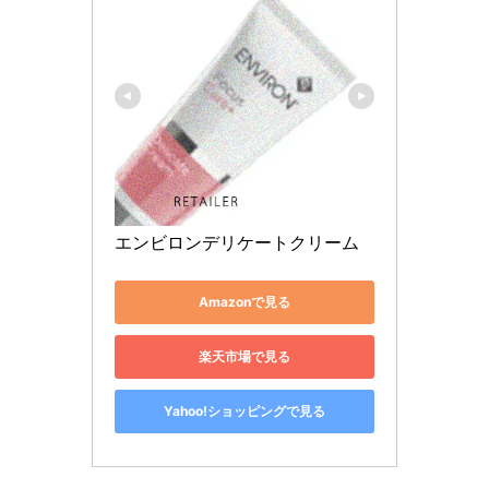
エンビロンデリケートクリーム
Amazonで見る
楽天市場で見る
Yahoo!ショッピングで見る