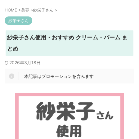
HOME
>
美容
>
紗栄子さん
>
紗栄子さん
紗栄子さん使用・おすすめ クリーム・バーム ま
とめ
2026年3月18日
本記事はプロモーションを含みます