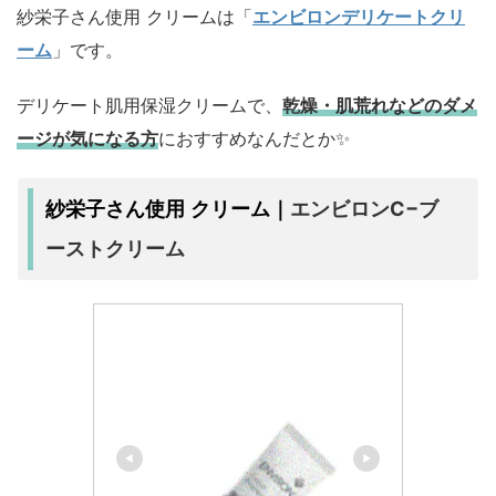
紗栄子さん使用 クリームは「
エンビロンデリケートクリ
ーム
」です。
デリケート肌用保湿クリームで、
乾燥・肌荒れなどのダメ
ージが気になる方
におすすめなんだとか✨
エンビロンC−ブ
紗栄子さん使用 クリーム｜
ーストクリーム