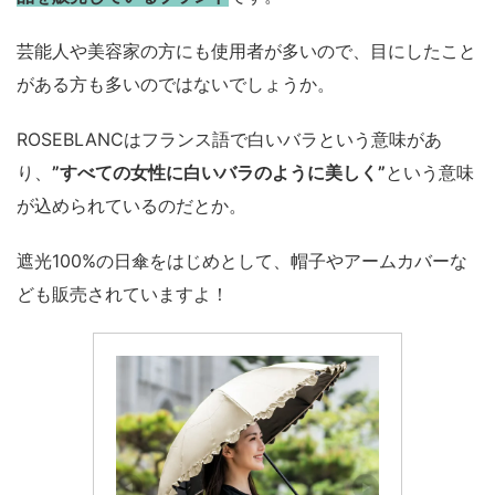
芸能人や美容家の方にも使用者が多いので、目にしたこと
がある方も多いのではないでしょうか。
ROSEBLANCはフランス語で白いバラという意味があ
り、
”すべての女性に白いバラのように美しく”
という意味
が込められているのだとか。
遮光100%の日傘をはじめとして、帽子やアームカバーな
ども販売されていますよ！