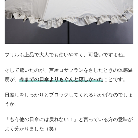
フリルも上品で大人でも使いやすく、可愛いですよね。
そして驚いたのが、芦屋ロサブランをさしたときの体感温
度が、
今までの日傘よりもぐんと涼しかった
ことです。
日差しをしっかりとブロックしてくれるおかげなのでしょ
うか。
「もう他の日傘には戻れない！」と言っている方の意味が
よく分かりました（笑）