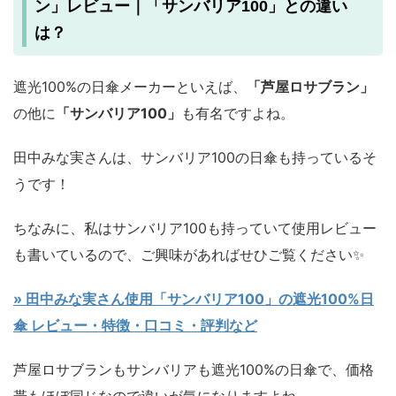
ン」レビュー｜「サンバリア100」との違い
は？
遮光100%の日傘メーカーといえば、
「芦屋ロサブラン」
の他に
「サンバリア100」
も有名ですよね。
田中みな実さんは、サンバリア100の日傘も持っているそ
うです！
ちなみに、私はサンバリア100も持っていて使用レビュー
も書いているので、ご興味があればせひご覧ください✨
» 田中みな実さん使用「サンバリア100」の遮光100%日
傘 レビュー・特徴・口コミ・評判など
芦屋ロサブランもサンバリアも遮光100%の日傘で、価格