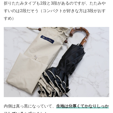
折りたたみタイプも2段と3段があるのですが、たたみや
すいのは2段だそう（コンパクトが好きな方は3段がおす
すめ）
内側は真っ黒になっていて、
生地は分厚くてかなりしっか