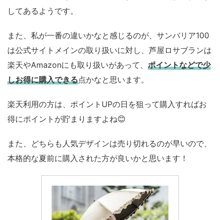
してあるようです。
また、私が一番の違いかなと感じるのが、サンバリア100
は公式サイトメインの取り扱いに対し、芦屋ロサブランは
楽天やAmazonにも取り扱いがあって、
ポイントなどで少
しお得に購入できる
点かなと思います。
楽天利用の方は、ポイントUPの日を狙って購入すればお
得にポイントが貯まりますよね😊
また、どちらも人気デザインは売り切れるのが早いので、
本格的な夏前に購入された方が良いかと思います！