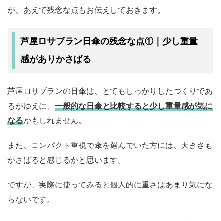
が、あえて残念な点もお伝えしておきます。
芦屋ロサブラン日傘の残念な点①｜少し重量
感がありかさばる
芦屋ロサブランの日傘は、とてもしっかりしたつくりであ
るがゆえに、
一般的な日傘と比較すると少し重量感が気に
なる
かもしれません。
また、コンパクト重視で傘を選んでいた方には、大きさも
かさばると感じるかと思います。
ですが、実際に使ってみると個人的に重さはあまり気にな
らないです。