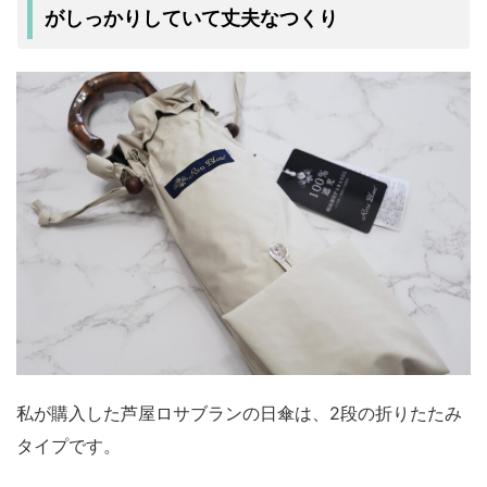
がしっかりしていて丈夫なつくり
私が購入した芦屋ロサブランの日傘は、2段の折りたたみ
タイプです。