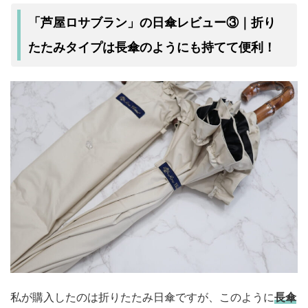
「芦屋ロサブラン」の日傘レビュー③｜折り
たたみタイプは長傘のようにも持てて便利！
私が購入したのは折りたたみ日傘ですが、このように
長傘