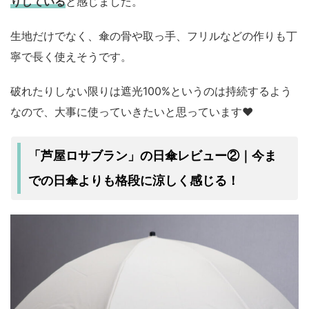
りしている
と感じました。
生地だけでなく、傘の骨や取っ手、フリルなどの作りも丁
寧で長く使えそうです。
破れたりしない限りは遮光100%というのは持続するよう
なので、大事に使っていきたいと思っています♥
「芦屋ロサブラン」の日傘レビュー②｜今ま
での日傘よりも格段に涼しく感じる！