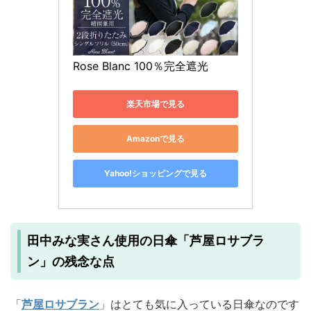
Rose Blanc 100％完全遮光
楽天市場で見る
Amazonで見る
Yahoo!ショッピングで見る
田中みな実さん使用の日傘「芦屋ロサブラ
ン」の残念な点
「
芦屋ロサブラン
」はとても気に入っている日傘なのです