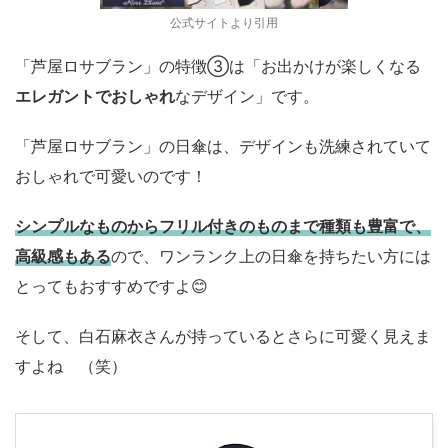
公式サイトより引用
「芦屋ロサブラン」の特徴③は「お出かけが楽しくなる
エレガントでおしゃれ
なデザイン」です。
「芦屋ロサブラン」の日傘は、デザインも洗練されていて
おしゃれで可愛いのです！
シンプルなものからフリル付きのものまで種類も豊富で、
高級感もある
ので、ワンランク上の日傘を持ちたい方には
とってもおすすめですよ😊
そして、白石麻衣さんが持っているとさらに可愛く見えま
すよね （笑）