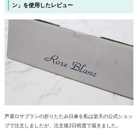
ン」を使用したレビュー
芦屋ロサブランの折りたたみ日傘を私は楽天の公式ショッ
プで注文しましたが、注文後2日程度で届きました。