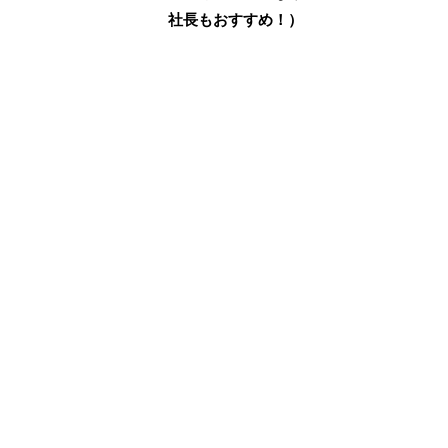
社長もおすすめ！）