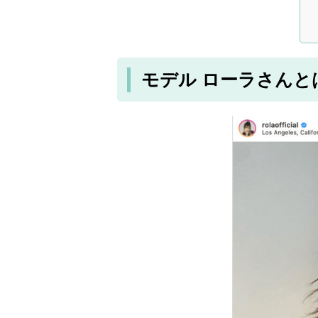
モデル ローラさんと