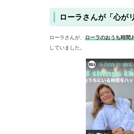
ローラさんが「心が
ローラさんが、
ローラのおうち時間♪
していました。