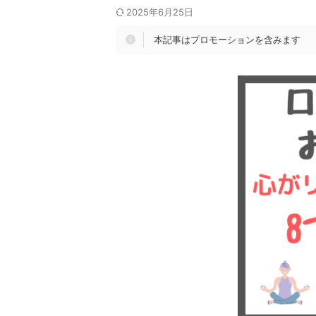
2025年6月25日
本記事はプロモーションを含みます