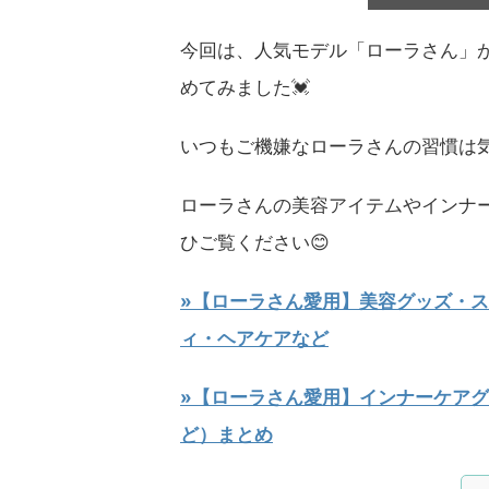
今回は、人気モデル「ローラさん」
めてみました💓
いつもご機嫌なローラさんの習慣は
ローラさんの美容アイテムやインナ
ひご覧ください😊
»【ローラさん愛用】美容グッズ・ス
ィ・ヘアケアなど
»【ローラさん愛用】インナーケアグ
ど）まとめ