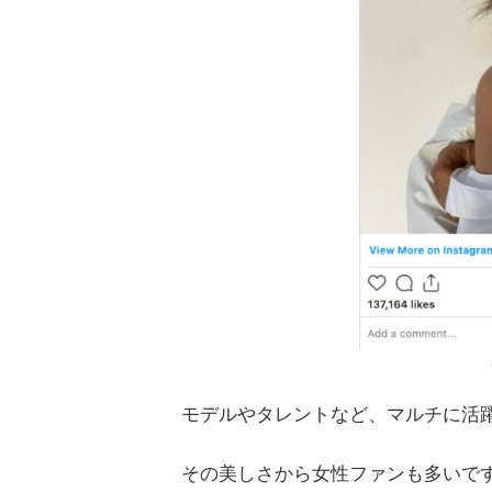
モデルやタレントなど、マルチに活
その美しさから女性ファンも多いで