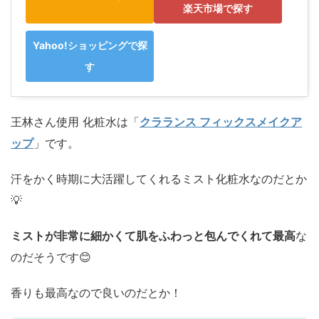
楽天市場で探す
Yahoo!ショッピングで探
す
王林さん使用 化粧水は「
クラランス フィックスメイクア
ップ
」です。
汗をかく時期に大活躍してくれるミスト化粧水なのだとか
💡
ミストが非常に細かくて肌をふわっと包んでくれて最高
な
のだそうです😊
香りも最高なので良いのだとか！