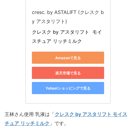
cresc. by ASTALIFT (クレスク b
y アスタリフト)
クレスク by アスタリフト  モイ
スチュア リッチミルク
Amazonで見る
楽天市場で見る
Yahoo!ショッピングで見る
王林さん使用 乳液は「
クレスク by アスタリフト モイス
チュア リッチミルク
」です。