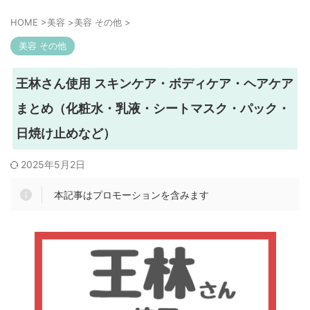
HOME
>
美容
>
美容 その他
>
美容 その他
王林さん使用 スキンケア・ボディケア・ヘアケア
まとめ（化粧水・乳液・シートマスク・パック・
日焼け止めなど）
2025年5月2日
本記事はプロモーションを含みます