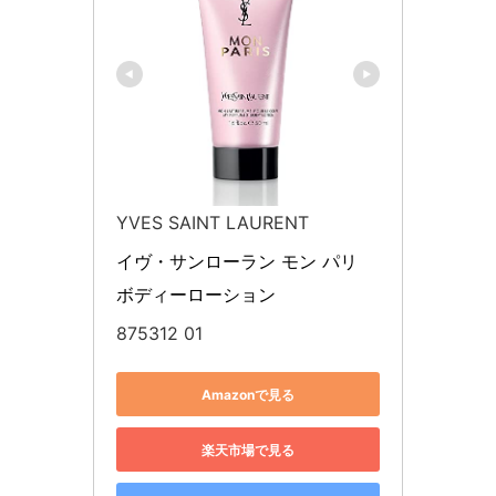
YVES SAINT LAURENT
イヴ・サンローラン モン パリ 
ボディーローション
875312 01
Amazonで見る
楽天市場で見る