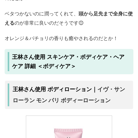
ベタつかないのに潤ってくれて、
頭から足先まで全身に使
える
のが非常に良いのだそうです😊
オレンジ＆パチョリの香りも癒やされるのだとか！
王林さん使用 スキンケア・ボディケア・ヘア
ケア 詳細 ＜ボディケア＞
イヴ・サン
王林さん使用 ボディローション｜
ローラン モン パリ ボディーローション