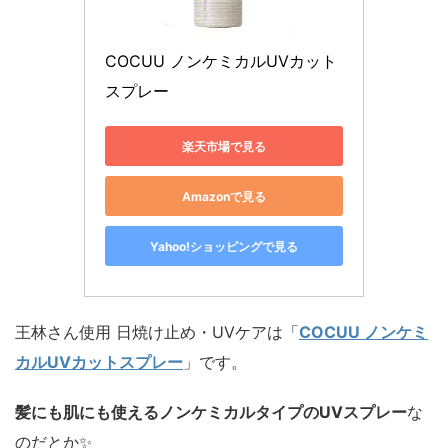
COCUU ノンケミカルUVカット
スプレー
楽天市場で見る
Amazonで見る
Yahoo!ショッピングで見る
王林さん使用 日焼け止め・UVケアは「
COCUU ノンケミ
カルUVカットスプレー
」です。
髪にも肌にも使えるノンケミカルタイプのUVスプレー
な
のだとか✨