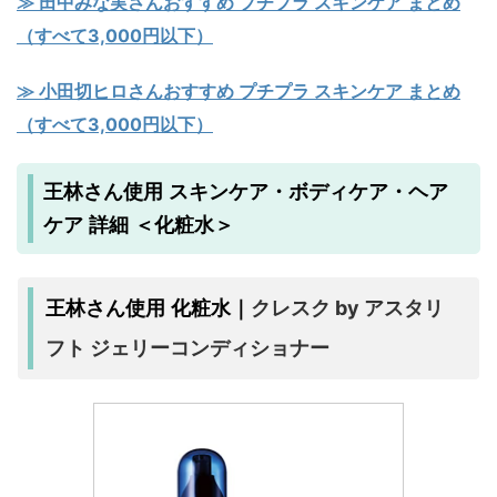
≫ 田中みな実さんおすすめ プチプラ スキンケア まとめ
（すべて3,000円以下）
≫ 小田切ヒロさんおすすめ プチプラ スキンケア まとめ
（すべて3,000円以下）
王林さん使用 スキンケア・ボディケア・ヘア
ケア 詳細 ＜化粧水＞
クレスク by アスタリ
王林さん使用 化粧水｜
フト ジェリーコンディショナー