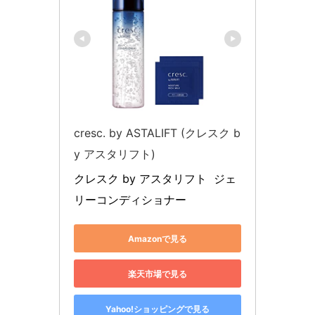
cresc. by ASTALIFT (クレスク b
y アスタリフト)
クレスク by アスタリフト  ジェ
リーコンディショナー
Amazonで見る
楽天市場で見る
Yahoo!ショッピングで見る