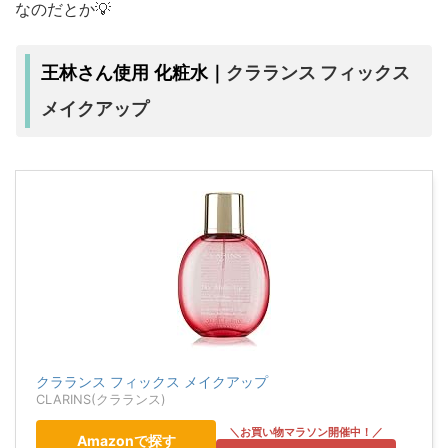
なのだとか💡
クラランス フィックス
王林さん使用 化粧水｜
メイクアップ
クラランス フィックス メイクアップ
CLARINS(クラランス)
Amazonで探す