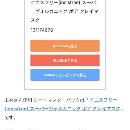
イニスフリー(innisfree) スーパ
ーヴォルカニック ポア クレイマ
スク
131174678
Amazonで見る
楽天市場で見る
Yahoo!ショッピングで見る
王林さん使用 シートマスク・パックは「
イニスフリー
(innisfree) スーパーヴォルカニック ポア クレイマスク
」
です。