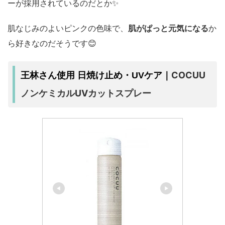
ーが採用されているのだとか✨
肌なじみのよいピンクの色味で、
肌がぱっと元気になる
か
ら好きなのだそうです😊
COCUU
王林さん使用 日焼け止め・UVケア｜
ノンケミカルUVカットスプレー