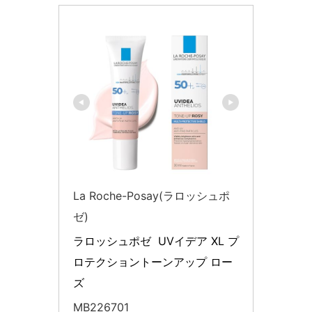
La Roche-Posay(ラロッシュポ
ゼ)
ラロッシュポゼ  UVイデア XL プ
ロテクショントーンアップ ロー
ズ
MB226701