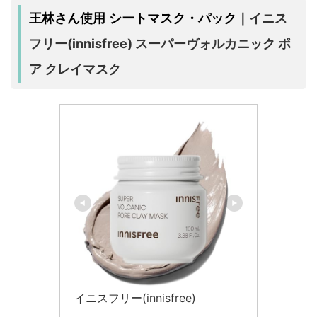
イニス
王林さん使用 シートマスク・パック｜
フリー(innisfree) スーパーヴォルカニック ポ
ア クレイマスク
イニスフリー(innisfree)