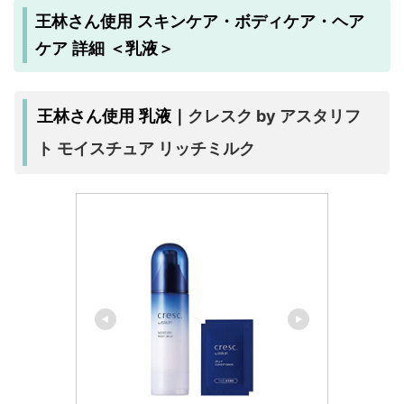
王林さん使用 スキンケア・ボディケア・ヘア
ケア 詳細 ＜乳液＞
クレスク by アスタリフ
王林さん使用 乳液｜
ト モイスチュア リッチミルク