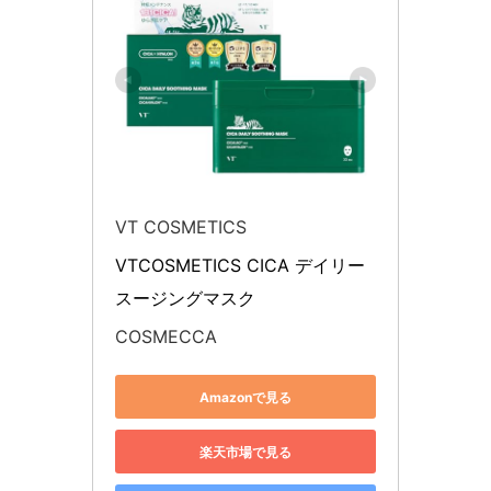
VT COSMETICS
VTCOSMETICS CICA デイリー
スージングマスク
COSMECCA
Amazonで見る
楽天市場で見る