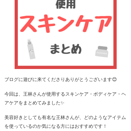
ブログに遊びに来てくださりありがとうございます😊
今回は、王林さんが使用するスキンケア・ボディケア・ヘ
アケアをまとめてみました✨
美容好きとしても有名な王林さんが、どのようなアイテム
を使っているのか気になる方にはおすすめです！