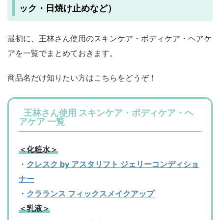
ック・日焼け止めなど）
最初に、王林さん使用のスキンケア・ボディケア・ヘアケ
アを一覧でまとめておきます。
商品名だけ知りたい方はこちらをどうぞ！
王林さん使用 スキンケア・ボディケア・ヘ
アケア 一覧
＜化粧水＞
・
クレスク by アスタリフト ジェリーコンディショ
ナー
・
クラランス フィックスメイクアップ
＜乳液＞