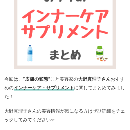
今回は、
”皮膚の変態”
こと美容家の
大野真理子さん
おすす
めの
インナーケア・サプリメント
に関してまとめてみまし
た！
大野真理子さんの美容情報が気になる方はぜひ詳細をチェ
ックしてみてください✨