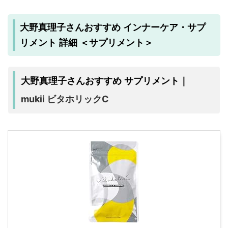
大野真理子さんおすすめ インナーケア・サプ
リメント 詳細 ＜サプリメント＞
大野真理子さんおすすめ サプリメント｜
mukii ビタホリックC