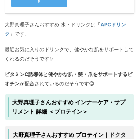
す
大野真理子さんおすすめ 水・ドリンクは「
APCドリン
ク
」です。
最近お気に入りのドリンクで、健やかな肌をサポートして
くれるのだそうです✨️
ビタミンC誘導体
と
健やかな肌・髪・爪をサポートするビ
オチン
が配合されているのだそうです😊
大野真理子さんおすすめ インナーケア・サプ
リメント 詳細 ＜プロテイン＞
ドクタ
大野真理子さんおすすめ プロテイン｜