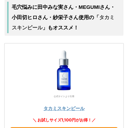
毛穴悩みに田中みな実さん・MEGUMIさん・
タカミ
小田切ヒロさん・紗栄子さん使用の「
スキンピール
」もオススメ！
公式サイトより引用
タカミスキンピール
＼ お試しサイズ1,100円がお得！／