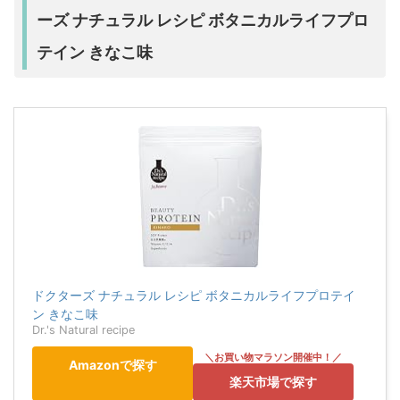
ーズ ナチュラル レシピ ボタニカルライフプロ
テイン きなこ味
ドクターズ ナチュラル レシピ ボタニカルライフプロテイ
ン きなこ味
Dr.'s Natural recipe
Amazonで探す
楽天市場で探す