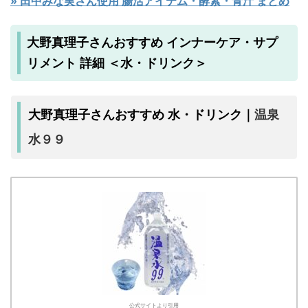
» 田中みな実さん使用 腸活アイテム・酵素・青汁 まとめ
大野真理子さんおすすめ インナーケア・サプ
リメント 詳細 ＜水・ドリンク＞
温泉
大野真理子さんおすすめ 水・ドリンク｜
水９９
公式サイトより引用