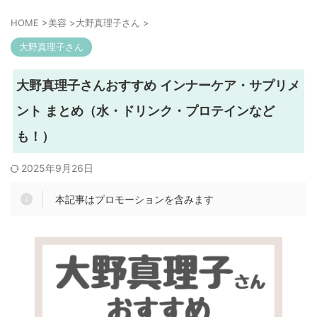
HOME
>
美容
>
大野真理子さん
>
大野真理子さん
大野真理子さんおすすめ インナーケア・サプリメ
ント まとめ（水・ドリンク・プロテインなど
も！）
2025年9月26日
本記事はプロモーションを含みます