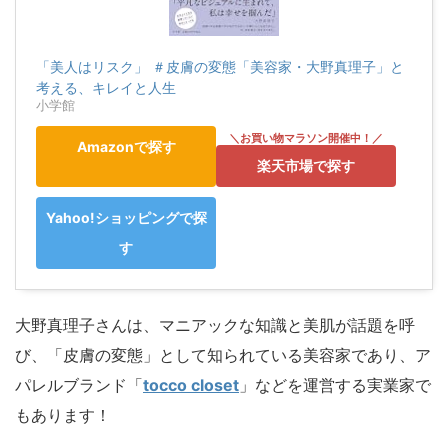
「美人はリスク」 ＃皮膚の変態「美容家・大野真理子」と
考える、キレイと人生
小学館
Amazonで探す
楽天市場で探す
Yahoo!ショッピングで探
す
大野真理子さんは、マニアックな知識と美肌が話題を呼
び、「皮膚の変態」として知られている美容家であり、ア
パレルブランド「
tocco closet
」などを運営する実業家で
もあります！