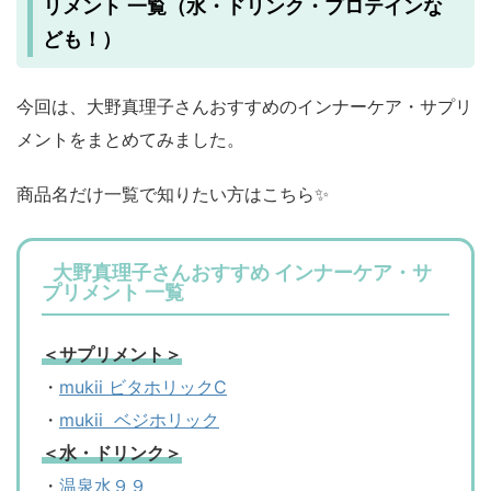
リメント 一覧（水・ドリンク・プロテインな
ども！）
今回は、大野真理子さんおすすめのインナーケア・サプリ
メントをまとめてみました。
商品名だけ一覧で知りたい方はこちら✨
大野真理子さんおすすめ インナーケア・サ
プリメント 一覧
＜サプリメント＞
・
mukii ビタホリックC
・
mukii ベジホリック
＜水・ドリンク＞
・
温泉水９９