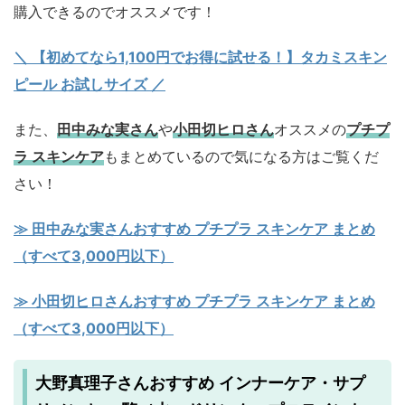
購入できるのでオススメです！
＼ 【初めてなら1,100円でお得に試せる！】タカミスキン
ピール お試しサイズ
／
また、
田中みな実さん
や
小田切ヒロさん
オススメの
プチプ
ラ スキンケア
もまとめているので気になる方はご覧くだ
さい！
≫ 田中みな実さんおすすめ プチプラ スキンケア まとめ
（すべて3,000円以下）
≫ 小田切ヒロさんおすすめ プチプラ スキンケア まとめ
（すべて3,000円以下）
大野真理子さんおすすめ インナーケア・サプ