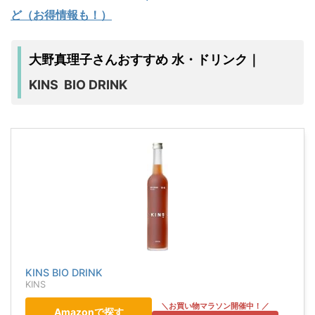
ど（お得情報も！）
大野真理子さんおすすめ 水・ドリンク｜
KINS BIO DRINK
KINS BIO DRINK
KINS
Amazonで探す