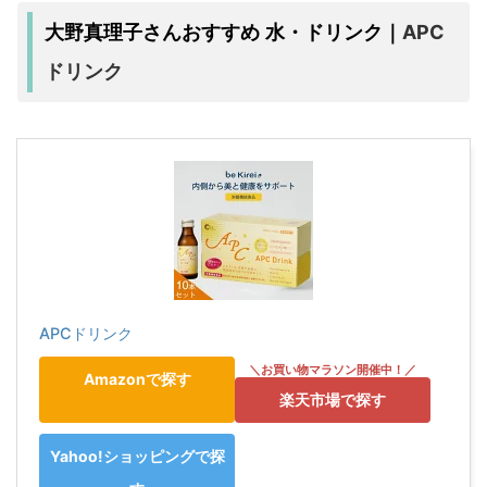
APC
大野真理子さんおすすめ 水・ドリンク｜
ドリンク
APCドリンク
Amazonで探す
楽天市場で探す
Yahoo!ショッピングで探