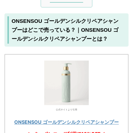
ONSENSOU ゴールデンシルクリペアシャン
プーはどこで売っている？｜ONSENSOU ゴ
ールデンシルクリペアシャンプーとは？
公式サイトより引用
ONSENSOU ゴールデンシルクリペアシャンプー