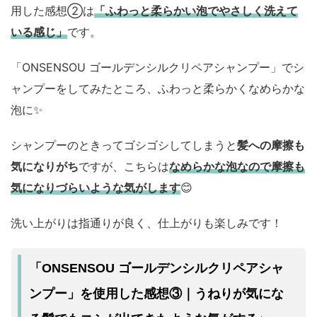
用した感想②は
「ふわっと柔らかい泡でやさしく洗えて
いる感じ」
です。
「ONSENSOU ゴールデンシルクリペアシャンプー」でシ
ャンプーをしてみたところ、ふわっと柔らかくなめらかな
泡に✨️
シャンプーのときってゴシゴシしてしまうと
髪への摩擦も
気になりがち
ですが、こちらは
なめらかな泡なので摩擦も
気になりづらいような気がします
😊
洗い上がりは指通りが良く、仕上がりも楽しみです！
「ONSENSOU ゴールデンシルクリペアシャ
ンプー」を使用した感想③｜うねりが気にな