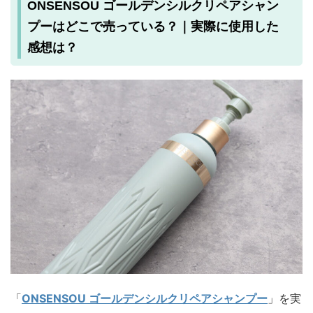
ONSENSOU ゴールデンシルクリペアシャン
プーはどこで売っている？｜実際に使用した
感想は？
「
ONSENSOU ゴールデンシルクリペアシャンプー
」を実