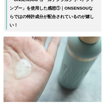
ンプー」を使用した感想①｜ONSENSOUな
らではの特許成分が配合されているのが嬉し
い！