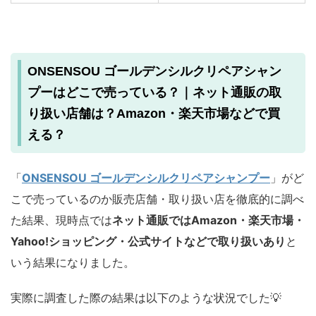
ONSENSOU ゴールデンシルクリペアシャン
プーはどこで売っている？｜ネット通販の取
り扱い店舗は？Amazon・楽天市場などで買
える？
「
ONSENSOU ゴールデンシルクリペアシャンプー
」がど
こで売っているのか販売店舗・取り扱い店を徹底的に調べ
た結果、現時点では
ネット通販ではAmazon・楽天市場・
Yahoo!ショッピング・公式サイトなどで取り扱いあり
と
いう結果になりました。
実際に調査した際の結果は以下のような状況でした💡