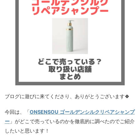
ブログに遊びに来てくださり、ありがとうございます🍀
今回は、「
ONSENSOU ゴールデンシルクリペアシャンプ
ー
」がどこで売っているのかを徹底的に調べたのでご紹介
したいと思います！