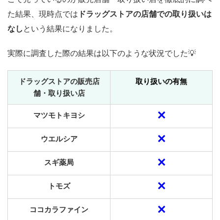
た結果、現時点では
ドラッグストアの店舗での取り扱いは
なし
という結果になりました。
実際に調査した際の結果は以下のような状況でした💡
ドラッグストアの販売店
取り扱いの有無
舗・取り扱い店
✕
マツモトキヨシ
✕
ウエルシア
✕
スギ薬局
✕
トモズ
✕
ココカラファイン