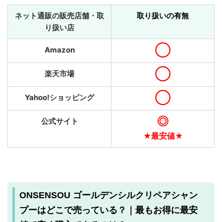
ネット通販の販売店舗・取
取り扱いの有無
り扱い店
◯
Amazon
◯
楽天市場
◯
Yahoo!ショッピング
◎
公式サイト
★最安値★
ONSENSOU ゴールデンシルクリペアシャン
プーはどこで売っている？｜最もお得に最安