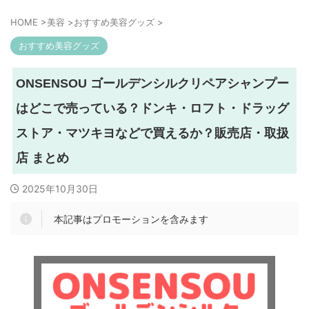
HOME
>
美容
>
おすすめ美容グッズ
>
おすすめ美容グッズ
ONSENSOU ゴールデンシルクリペアシャンプー
はどこで売っている？ドンキ・ロフト・ドラッグ
ストア・マツキヨなどで買えるか？販売店・取扱
店 まとめ
2025年10月30日
本記事はプロモーションを含みます