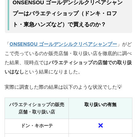
ONSENSOU ゴールデンシルクリペアシャン
プーはバラエティショップ（ドンキ・ロフ
ト・東急ハンズなど）で買えるのか？
「
ONSENSOU ゴールデンシルクリペアシャンプー
」がど
こで売っているのか販売店舗・取り扱い店を徹底的に調べ
た結果、現時点では
バラエティショップの店舗での取り扱
いはなし
という結果になりました。
実際に調査した際の結果は以下のような状況でした💡
バラエティショップの販売
取り扱いの有無
店舗・取り扱い店
✕
ドン・キホーテ