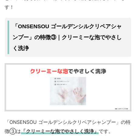
す！
「ONSENSOU ゴールデンシルクリペアシャ
ンプー」の特徴③｜クリーミーな泡でやさし
く洗浄
「ONSENSOU ゴールデンシルクリペアシャンプー」の特
徴③は
「クリーミーな泡でやさしく洗浄」
です。