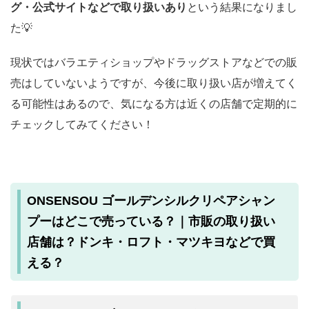
グ・公式サイトなどで取り扱いあり
という結果になりまし
た💡
現状ではバラエティショップやドラッグストアなどでの販
売はしていないようですが、今後に取り扱い店が増えてく
る可能性はあるので、気になる方は近くの店舗で定期的に
チェックしてみてください！
ONSENSOU ゴールデンシルクリペアシャン
プーはどこで売っている？｜市販の取り扱い
店舗は？ドンキ・ロフト・マツキヨなどで買
える？