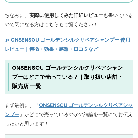
ちなみに、
実際に使用してみた詳細レビュー
も書いている
ので気になる方はこちらもご覧ください！
≫ ONSENSOU ゴールデンシルクリペアシャンプー 使用
レビュー｜特徴・効果・感想・口コミなど
ONSENSOU ゴールデンシルクリペアシャン
プーはどこで売っている？｜取り扱い店舗・
販売店 一覧
まず最初に、「
ONSENSOU ゴールデンシルクリペアシャ
ンプー
」がどこで売っているのかの結論を一覧にてお伝え
したいと思います！