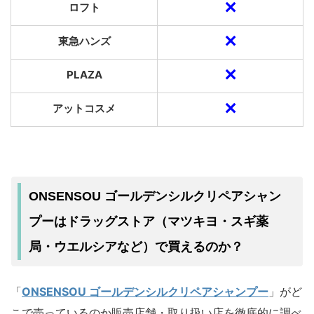
✕
ロフト
✕
東急ハンズ
✕
PLAZA
✕
アットコスメ
ONSENSOU ゴールデンシルクリペアシャン
プーはドラッグストア（マツキヨ・スギ薬
局・ウエルシアなど）で買えるのか？
「
ONSENSOU ゴールデンシルクリペアシャンプー
」がど
こで売っているのか販売店舗・取り扱い店を徹底的に調べ