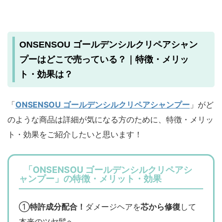
ONSENSOU ゴールデンシルクリペアシャン
プーはどこで売っている？｜特徴・メリッ
ト・効果は？
「
ONSENSOU ゴールデンシルクリペアシャンプー
」がど
のような商品は詳細が気になる方のために、特徴・メリッ
ト・効果をご紹介したいと思います！
「ONSENSOU ゴールデンシルクリペアシ
ャンプー」の特徴・メリット・効果
①
特許成分配合！
ダメージヘアを
芯から修復
して
本来のツヤ髪へ