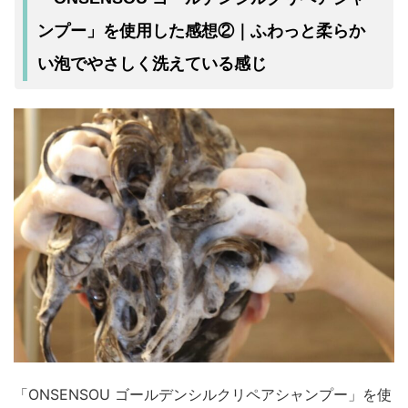
ンプー」を使用した感想②｜ふわっと柔らか
い泡でやさしく洗えている感じ
「ONSENSOU ゴールデンシルクリペアシャンプー」を使