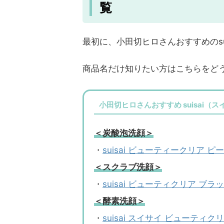
覧
最初に、小田切ヒロさんおすすめのs
商品名だけ知りたい方はこちらをど
小田切ヒロさんおすすめ suisai（
＜炭酸泡洗顔＞
・
suisai ビューティークリア 
＜スクラブ洗顔＞
・
suisai ビューティクリア ブ
＜酵素洗顔＞
・
suisai スイサイ ビューティ