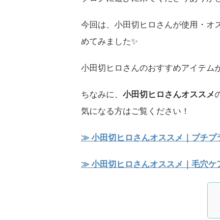
今回は、小田切ヒロさんが使用・オ
めてみました✨
小田切ヒロさんのおすすめアイテム
ちなみに、
小田切ヒロさんオススメ
気になる方はご覧ください！
≫ 小田切ヒロさんオススメ｜プチプラ
≫ 小田切ヒロさんオススメ｜毛穴ケ