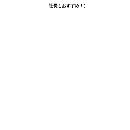
社長もおすすめ！）