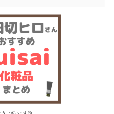
うございます😊