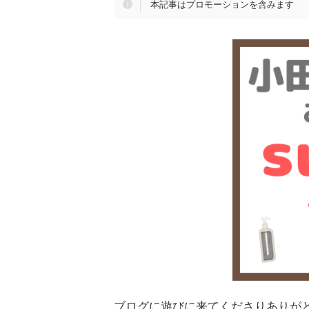
本記事はプロモーションを含みます
ブログに遊びに来てくださりありがと