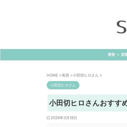
美容 ＜ 芸
HOME
>
美容
>
小田切ヒロさん
>
小田切ヒロさん
小田切ヒロさんおすすめ 
2026年3月18日