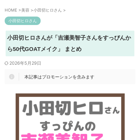
HOME
>
美容
>
小田切ヒロさん
>
小田切ヒロさん
小田切ヒロさんが「吉瀬美智子さんをすっぴんか
ら50代GOATメイク」 まとめ
2026年5月29日
本記事はプロモーションを含みます