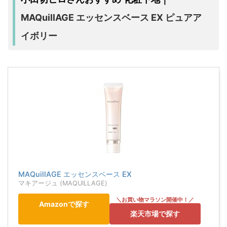
MAQuillAGE エッセンスベース EX ピュアア
イボリー
MAQuillAGE エッセンスベース EX
マキアージュ (MAQUILLAGE)
Amazonで探す
楽天市場で探す