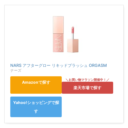
NARS アフターグロー リキッドブラッシュ ORGASM
ナーズ
Amazonで探す
楽天市場で探す
Yahoo!ショッピングで探
す