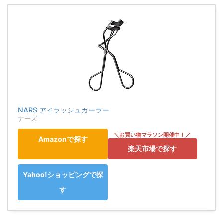
NARS アイラッシュカーラー
ナーズ
Amazonで探す
楽天市場で探す
Yahoo!ショッピングで探
す