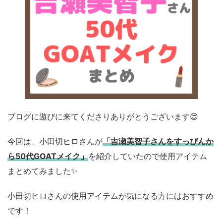
ブログに遊びに来てくださりありがとうございます😊
今回は、小田切ヒロさんが
「吉瀬美智子さんをすっぴんか
ら50代GOATメイク」
を紹介していたので使用アイテム
まとめてみました✨
小田切ヒロさんの使用アイテムが気になる方にはおすすめ
です！