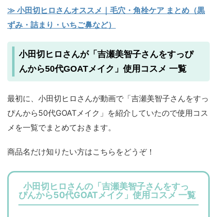
≫ 小田切ヒロさんオススメ｜毛穴・角栓ケア まとめ（黒
ずみ・詰まり・いちご鼻など）
小田切ヒロさんが「吉瀬美智子さんをすっぴ
んから50代GOATメイク」使用コスメ 一覧
最初に、小田切ヒロさんが動画で「吉瀬美智子さんをすっ
ぴんから50代GOATメイク」を紹介していたので使用コス
メを一覧でまとめておきます。
商品名だけ知りたい方はこちらをどうぞ！
小田切ヒロさんの「吉瀬美智子さんをすっ
ぴんから50代GOATメイク」使用コスメ 一覧