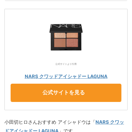
公式サイトより引用
NARS クワッドアイシャドー LAGUNA
公式サイトを見る
小田切ヒロさんおすすめ アイシャドウは「
NARS クワッ
ドアイシャドー LAGUNA
」です。