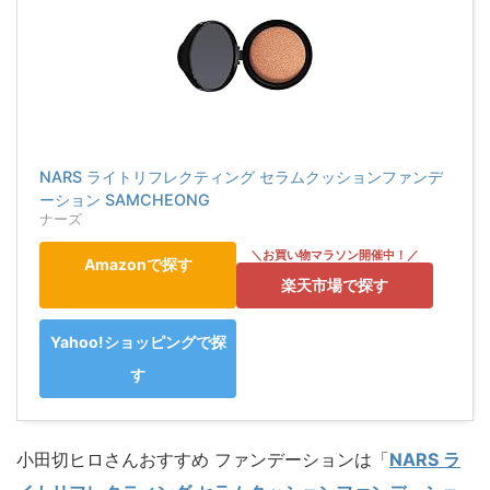
NARS ライトリフレクティング セラムクッションファンデ
ーション SAMCHEONG
ナーズ
Amazonで探す
楽天市場で探す
Yahoo!ショッピングで探
す
小田切ヒロさんおすすめ ファンデーションは「
NARS ラ