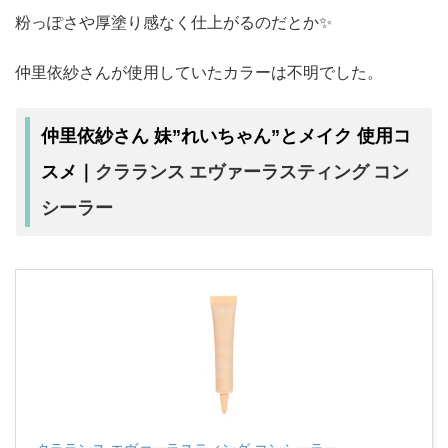
粉っぽさや厚塗り感なく仕上がるのだとか✨
仲里依紗さんが使用していたカラーは不明でした。
仲里依紗さん 妹”れいちゃん”とメイク 使用コ
クラランス エヴァーラスティング コン
スメ｜
シーラー