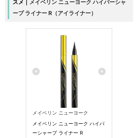
メイベリン ニューヨーク ハイパーシャ
スメ｜
ープ ライナー R（アイライナー）
メイベリン ニューヨーク
メイベリン ニューヨーク ハイパ
ーシャープ ライナー R