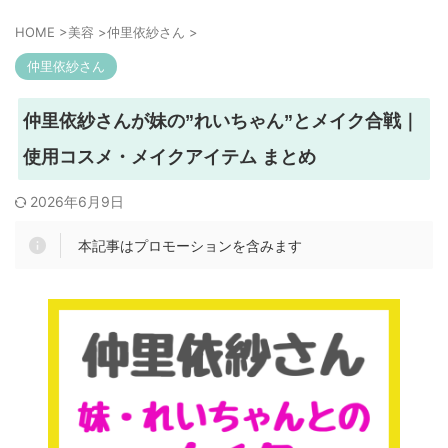
HOME
>
美容
>
仲里依紗さん
>
仲里依紗さん
仲里依紗さんが妹の”れいちゃん”とメイク合戦｜
使用コスメ・メイクアイテム まとめ
2026年6月9日
本記事はプロモーションを含みます