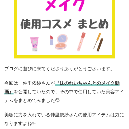
ブログに遊びに来てくださりありがとうございます。
今回は、仲里依紗さんが
『妹のれいちゃんとのメイク動
画』
を公開していたので、その中で使用していた美容アイ
テムをまとめてみました😊
美容に力を入れている仲里依紗さんの使用アイテムは気に
なりますよね✨