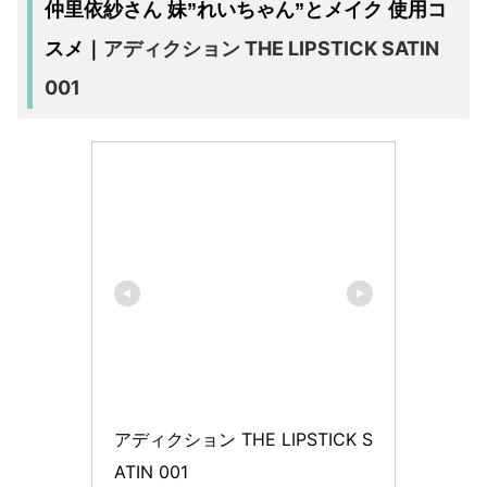
仲里依紗さん 妹”れいちゃん”とメイク 使用コ
アディクション THE LIPSTICK SATIN
スメ｜
001
アディクション THE LIPSTICK S
ATIN 001