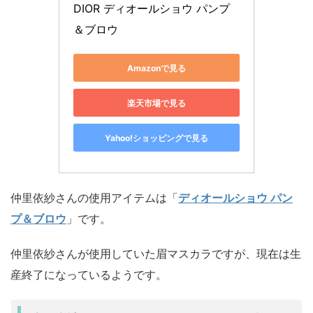
DIOR ディオールショウ パンプ
＆ブロウ
Amazonで見る
楽天市場で見る
Yahoo!ショッピングで見る
仲里依紗さんの使用アイテムは「
ディオールショウ パン
プ＆ブロウ
」です。
仲里依紗さんが使用していた眉マスカラですが、現在は生
産終了になっているようです。