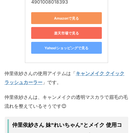
4901008018393
Amazonで見る
楽天市場で見る
Yahoo!ショッピングで見る
仲里依紗さんの使用アイテムは「
キャンメイク クイック
ラッシュカーラー
」です。
仲里依紗さんは、キャンメイクの透明マスカラで眉毛の毛
流れを整えているそうです😊
仲里依紗さん 妹”れいちゃん”とメイク 使用コ