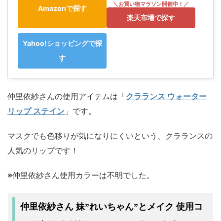
Amazonで探す
楽天市場で探す
Yahoo!ショッピングで探
す
仲里依紗さんの使用アイテムは「
クラランス ウォーター
リップ ステイン
」です。
マスクでも色移りが気になりにくいという、クラランスの
人気のリップです！
※仲里依紗さん使用カラーは不明でした。
仲里依紗さん 妹”れいちゃん”とメイク 使用コ