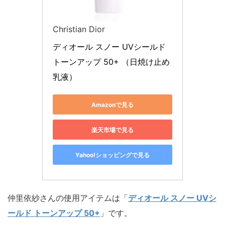
Christian Dior
ディオール スノー UVシールド 
トーンアップ 50+ （日焼け止め
乳液）
Amazonで見る
楽天市場で見る
Yahoo!ショッピングで見る
仲里依紗さんの使用アイテムは「
ディオール スノー UVシ
ールド トーンアップ 50+
」です。