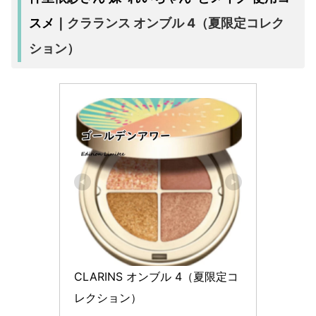
クラランス オンブル 4（夏限定コレク
スメ｜
ション）
CLARINS オンブル 4（夏限定コ
レクション）