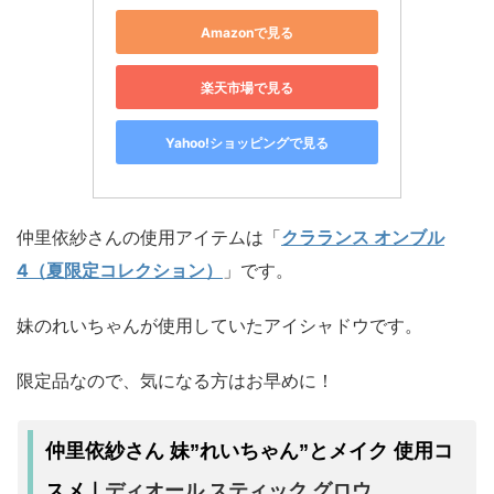
Amazonで見る
楽天市場で見る
Yahoo!ショッピングで見る
仲里依紗さんの使用アイテムは「
クラランス オンブル
4（夏限定コレクション）
」です。
妹のれいちゃんが使用していたアイシャドウです。
限定品なので、気になる方はお早めに！
仲里依紗さん 妹”れいちゃん”とメイク 使用コ
ディオール スティック グロウ
スメ｜