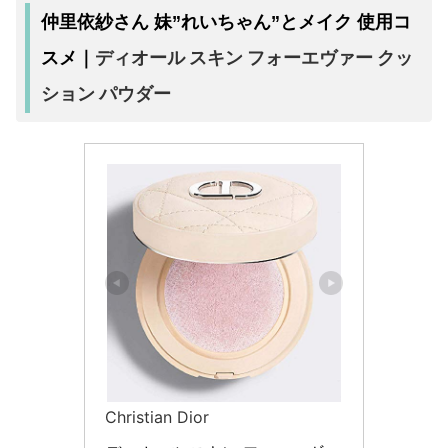
仲里依紗さん 妹”れいちゃん”とメイク 使用コ
ディオール スキン フォーエヴァー クッ
スメ｜
ション パウダー
Christian Dior