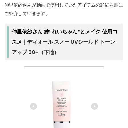
仲里依紗さんが動画で使用していたアイテムの詳細を順に
ご紹介していきます。
仲里依紗さん 妹”れいちゃん”とメイク 使用コ
ディオール スノー UVシールド トーン
スメ｜
アップ 50+（下地）