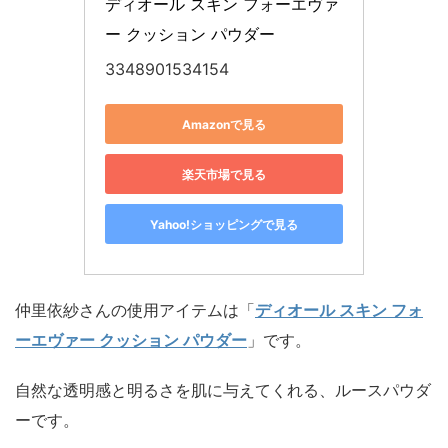
ディオール スキン フォーエヴァ
ー クッション パウダー
3348901534154
Amazonで見る
楽天市場で見る
Yahoo!ショッピングで見る
仲里依紗さんの使用アイテムは「
ディオール スキン フォ
ーエヴァー クッション パウダー
」です。
自然な透明感と明るさを肌に与えてくれる、ルースパウダ
ーです。