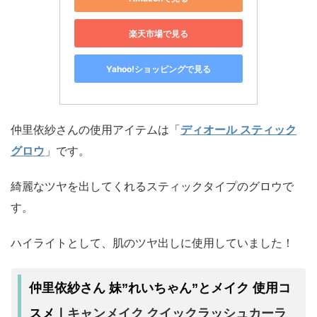
楽天市場で見る
Yahoo!ショッピングで見る
仲里依紗さんの使用アイテムは「
ディオール スティック
グロウ
」です。
綺麗なツヤを出してくれるスティックタイプのグロウで
す。
ハイライトとして、肌のツヤ出しに使用していました！
仲里依紗さん 妹”れいちゃん”とメイク 使用コ
キャンメイク クイックラッシュカーラ
スメ｜