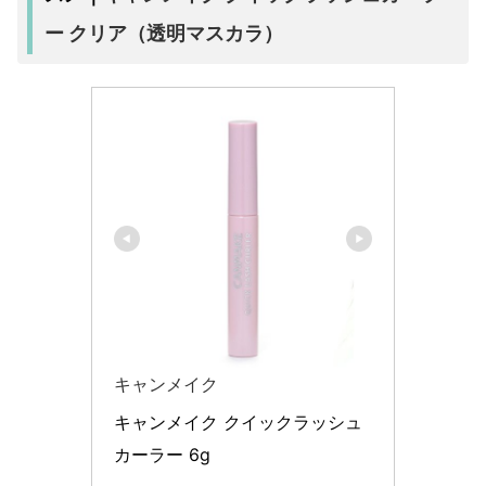
ー クリア（透明マスカラ）
キャンメイク
キャンメイク クイックラッシュ
カーラー 6g