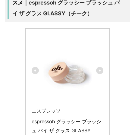
espressoh グラッシー ブラッシュ バ
スメ｜
イ ザ グラス GLASSY（チーク）
エスプレッソ
espressoh グラッシー ブラッシ
ュ バイ ザ グラス GLASSY