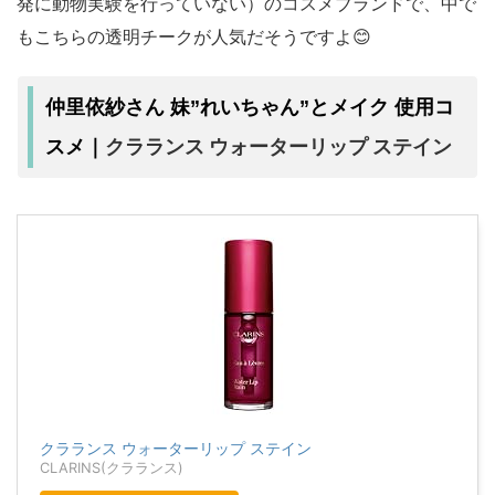
発に動物実験を行っていない）のコスメブランドで、中で
もこちらの透明チークが人気だそうですよ😊
仲里依紗さん 妹”れいちゃん”とメイク 使用コ
クラランス ウォーターリップ ステイン
スメ｜
クラランス ウォーターリップ ステイン
CLARINS(クラランス)