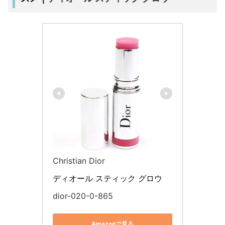
Christian Dior
ディオール スティック グロウ
dior-020-0-865
Amazonで見る